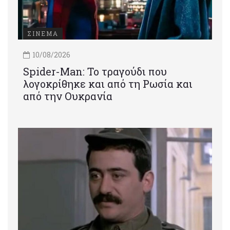
ΣΙΝΕΜΑ
10/08/2026
Spider-Man: Το τραγούδι που
λογοκρίθηκε και από τη Ρωσία και
από την Ουκρανία