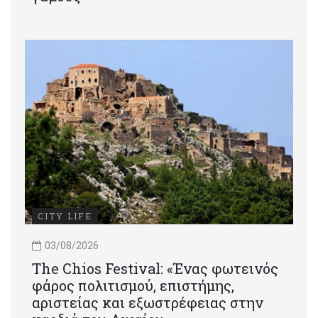
CITY LIFE
03/08/2026
Τhe Chios Festival: «Ένας φωτεινός
φάρος πολιτισμού, επιστήμης,
αριστείας και εξωστρέφειας στην