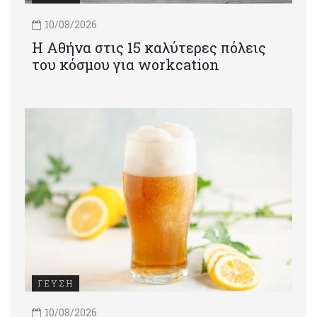
10/08/2026
Η Αθήνα στις 15 καλύτερες πόλεις
του κόσμου για workcation
ΓΕΥΣΗ
10/08/2026