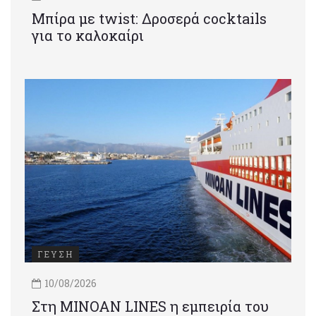
Μπίρα με twist: Δροσερά cocktails
για το καλοκαίρι
ΓΕΥΣΗ
10/08/2026
Στη MINOAN LINES η εμπειρία του