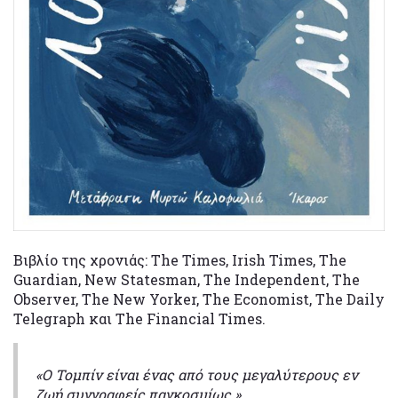
Βιβλίο της χρονιάς: The Times, Irish Times, The
Guardian, New Statesman, The Independent, The
Observer, The New Yorker, The Economist, The Daily
Telegraph και The Financial Times.
«Ο Τομπίν είναι ένας από τους μεγαλύτερους εν
ζωή συγγραφείς παγκοσμίως.»