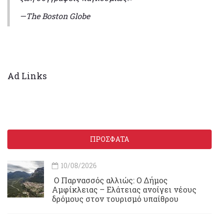
—The Boston Globe
Ad Links
ΠΡΟΣΦΑΤΑ
10/08/2026
Ο Παρνασσός αλλιώς: Ο Δήμος
Αμφίκλειας – Ελάτειας ανοίγει νέους
δρόμους στον τουρισμό υπαίθρου