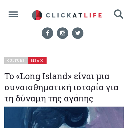
CULTURE
ΒΙΒΛΙΟ
To «Long Island» είναι μια
συναισθηματική ιστορία για
τη δύναμη της αγάπης