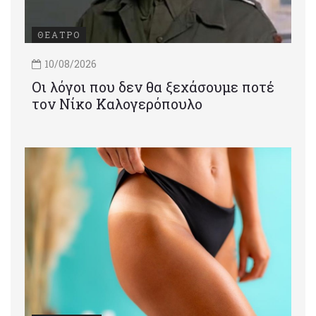
ΘΕΑΤΡΟ
10/08/2026
Οι λόγοι που δεν θα ξεχάσουμε ποτέ
τον Νίκο Καλογερόπουλο