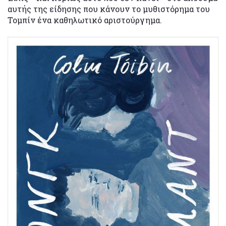
αυτής της είδησης που κάνουν το μυθιστόρημα του
Τομπίν ένα καθηλωτικό αριστούργημα.