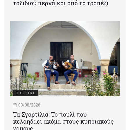
ταξιδιού περνά και από το τραπέζι
CULTURE
03/08/2026
Τα Σγαρτίλια: Το πουλί που
κελαηδάει ακόμα στους κυπριακούς
γάμους