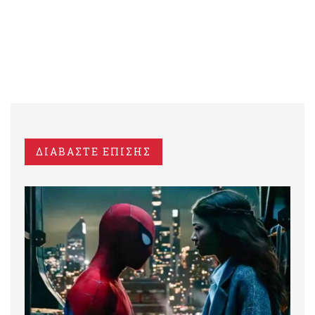
ΔΙΑΒΑΣΤΕ ΕΠΙΣΗΣ