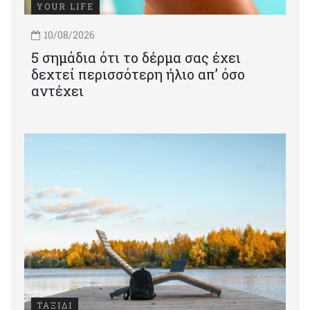
YOUR LIFE
10/08/2026
5 σημάδια ότι το δέρμα σας έχει
δεχτεί περισσότερη ήλιο απ’ όσο
αντέχει
ΤΑΞΙΔΙ