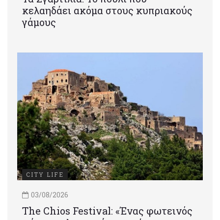
κελαηδάει ακόμα στους κυπριακούς
γάμους
CITY LIFE
03/08/2026
Τhe Chios Festival: «Ένας φωτεινός