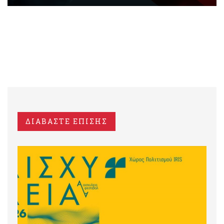
ΔΙΑΒΑΣΤΕ ΕΠΙΣΗΣ