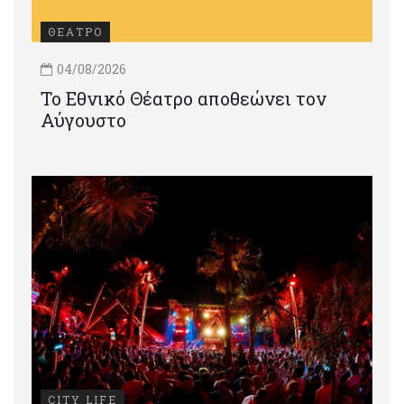
ΘΕΑΤΡΟ
04/08/2026
Το Εθνικό Θέατρο αποθεώνει τον
Αύγουστο
CITY LIFE