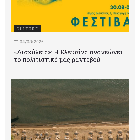
CULTURE
04/08/2026
«Αισχύλεια»: Η Ελευσίνα ανανεώνει
το πολιτιστικό μας ραντεβού