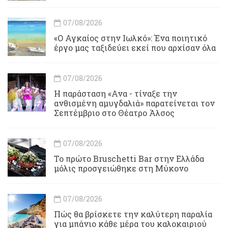
07/08/2026
«Ο Αγκαίος στην Ιωλκό»: Ένα ποιητικό
έργο μας ταξιδεύει εκεί που αρχίσαν όλα
07/08/2026
Η παράσταση «Ανα - τίναξε την
ανθισμένη αμυγδαλιά» παρατείνεται τον
Σεπτέμβριο στο Θέατρο Άλσος
07/08/2026
Το πρώτο Bruschetti Bar στην Ελλάδα
μόλις προσγειώθηκε στη Μύκονο
07/08/2026
Πώς θα βρίσκετε την καλύτερη παραλία
για μπάνιο κάθε μέρα του καλοκαιριού