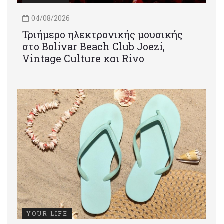
04/08/2026
Τριήμερο ηλεκτρονικής μουσικής
στο Bolivar Beach Club Joezi,
Vintage Culture και Rivo
YOUR LIFE