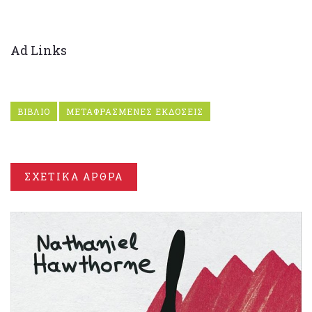
Ad Links
ΒΙΒΛΙΟ
ΜΕΤΑΦΡΑΣΜΕΝΕΣ ΕΚΔΟΣΕΙΣ
ΣΧΕΤΙΚΑ ΑΡΘΡΑ