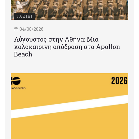
ΤΑΞΙΔΙ
04/08/2026
Αύγουστος στην Αθήνα: Μια
καλοκαιρινή απόδραση στο Apollon
Beach