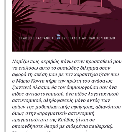
Νομίζω πως ακριβώς πάνω στην προσπάθειά μου
να επιλύσω αυτό το ουσιώδες δίλημμα όσον
αφορά τη σχέση μου με τον χαρακτήρα ήταν που
ο Μάριο Κόντε πήρε την πρώτη του ανάσα ως
ζωντανό πλάσμα: θα τον δημιουργούσα σαν ένα
είδος αντιαστυνομικού, ένα είδος λογοτεχνικού
αστυνομικού, αληθοφανούς μόνο εντός των
ορίων της μυθοπλαστικής αφήγησης, αδιανόητου
όμως στην «πραγματική» αστυνομική
πραγματικότητα της Κούβας (ή και σε
οποιονδήποτε θεσμό με σιδερένια πειθαρχία).