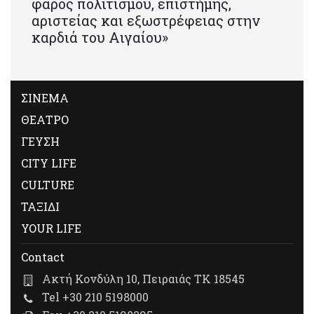
φάρος πολιτισμού, επιστήμης,
αριστείας και εξωστρέφειας στην
καρδιά του Αιγαίου»
ΣΙΝΕΜΑ
ΘΕΑΤΡΟ
ΓΕΥΣΗ
CITY LIFE
CULTURE
ΤΑΞΙΔΙ
YOUR LIFE
Contact
Ακτή Κονδύλη 10, Πειραιάς ΤΚ 18545
Tel +30 210 5198000