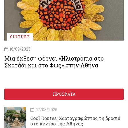
CULTURE
16/09/2025
Μια έκθεση φέρνει «Ηλιοτρόπια στο
Σκοτάδι και στο Φως» στην Αθήνα
ΠΡΟΣΦΑΤΑ
07/08/2026
Cool Routes: Χαρτογραφώντας τη δροσιά
στο κέντρο της Αθήνας