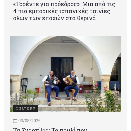
«Τορέντε για πρόεδρος»: Mια από τις
4 πιο εμπορικές ισπανικές ταινίες
όλων των εποχών στα θερινά
CULTURE
03/08/2026
Τα Σγαρτίλια: Το πουλί που