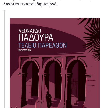
λογοτεχνικό του δημιουργό.