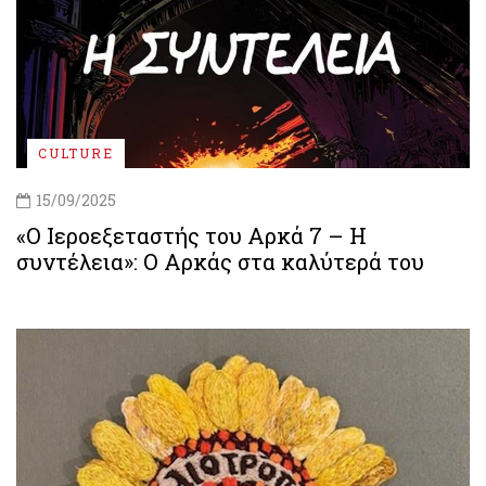
CULTURE
15/09/2025
«Ο Ιεροεξεταστής του Αρκά 7 – Η
συντέλεια»: Ο Αρκάς στα καλύτερά του