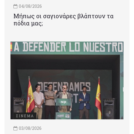
04/08/2026
Μήπως οι σαγιονάρες βλάπτουν τα
πόδια μας;
ΣΙΝΕΜΑ
03/08/2026