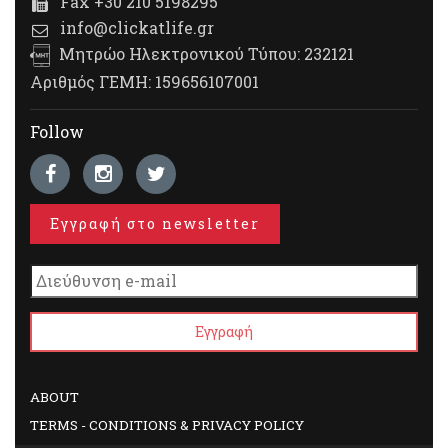
Fax +30 210 5198295
info@clickatlife.gr
Μητρώο Ηλεκτρονικού Τύπου: 232121
Αριθμός ΓΕΜΗ: 159656107001
Follow
Εγγραφή στο newsletter
ABOUT
TERMS - CONDITIONS & PRIVACY POLICY