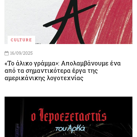
CULTURE
16/09/2025
«Το άλικο γράμμα»: Απολαμβάνουμε ένα
από τα σημαντικότερα έργα της
αμερικάνικης λογοτεχνίας