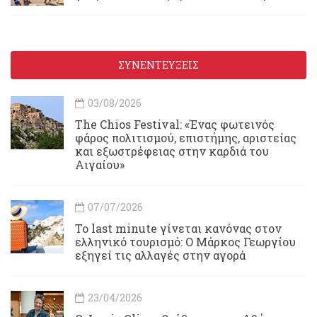
ΣΥΝΕΝΤΕΥΞΕΙΣ
03/08/2026
Τhe Chios Festival: «Ένας φωτεινός
φάρος πολιτισμού, επιστήμης, αριστείας
και εξωστρέφειας στην καρδιά του
Αιγαίου»
07/07/2026
Το last minute γίνεται κανόνας στον
ελληνικό τουρισμό: Ο Μάρκος Γεωργίου
εξηγεί τις αλλαγές στην αγορά
23/04/2026