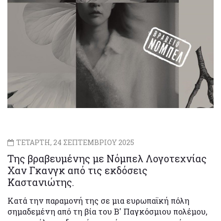
ΤΕΤΑΡΤΗ, 24 ΣΕΠΤΕΜΒΡΙΟΥ 2025
Της βραβευμένης με Νόμπελ Λογοτεχνίας
Χαν Γκανγκ από τις εκδόσεις
Καστανιώτης.
Κατά την παραμονή της σε μια ευρωπαϊκή πόλη
σημαδεμένη από τη βία του B′ Παγκόσμιου πολέμου,