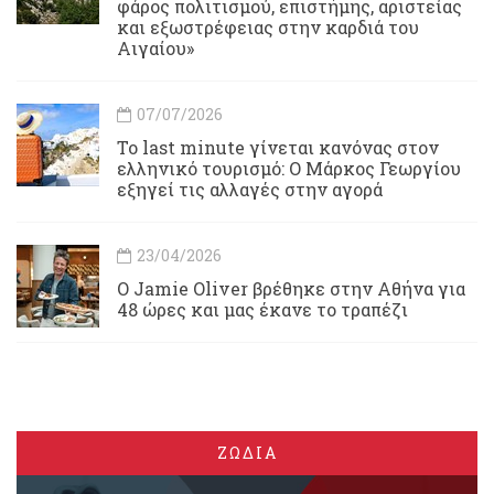
φάρος πολιτισμού, επιστήμης, αριστείας
και εξωστρέφειας στην καρδιά του
Αιγαίου»
07/07/2026
Το last minute γίνεται κανόνας στον
ελληνικό τουρισμό: Ο Μάρκος Γεωργίου
εξηγεί τις αλλαγές στην αγορά
23/04/2026
Ο Jamie Oliver βρέθηκε στην Αθήνα για
48 ώρες και μας έκανε το τραπέζι
ΖΩΔΙΑ