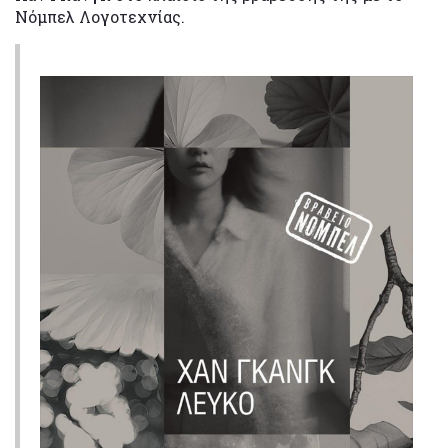
Νόμπελ Λογοτεχνίας.