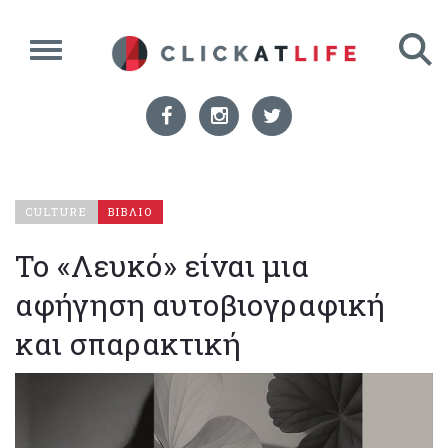
CULTURE
ΒΙΒΛΙΟ
Το «Λευκό» είναι μια
αφήγηση αυτοβιογραφική
και σπαρακτική