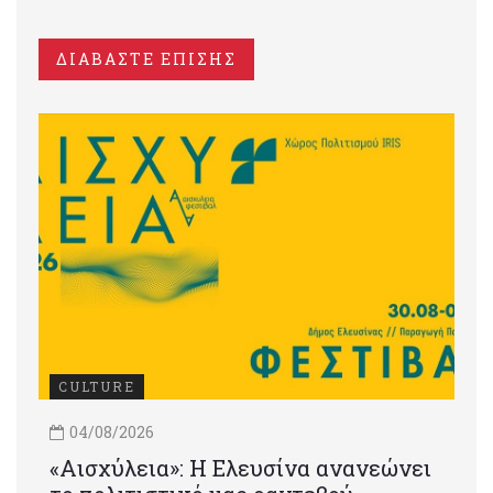
ΔΙΑΒΑΣΤΕ ΕΠΙΣΗΣ
CULTURE
04/08/2026
«Αισχύλεια»: Η Ελευσίνα ανανεώνει