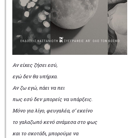
Αν είχες ζήσει εσύ,
εγώ δεν θα υπήρχα.
Αν ζω εγώ, πάει να πει
πως εσύ δεν μπορείς να υπάρξεις.
Μόνο για λίγο, φευγαλέα, σ’ εκείνο
το γαλαζωπό κενό ανάμεσα στο φως
και το σκοτάδι, μπορούμε να