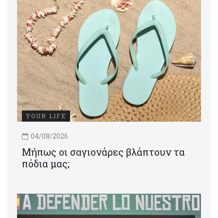
YOUR LIFE
04/08/2026
Μήπως οι σαγιονάρες βλάπτουν τα
πόδια μας;