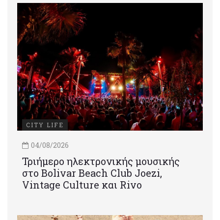
CITY LIFE
04/08/2026
Τριήμερο ηλεκτρονικής μουσικής
στο Bolivar Beach Club Joezi,
Vintage Culture και Rivo