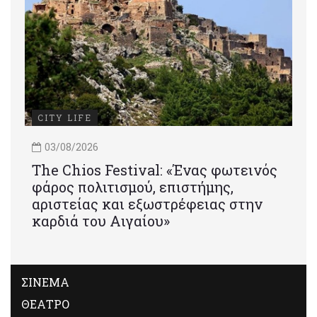
CITY LIFE
03/08/2026
Τhe Chios Festival: «Ένας φωτεινός
φάρος πολιτισμού, επιστήμης,
αριστείας και εξωστρέφειας στην
καρδιά του Αιγαίου»
ΣΙΝΕΜΑ
ΘΕΑΤΡΟ