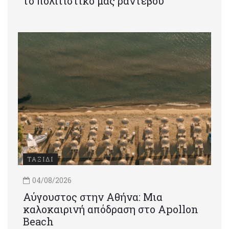
το πολιτιστικό μας ραντεβού
ΤΑΞΙΔΙ
04/08/2026
Αύγουστος στην Αθήνα: Μια
καλοκαιρινή απόδραση στο Apollon
Beach