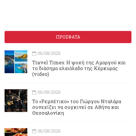
ΠΡΟΣΦΑΤΑ
06/08/2026
Travel Times: H ψυχή της Αμοργού και
το διάσημο ελαιόλαδο της Κέρκυρας
(video)
06/08/2026
Το «Ρεμπέτικο» του Γιώργου Νταλάρα
συνεχίζει να συγκινεί σε Αθήνα και
Θεσσαλονίκη
06/08/2026