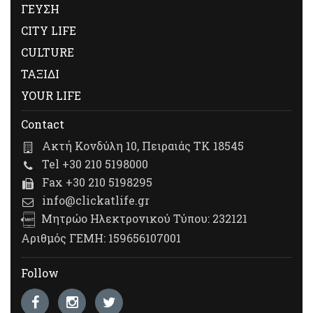
ΓΕΥΣΗ
CITY LIFE
CULTURE
ΤΑΞΙΔΙ
YOUR LIFE
Contact
Ακτή Κονδύλη 10, Πειραιάς ΤΚ 18545
Tel +30 210 5198000
Fax +30 210 5198295
info@clickatlife.gr
Μητρώο Ηλεκτρονικού Τύπου: 232121
Αριθμός ΓΕΜΗ: 159656107001
Follow