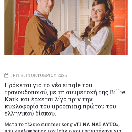
ΤΡΙΤΗ, 14 ΟΚΤΩΒΡΙΟΥ 2025
Πρόκεται για το νέο single του
τραγουδοποιού, με τη συμμετοχή της Billie
Kark και έρχεται λίγο πριν την
κυκλοφορία του upcoming πρώτου του
ελληνικού δίσκου.
Μετά το τέλειο summer song
«ΤΙ ΝΑ ΝΑΙ ΑΥΤΟ»,
που κυκλοφόρησε τον Ιούνιο και μας εισήγαγε για