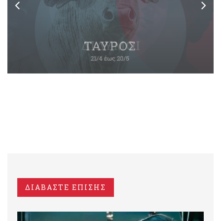
ΔΙΑΒΑΣΤΕ ΕΠΙΣΗΣ