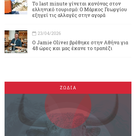
Το last minute γίνεται κανόνας στον
ελληνικό τουρισμό: Ο Μάρκος Γεωργίου
εξηγεί τις αλλαγές στην αγορά
23/04/2026
Ο Jamie Oliver βρέθηκε στην Αθήνα για
48 ώρες και μας έκανε το τραπέζι
ΖΩΔΙΑ