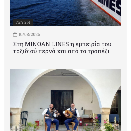
ΓΕΥΣΗ
10/08/2026
Στη MINOAN LINES η εμπειρία του
ταξιδιού περνά και από το τραπέζι