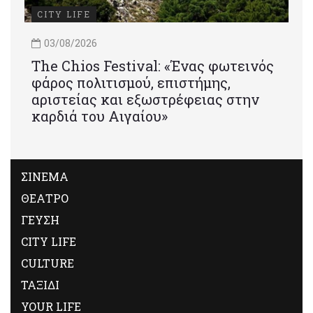
CITY LIFE
03/08/2026
Τhe Chios Festival: «Ένας φωτεινός
φάρος πολιτισμού, επιστήμης,
αριστείας και εξωστρέφειας στην
καρδιά του Αιγαίου»
ΣΙΝΕΜΑ
ΘΕΑΤΡΟ
ΓΕΥΣΗ
CITY LIFE
CULTURE
ΤΑΞΙΔΙ
YOUR LIFE