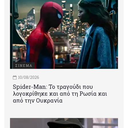
ΣΙΝΕΜΑ
10/08/2026
Spider-Man: Το τραγούδι που
λογοκρίθηκε και από τη Ρωσία και
από την Ουκρανία