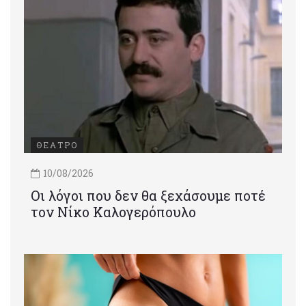
ΘΕΑΤΡΟ
10/08/2026
Οι λόγοι που δεν θα ξεχάσουμε ποτέ
τον Νίκο Καλογερόπουλο