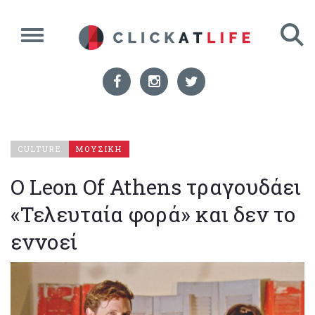
CULTURE
ΜΟΥΣΙΚΗ
Ο Leon Of Athens τραγουδάει
«Τελευταία φορά» και δεν το
εννοεί