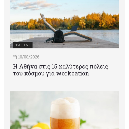
ΤΑΞΙΔΙ
10/08/2026
Η Αθήνα στις 15 καλύτερες πόλεις
του κόσμου για workcation