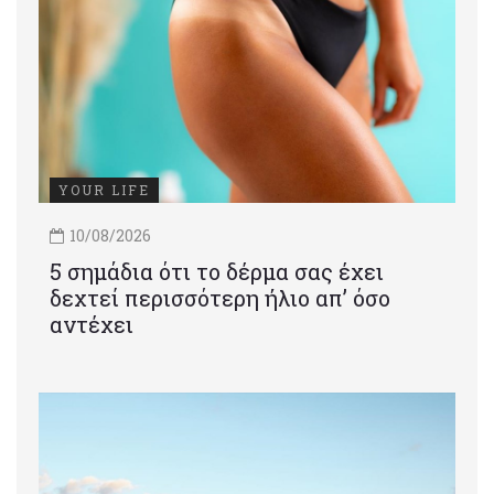
YOUR LIFE
10/08/2026
5 σημάδια ότι το δέρμα σας έχει
δεχτεί περισσότερη ήλιο απ’ όσο
αντέχει