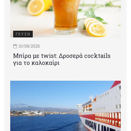
ΓΕΥΣΗ
10/08/2026
Μπίρα με twist: Δροσερά cocktails
για το καλοκαίρι