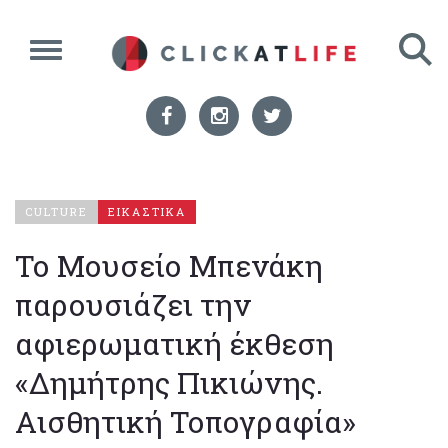
CULTURE
ΕΙΚΑΣΤΙΚΑ
Το Μουσείο Μπενάκη
παρουσιάζει την
αφιερωματική έκθεση
«Δημήτρης Πικιώνης.
Αισθητική Τοπογραφία»