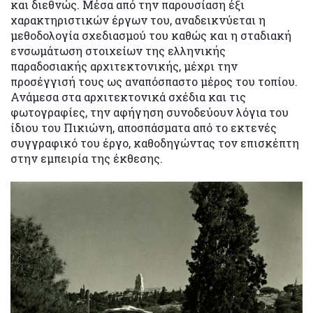
και διεθνώς. Μέσα από την παρουσίαση έξι
χαρακτηριστικών έργων του, αναδεικνύεται η
μεθοδολογία σχεδιασμού του καθώς και η σταδιακή
ενσωμάτωση στοιχείων της ελληνικής
παραδοσιακής αρχιτεκτονικής, μέχρι την
προσέγγισή τους ως αναπόσπαστο μέρος του τοπίου.
Ανάμεσα στα αρχιτεκτονικά σχέδια και τις
φωτογραφίες, την αφήγηση συνοδεύουν λόγια του
ίδιου του Πικιώνη, αποσπάσματα από το εκτενές
συγγραφικό του έργο, καθοδηγώντας τον επισκέπτη
στην εμπειρία της έκθεσης.