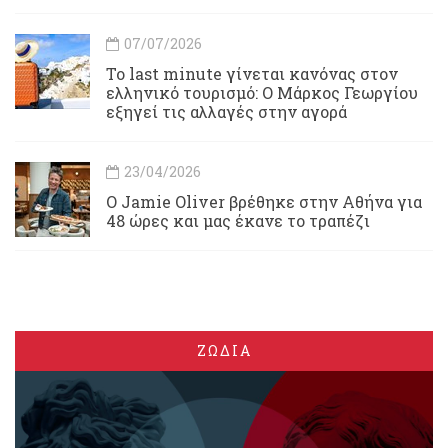
07/07/2026
Το last minute γίνεται κανόνας στον
ελληνικό τουρισμό: Ο Μάρκος Γεωργίου
εξηγεί τις αλλαγές στην αγορά
23/04/2026
Ο Jamie Oliver βρέθηκε στην Αθήνα για
48 ώρες και μας έκανε το τραπέζι
ΖΩΔΙΑ