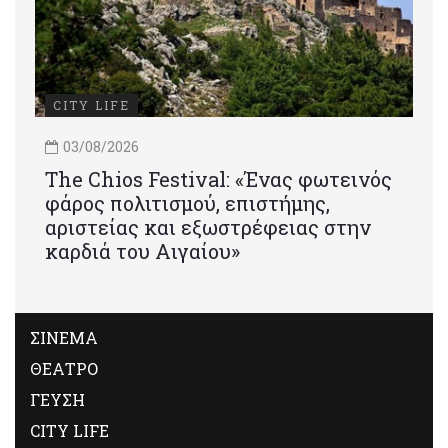
CITY LIFE
03/08/2026
Τhe Chios Festival: «Ένας φωτεινός
φάρος πολιτισμού, επιστήμης,
αριστείας και εξωστρέφειας στην
καρδιά του Αιγαίου»
ΣΙΝΕΜΑ
ΘΕΑΤΡΟ
ΓΕΥΣΗ
CITY LIFE