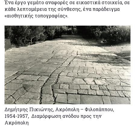
Ένα έργο γεμάτο αναφορές σε εικαστικά στοιχεία, σε
κάθε λεπτομέρεια της σύνθεσης, ένα παράδειγμα
«αισθητικής τοπογραφίας».
Δημήτρης Πικιώνης, Ακρόπολη – Φιλοπάππου,
1954-1957, Διαμόρφωση ανόδου προς την
Ακρόπολη