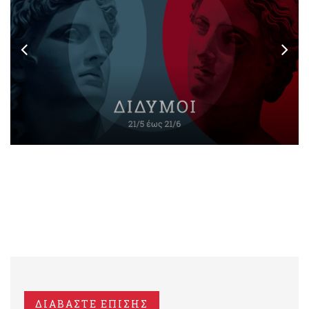
ΔΙΑΒΑΣΤΕ ΕΠΙΣΗΣ