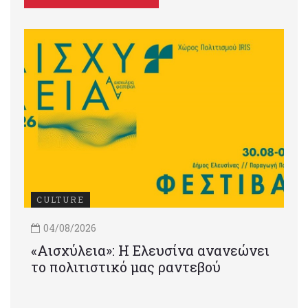
CULTURE
04/08/2026
«Αισχύλεια»: Η Ελευσίνα ανανεώνει
το πολιτιστικό μας ραντεβού