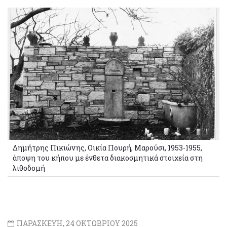
Δημήτρης Πικιώνης, Οικία Πουρή, Μαρούσι, 1953-1955,
άποψη του κήπου με ένθετα διακοσμητικά στοιχεία στη
λιθοδομή
ΠΑΡΑΣΚΕΥΗ, 24 ΟΚΤΩΒΡΙΟΥ 2025