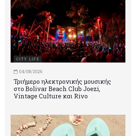
CITY LIFE
04/08/2026
Τριήμερο ηλεκτρονικής μουσικής
στο Bolivar Beach Club Joezi,
Vintage Culture και Rivo