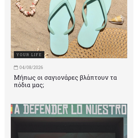
YOUR LIFE
04/08/2026
Μήπως οι σαγιονάρες βλάπτουν τα
πόδια μας;