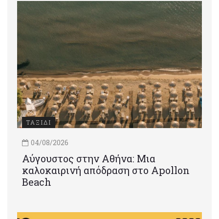
ΤΑΞΙΔΙ
04/08/2026
Αύγουστος στην Αθήνα: Μια
καλοκαιρινή απόδραση στο Apollon
Beach