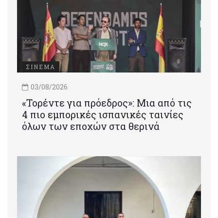
ΣΙΝΕΜΑ
03/08/2026
«Τορέντε για πρόεδρος»: Mια από τις
4 πιο εμπορικές ισπανικές ταινίες
όλων των εποχών στα θερινά