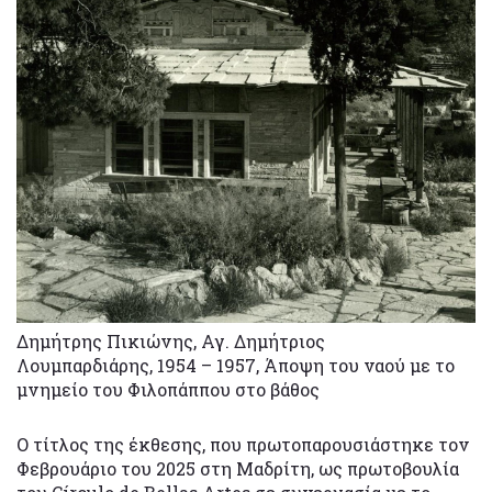
Δημήτρης Πικιώνης, Αγ. Δημήτριος
Λουμπαρδιάρης, 1954 – 1957, Άποψη του ναού με το
μνημείο του Φιλοπάππου στο βάθος
Ο τίτλος της έκθεσης, που πρωτοπαρουσιάστηκε τον
Φεβρουάριο του 2025 στη Μαδρίτη, ως πρωτοβουλία