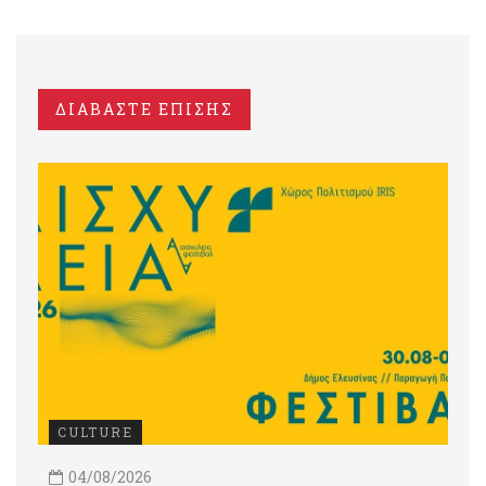
ΔΙΑΒΑΣΤΕ ΕΠΙΣΗΣ
CULTURE
04/08/2026