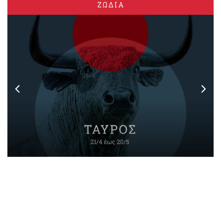
ΖΩΔΙΑ