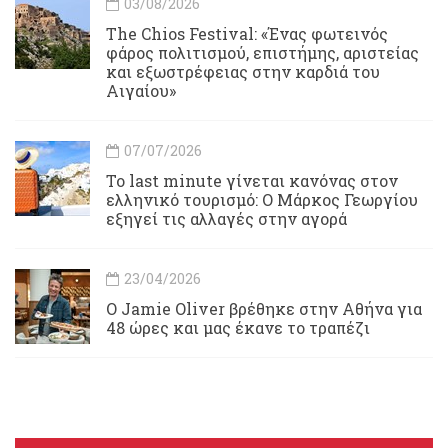
03/08/2026
Τhe Chios Festival: «Ένας φωτεινός
φάρος πολιτισμού, επιστήμης, αριστείας
και εξωστρέφειας στην καρδιά του
Αιγαίου»
07/07/2026
Το last minute γίνεται κανόνας στον
ελληνικό τουρισμό: Ο Μάρκος Γεωργίου
εξηγεί τις αλλαγές στην αγορά
23/04/2026
Ο Jamie Oliver βρέθηκε στην Αθήνα για
48 ώρες και μας έκανε το τραπέζι