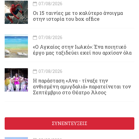
07/08/2026
Οι 15 ταινίες με το καλύτερο άνοιγμα
στην ιστορία του box office
07/08/2026
«Ο Αγκαίος στην Ιωλκό»: Ένα ποιητικό
έργο μας ταξιδεύει εκεί που αρχίσαν όλα
07/08/2026
Η παράσταση «Ανα - τίναξε την
ανθισμένη αμυγδαλιά» παρατείνεται τον
Σεπτέμβριο στο Θέατρο Άλσος
ΣΥΝΕΝΤΕΥΞΕΙΣ