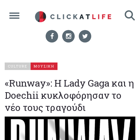
CULTURE
ΜΟΥΣΙΚΗ
«Runway»: Η Lady Gaga και η
Doechii κυκλοφόρησαν το
νέο τους τραγούδι