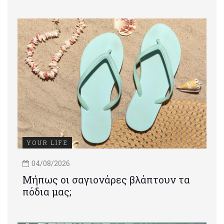
YOUR LIFE
04/08/2026
Μήπως οι σαγιονάρες βλάπτουν τα
πόδια μας;