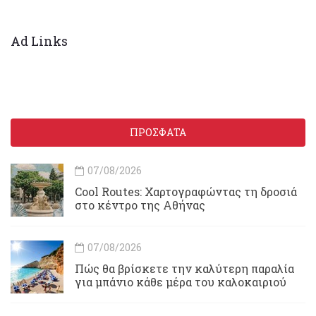
Ad Links
ΠΡΟΣΦΑΤΑ
07/08/2026
Cool Routes: Χαρτογραφώντας τη δροσιά
στο κέντρο της Αθήνας
07/08/2026
Πώς θα βρίσκετε την καλύτερη παραλία
για μπάνιο κάθε μέρα του καλοκαιριού