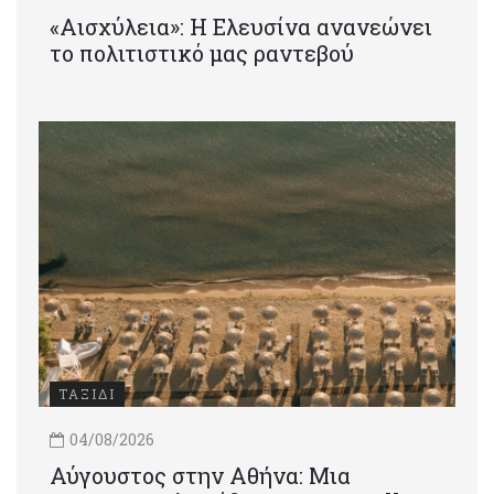
«Αισχύλεια»: Η Ελευσίνα ανανεώνει
το πολιτιστικό μας ραντεβού
ΤΑΞΙΔΙ
04/08/2026
Αύγουστος στην Αθήνα: Μια