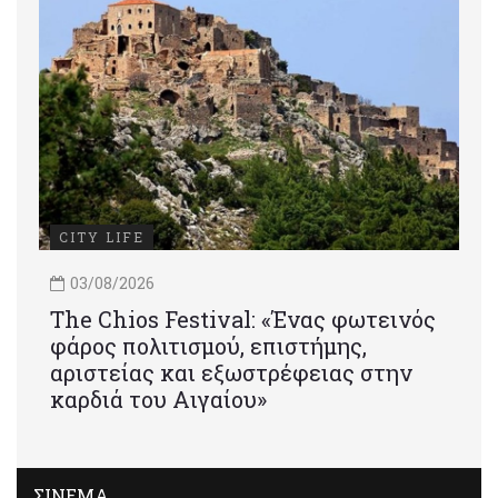
CITY LIFE
03/08/2026
Τhe Chios Festival: «Ένας φωτεινός
φάρος πολιτισμού, επιστήμης,
αριστείας και εξωστρέφειας στην
καρδιά του Αιγαίου»
ΣΙΝΕΜΑ