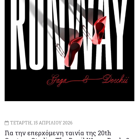
ΤΕΤΑΡΤΗ, 15 ΑΠΡΙΛΙΟΥ 2026
Για την επερχόμενη ταινία της 20th