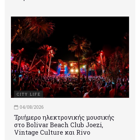
CITY LIFE
04/08/2026
Τριήμερο ηλεκτρονικής μουσικής
στο Bolivar Beach Club Joezi,
Vintage Culture και Rivo