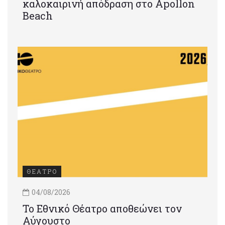
καλοκαιρινή απόδραση στο Apollon
Beach
ΘΕΑΤΡΟ
04/08/2026
Το Εθνικό Θέατρο αποθεώνει τον
Αύγουστο