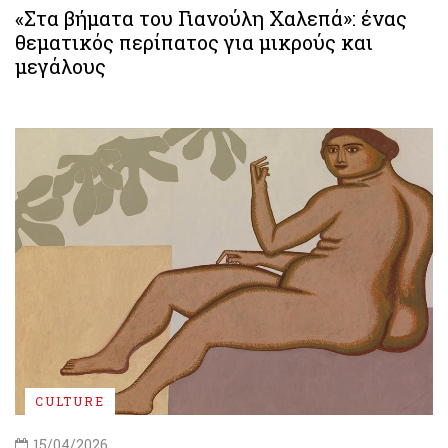
«Στα βήματα του Γιανούλη Χαλεπά»: ένας
θεματικός περίπατος για μικρούς και
μεγάλους
CULTURE
15/04/2026