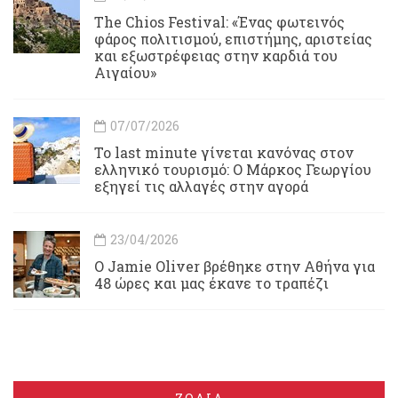
Τhe Chios Festival: «Ένας φωτεινός
φάρος πολιτισμού, επιστήμης, αριστείας
και εξωστρέφειας στην καρδιά του
Αιγαίου»
07/07/2026
Το last minute γίνεται κανόνας στον
ελληνικό τουρισμό: Ο Μάρκος Γεωργίου
εξηγεί τις αλλαγές στην αγορά
23/04/2026
Ο Jamie Oliver βρέθηκε στην Αθήνα για
48 ώρες και μας έκανε το τραπέζι