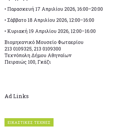
• Παρασκευή 17 Απριλίου 2026, 16:00–20:00
• Σάββατο 18 Απριλίου 2026, 12:00–16:00
• Κυριακή 19 Απριλίου 2026, 12:00–16:00
Βιομηχανικό Μουσείο Φωταερίου
213 0109325, 213 0109300
Τεχνόπολη Δήμου Αθηναίων
Πειραιώς 100, Γκάζι
Ad Links
ΕΙΚΑΣΤΙΚΕΣ ΤΕΧΝΕΣ