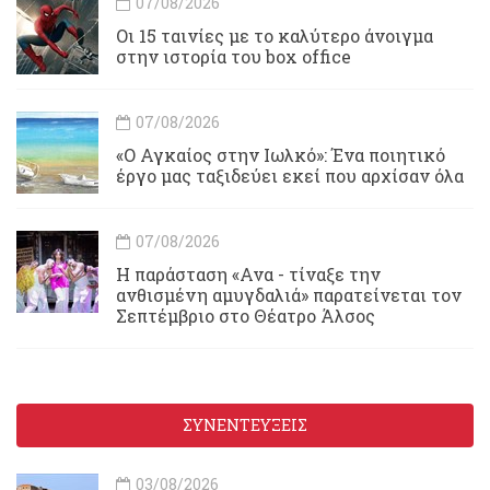
07/08/2026
Οι 15 ταινίες με το καλύτερο άνοιγμα
στην ιστορία του box office
07/08/2026
«Ο Αγκαίος στην Ιωλκό»: Ένα ποιητικό
έργο μας ταξιδεύει εκεί που αρχίσαν όλα
07/08/2026
Η παράσταση «Ανα - τίναξε την
ανθισμένη αμυγδαλιά» παρατείνεται τον
Σεπτέμβριο στο Θέατρο Άλσος
ΣΥΝΕΝΤΕΥΞΕΙΣ
03/08/2026