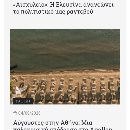
«Αισχύλεια»: Η Ελευσίνα ανανεώνει
το πολιτιστικό μας ραντεβού
ΤΑΞΙΔΙ
04/08/2026
Αύγουστος στην Αθήνα: Μια
καλοκαιρινή απόδραση στο Apollon