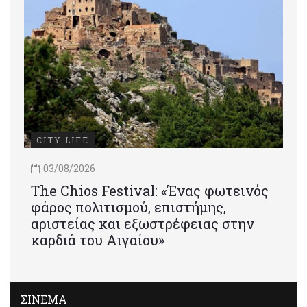
CITY LIFE
03/08/2026
Τhe Chios Festival: «Ένας φωτεινός
φάρος πολιτισμού, επιστήμης,
αριστείας και εξωστρέφειας στην
καρδιά του Αιγαίου»
ΣΙΝΕΜΑ