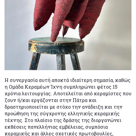
Η συνεργασία αυτή αποκτά ιδιαίτερη σημασία, καθώς
η Ομάδα Κεραμέων Ίχνη συμπληρώνει φέτος 15
χρόνια λειτουργίας. Αποτελείται από κεραμίστες που
ζουν ή/και εργάζονται στην Πάτρα και
δραστηριοποιείται με στόχο την ανάδειξη και την
προώθηση της σύγχρονης ελληνικής κεραμικής
τέχνης. Στο πλαίσιο της δράσης της διοργανώνει
εκθέσεις πανελλήνιας εμβέλειας, συμπόσια
κεραμικής και άλλες σχετικές πρωτοβουλίες,