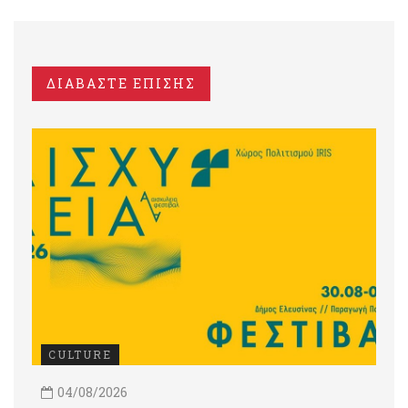
ΔΙΑΒΑΣΤΕ ΕΠΙΣΗΣ
CULTURE
04/08/2026