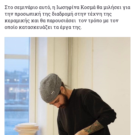
Στο σεμινάριο αυτό, η Ιωσηφίνα Κοσμά θα μιλήσει για
την προσωπική της διαδρομή στην τέχνη της
κεραμικής και θα παρουσιάσει τον τρόπο με τον
οποίο κατασκευάζει τα έργα της.