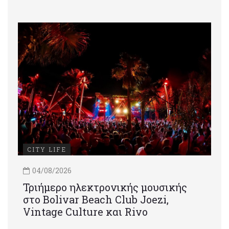
CITY LIFE
04/08/2026
Τριήμερο ηλεκτρονικής μουσικής
στο Bolivar Beach Club Joezi,
Vintage Culture και Rivo