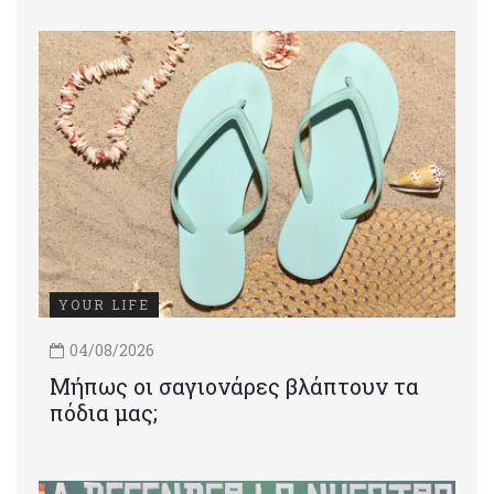
YOUR LIFE
04/08/2026
Μήπως οι σαγιονάρες βλάπτουν τα
πόδια μας;