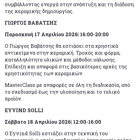
συμβάλλοντας ενεργά στην ανάπτυξη και τη διάδοση
της κεραμικής δημιουργίας.
ΓΙΩΡΓΟΣ ΒΑΒΑΤΣΗΣ
Παρασκευή 17 Απριλίου 2026| 16:00-20:00
Ο Γιώργος Βαβάτσης θα εστιάσει στα χρηστικά
αντικείμενα στην κεραμική. Τροχός και φόρμα,
καταλληλότητα υλικών και μέθοδοι υάλωσης.
Επίδειξη και αναφορά στις βασικότερες αρχές της
χρηστικότητας των κεραμικών.
MasterClass με αναφορές σε όλη τη διαδικασία, από
το σχεδιασμό έως την υλοποίηση και το τελικό
προϊόν.
EYVIND SOLLI
Σάββατο 18 Απριλίου 2026| 12:00-16:00
Ο Eyvind Solli εστιάζει στην τεχνική του