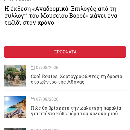
Η έκθεση «Αναδρομικά: Επιλογές από τη
συλλογή του Μουσείου Βορρέ» κάνει ένα
ταξίδι στον χρόνο
ΠΡΟΣΦΑΤΑ
07/08/2026
Cool Routes: Χαρτογραφώντας τη δροσιά
στο κέντρο της Αθήνας
07/08/2026
Πώς θα βρίσκετε την καλύτερη παραλία
για μπάνιο κάθε μέρα του καλοκαιριού