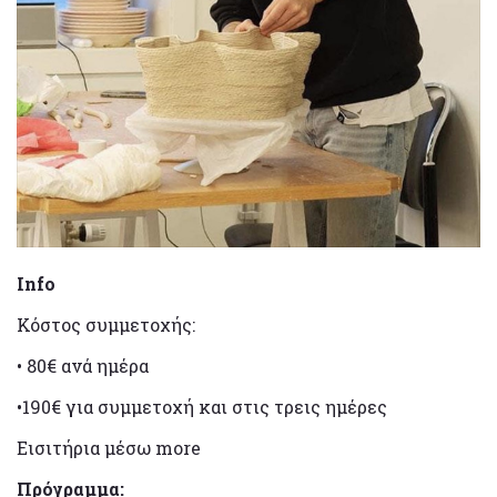
Info
Κόστος συμμετοχής:
• 80€ ανά ημέρα
•190€ για συμμετοχή και στις τρεις ημέρες
Εισιτήρια μέσω more
Πρόγραμμα: