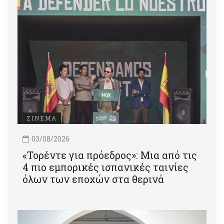
ΣΙΝΕΜΑ
03/08/2026
«Τορέντε για πρόεδρος»: Mια από τις
4 πιο εμπορικές ισπανικές ταινίες
όλων των εποχών στα θερινά