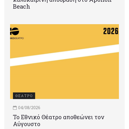
Beach
ΘΕΑΤΡΟ
04/08/2026
Το Εθνικό Θέατρο αποθεώνει τον
Αύγουστο