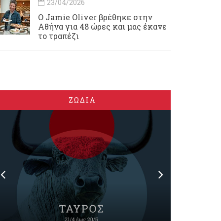
23/04/2026
Ο Jamie Oliver βρέθηκε στην
Αθήνα για 48 ώρες και μας έκανε
το τραπέζι
ΖΩΔΙΑ