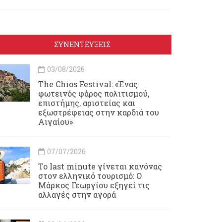
ΣΥΝΕΝΤΕΥΞΕΙΣ
03/08/2026
Τhe Chios Festival: «Ένας
φωτεινός φάρος πολιτισμού,
επιστήμης, αριστείας και
εξωστρέφειας στην καρδιά του
Αιγαίου»
07/07/2026
Το last minute γίνεται κανόνας
στον ελληνικό τουρισμό: Ο
Μάρκος Γεωργίου εξηγεί τις
αλλαγές στην αγορά