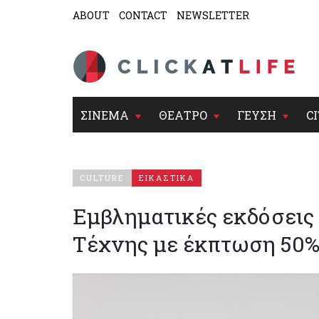
ABOUT
CONTACT
NEWSLETTER
ΣΙΝΕΜΑ
ΘΕΑΤΡΟ
ΓΕΥΣΗ
CI
CULTURE
ΕΙΚΑΣΤΙΚΑ
Εμβληματικές εκδόσεις
Τέχνης με έκπτωση 50%