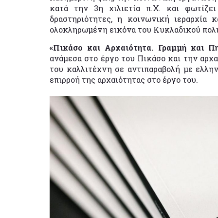
κατά την 3η χιλιετία π.Χ. και φωτίζει
δραστηριότητες, η κοινωνική ιεραρχία κ
ολοκληρωμένη εικόνα του Κυκλαδικού πολι
«Πικάσο και Αρχαιότητα. Γραμμή και Πη
ανάμεσα στο έργο του Πικάσο και την αρχα
του καλλιτέχνη σε αντιπαραβολή με ελλην
επιρροή της αρχαιότητας στο έργο του.