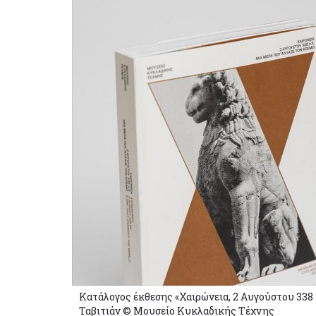
Κατάλογος έκθεσης «Χαιρώνεια, 2 Αυγούστου 338 π
Ταβιτιάν © Μουσείο Κυκλαδικής Τέχνης