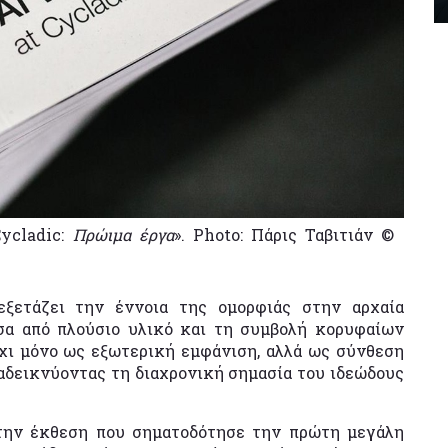
ycladic:
Πρώιμα έργα
». Photo: Πάρις Ταβιτιάν ©
ξετάζει την έννοια της ομορφιάς στην αρχαία
σα από πλούσιο υλικό και τη συμβολή κορυφαίων
όχι μόνο ως εξωτερική εμφάνιση, αλλά ως σύνθεση
αδεικνύοντας τη διαχρονική σημασία του ιδεώδους
την έκθεση που σηματοδότησε την πρώτη μεγάλη