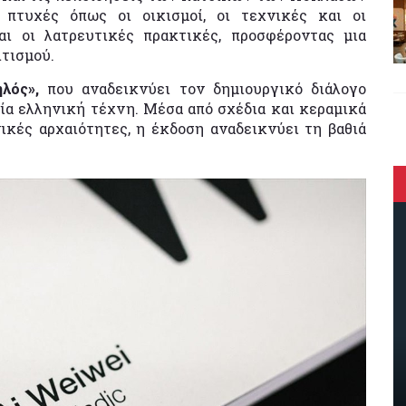
 πτυχές όπως οι οικισμοί, οι τεχνικές και οι
αι οι λατρευτικές πρακτικές, προσφέροντας μια
τισμού.
λός»,
που αναδεικνύει τον δημιουργικό διάλογο
ία ελληνική τέχνη. Μέσα από σχέδια και κεραμικά
ικές αρχαιότητες, η έκδοση αναδεικνύει τη βαθιά