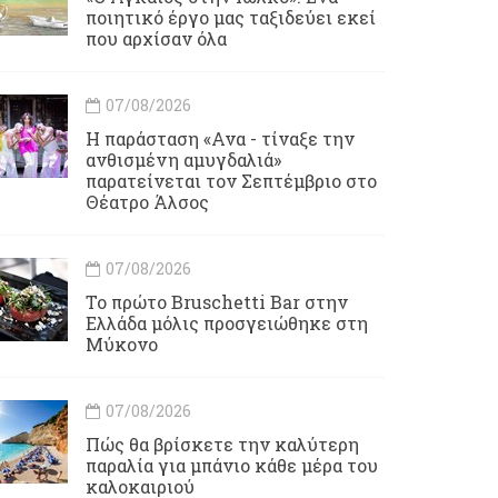
ποιητικό έργο μας ταξιδεύει εκεί
που αρχίσαν όλα
07/08/2026
Η παράσταση «Ανα - τίναξε την
ανθισμένη αμυγδαλιά»
παρατείνεται τον Σεπτέμβριο στο
Θέατρο Άλσος
07/08/2026
Το πρώτο Bruschetti Bar στην
Ελλάδα μόλις προσγειώθηκε στη
Μύκονο
07/08/2026
Πώς θα βρίσκετε την καλύτερη
παραλία για μπάνιο κάθε μέρα του
καλοκαιριού