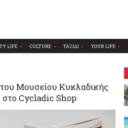
TY LIFE
CULTURE
ΤΑΞΙΔΙ
YOUR LIFE
 του Μουσείου Κυκλαδικής
 στο Cycladic Shop