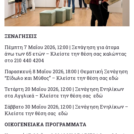
ΞΕΝΑΓΗΣΕΙΣ
Πέμπτη 7 Μαΐου 2026, 12:00 | Ξενάγηση για άτομα
άνω των 65 ετών – Κλείστε την θέση σας καλώντας
στο 210 440 4204
Παρασκευή 8 Μαΐου 2026, 18:00 | Θεματική Ξενάγηση
“Είδωλο και Μύθος” – Κλείστε την θέση σας εδώ
Τετάρτη 20 Μαΐου 2026, 12:00 | Ξενάγηση Ενηλίκων
στα Αγγλικά – Κλείστε την θέση σας εδώ
Σάββατο 30 Μαΐου 2026, 12:00 | Ξενάγηση Ενηλίκων –
Κλείστε την θέση σας εδώ
ΟΙΚΟΓΕΝΕΙΑΚΑ ΠΡΟΓΡΑΜΜΑΤΑ