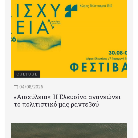
CULTURE
04/08/2026
«Αισχύλεια»: Η Ελευσίνα ανανεώνει
το πολιτιστικό μας ραντεβού