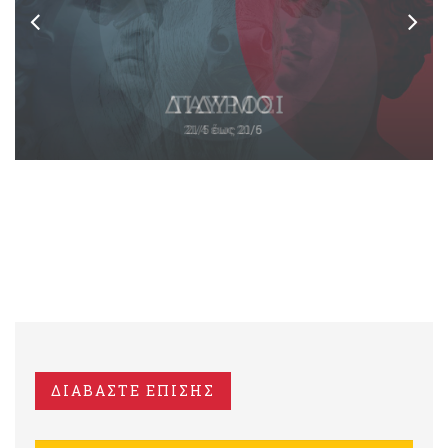
ΔΙΑΒΑΣΤΕ ΕΠΙΣΗΣ