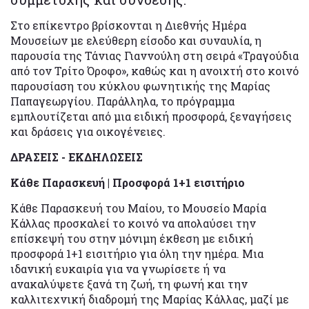
Στο επίκεντρο βρίσκονται η Διεθνής Ημέρα
Μουσείων με ελεύθερη είσοδο και συναυλία, η
παρουσία της Τάνιας Γιαννούλη στη σειρά «Τραγούδια
από τον Τρίτο Όροφο», καθώς και η ανοιχτή στο κοινό
παρουσίαση του κύκλου φωνητικής της Μαρίας
Παπαγεωργίου. Παράλληλα, το πρόγραμμα
εμπλουτίζεται από μια ειδική προσφορά, ξεναγήσεις
και δράσεις για οικογένειες.
ΔΡΑΣΕΙΣ - ΕΚΔΗΛΩΣΕΙΣ
Κάθε Παρασκευή | Προσφορά 1+1 εισιτήριο
Κάθε Παρασκευή του Μαίου, το Μουσείο Μαρία
Κάλλας προσκαλεί το κοινό να απολαύσει την
επίσκεψή του στην μόνιμη έκθεση με ειδική
προσφορά 1+1 εισιτήριο για όλη την ημέρα. Μια
ιδανική ευκαιρία για να γνωρίσετε ή να
ανακαλύψετε ξανά τη ζωή, τη φωνή και την
καλλιτεχνική διαδρομή της Μαρίας Κάλλας, μαζί με