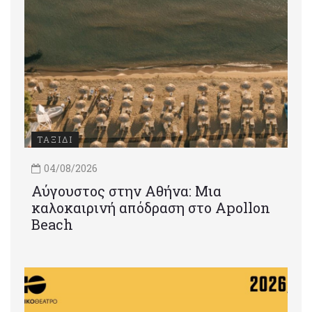
ΤΑΞΙΔΙ
04/08/2026
Αύγουστος στην Αθήνα: Μια
καλοκαιρινή απόδραση στο Apollon
Beach