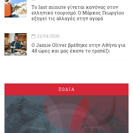
Το last minute γίνεται κανόνας στον
ελληνικό τουρισμό: Ο Μάρκος Γεωργίου
εξηγεί τις αλλαγές στην αγορά
23/04/2026
Ο Jamie Oliver βρέθηκε στην Αθήνα για
48 ώρες και μας έκανε το τραπέζι
ΖΩΔΙΑ