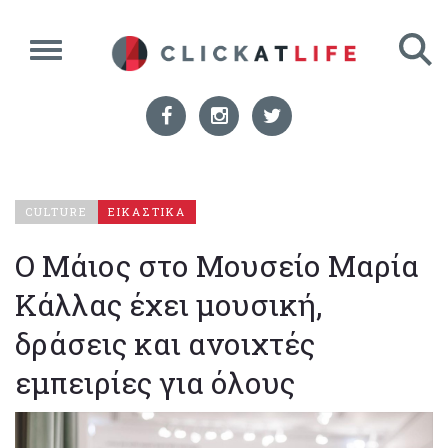
CULTURE
ΕΙΚΑΣΤΙΚΑ
Ο Μάιος στο Μουσείο Μαρία
Κάλλας έχει μουσική,
δράσεις και ανοιχτές
εμπειρίες για όλους