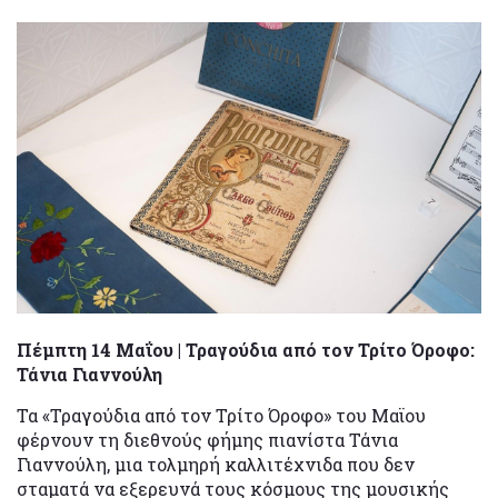
Πέμπτη 14 Μαΐου | Τραγούδια από τον Τρίτο Όροφο:
Τάνια Γιαννούλη
Τα «Τραγούδια από τον Τρίτο Όροφο» του Μαϊου
φέρνουν τη διεθνούς φήμης πιανίστα Τάνια
Γιαννούλη, μια τολμηρή καλλιτέχνιδα που δεν
σταματά να εξερευνά τους κόσμους της μουσικής