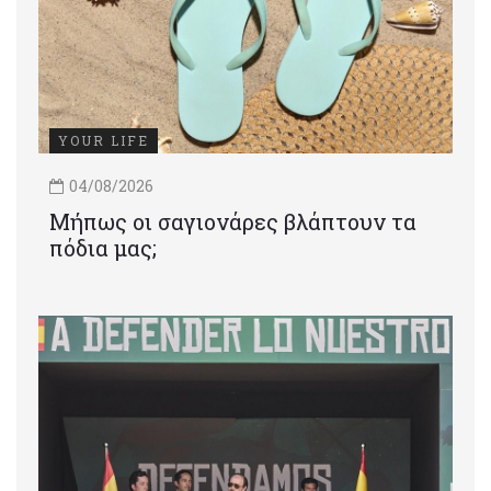
YOUR LIFE
04/08/2026
Μήπως οι σαγιονάρες βλάπτουν τα
πόδια μας;