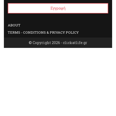
ABOUT
TERMS - CONDITIONS & PRIVACY POLICY
© Copyright 2026 - clickatlife.gr