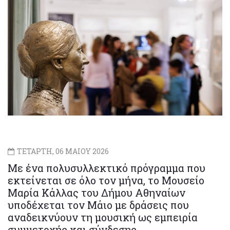
ΤΕΤΑΡΤΗ, 06 ΜΑΙΟΥ 2026
Με ένα πολυσυλλεκτικό πρόγραμμα που
εκτείνεται σε όλο τον μήνα, το Μουσείο
Μαρία Κάλλας του Δήμου Αθηναίων
υποδέχεται τον Μάιο με δράσεις που
αναδεικνύουν τη μουσική ως εμπειρία
συμμετοχής και σύνδεσης.