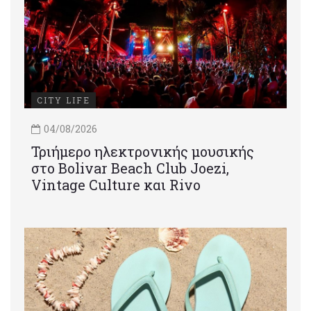
CITY LIFE
04/08/2026
Τριήμερο ηλεκτρονικής μουσικής
στο Bolivar Beach Club Joezi,
Vintage Culture και Rivo