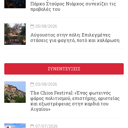
Πάρκο Σταύρος Νιάρχος συνεχίζει τις
προβολές του
05/08/2026
Αύγουστος στην πόλη: Επιλεγμένες
στάσεις για φαγητό, ποτό και χαλάρωση
ΣΥΝΕΝΤΕΥΞΕΙΣ
03/08/2026
Τhe Chios Festival: «Ένας φωτεινός
φάρος πολιτισμού, επιστήμης, αριστείας
και εξωστρέφειας στην καρδιά του
Αιγαίου»
07/07/2026