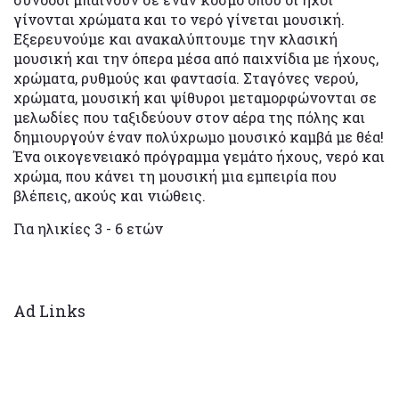
γίνονται χρώματα και το νερό γίνεται μουσική.
Εξερευνούμε και ανακαλύπτουμε την κλασική
μουσική και την όπερα μέσα από παιχνίδια με ήχους,
χρώματα, ρυθμούς και φαντασία. Σταγόνες νερού,
χρώματα, μουσική και ψίθυροι μεταμορφώνονται σε
μελωδίες που ταξιδεύουν στον αέρα της πόλης και
δημιουργούν έναν πολύχρωμο μουσικό καμβά με θέα!
Ένα οικογενειακό πρόγραμμα γεμάτο ήχους, νερό και
χρώμα, που κάνει τη μουσική μια εμπειρία που
βλέπεις, ακούς και νιώθεις.
Για ηλικίες 3 - 6 ετών
Ad Links