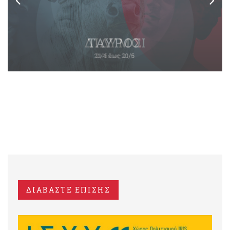
ΔΙΑΒΑΣΤΕ ΕΠΙΣΗΣ