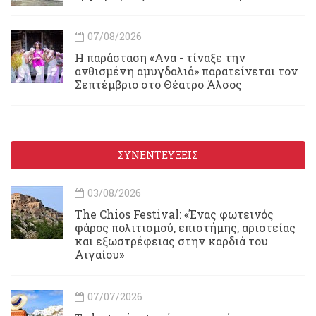
07/08/2026
Η παράσταση «Ανα - τίναξε την
ανθισμένη αμυγδαλιά» παρατείνεται τον
Σεπτέμβριο στο Θέατρο Άλσος
ΣΥΝΕΝΤΕΥΞΕΙΣ
03/08/2026
Τhe Chios Festival: «Ένας φωτεινός
φάρος πολιτισμού, επιστήμης, αριστείας
και εξωστρέφειας στην καρδιά του
Αιγαίου»
07/07/2026