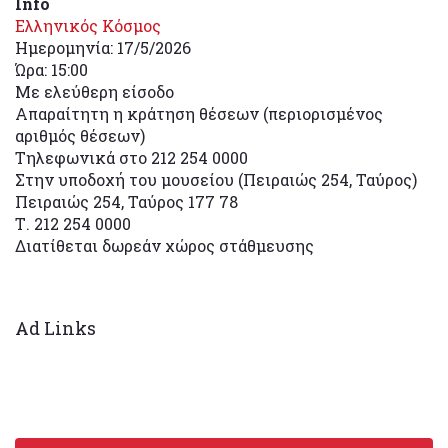
Info
Eλληνικός Κόσμος
Ημερομηνία: 17/5/2026
Ώρα: 15:00
Με ελεύθερη είσοδο
Απαραίτητη η κράτηση θέσεων (περιορισμένος
αριθμός θέσεων)
Τηλεφωνικά στο 212 254 0000
Στην υποδοχή του μουσείου (Πειραιώς 254, Ταύρος)
Πειραιώς 254, Ταύρος 177 78
Τ. 212 254 0000
Διατίθεται δωρεάν χώρος στάθμευσης
Ad Links