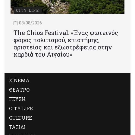
CITY LIFE
03/08/2026
Τhe Chios Festival: «Ένας φωτεινός
φάρος πολιτισμού, επιστήμης,
αριστείας και εξωστρέφειας στην
καρδιά του Αιγαίου»
ΣΙΝΕΜΑ
ΘΕΑΤΡΟ
ΓΕΥΣΗ
CITY LIFE
CULTURE
ΤΑΞΙΔΙ