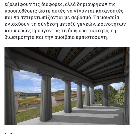
εξαλείφουν τις διαφορές, αλλά δημιουργούν τις
προϋποθέσεις ώστε αυτές να γίνονται κατανοητές
και να αντιμετωπίζονται με σεβασμό. Τα μουσεία
ενισχύουν τη σύνδεση μεταξύ γενεών, κοινοτήτων
και χωρών, προάγοντας τη διαφορετικότητα, τη
βιωσιμότητα και την αμοιβαία εμπιστοσύνη.