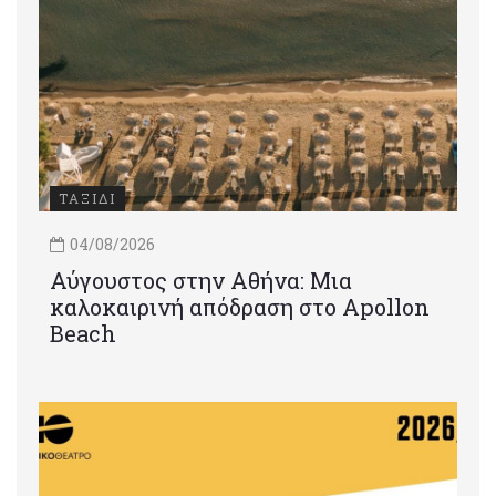
ΤΑΞΙΔΙ
04/08/2026
Αύγουστος στην Αθήνα: Μια
καλοκαιρινή απόδραση στο Apollon
Beach