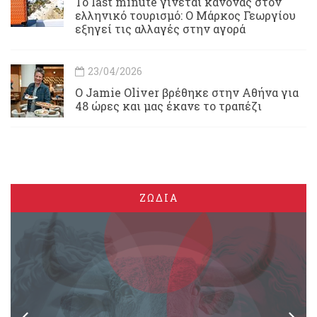
Το last minute γίνεται κανόνας στον
ελληνικό τουρισμό: Ο Μάρκος Γεωργίου
εξηγεί τις αλλαγές στην αγορά
23/04/2026
Ο Jamie Oliver βρέθηκε στην Αθήνα για
48 ώρες και μας έκανε το τραπέζι
ΖΩΔΙΑ