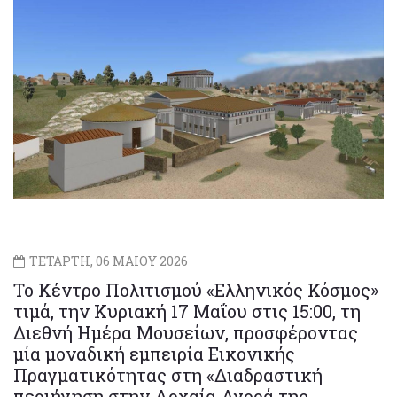
ΤΕΤΑΡΤΗ, 06 ΜΑΙΟΥ 2026
Το Κέντρο Πολιτισμού «Ελληνικός Κόσμος»
τιμά, την Κυριακή 17 Μαΐου στις 15:00, τη
Διεθνή Ημέρα Μουσείων, προσφέροντας
μία μοναδική εμπειρία Εικονικής
Πραγματικότητας στη «Διαδραστική
περιήγηση στην Αρχαία Αγορά της