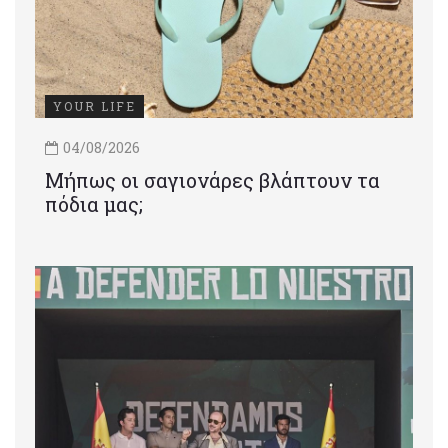
YOUR LIFE
04/08/2026
Μήπως οι σαγιονάρες βλάπτουν τα
πόδια μας;