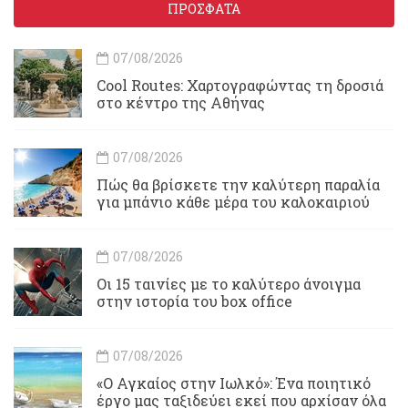
ΠΡΟΣΦΑΤΑ
07/08/2026
Cool Routes: Χαρτογραφώντας τη δροσιά
στο κέντρο της Αθήνας
07/08/2026
Πώς θα βρίσκετε την καλύτερη παραλία
για μπάνιο κάθε μέρα του καλοκαιριού
07/08/2026
Οι 15 ταινίες με το καλύτερο άνοιγμα
στην ιστορία του box office
07/08/2026
«Ο Αγκαίος στην Ιωλκό»: Ένα ποιητικό
έργο μας ταξιδεύει εκεί που αρχίσαν όλα