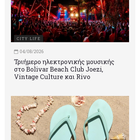
CITY LIFE
04/08/2026
Τριήμερο ηλεκτρονικής μουσικής
στο Bolivar Beach Club Joezi,
Vintage Culture και Rivo