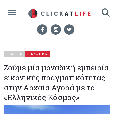
CULTURE
ΕΙΚΑΣΤΙΚΑ
Ζούμε μία μοναδική εμπειρία
εικονικής πραγματικότητας
στην Αρχαία Αγορά με το
«Ελληνικός Κόσμος»