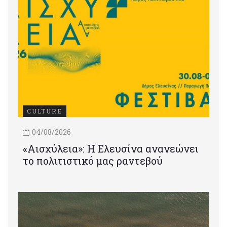
CULTURE
04/08/2026
«Αισχύλεια»: Η Ελευσίνα ανανεώνει
το πολιτιστικό μας ραντεβού