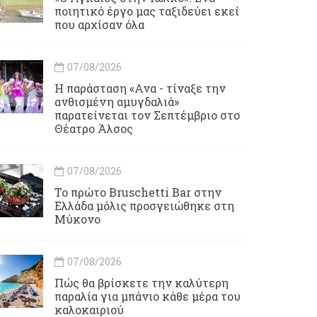
ποιητικό έργο μας ταξιδεύει εκεί
που αρχίσαν όλα
07/08/2026
Η παράσταση «Ανα - τίναξε την
ανθισμένη αμυγδαλιά»
παρατείνεται τον Σεπτέμβριο στο
Θέατρο Άλσος
07/08/2026
Το πρώτο Bruschetti Bar στην
Ελλάδα μόλις προσγειώθηκε στη
Μύκονο
07/08/2026
Πώς θα βρίσκετε την καλύτερη
παραλία για μπάνιο κάθε μέρα του
καλοκαιριού