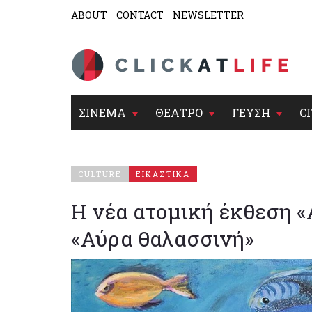
ABOUT
CONTACT
NEWSLETTER
ΣΙΝΕΜΑ
ΘΕΑΤΡΟ
ΓΕΥΣΗ
CI
CULTURE
ΕΙΚΑΣΤΙΚΑ
Η νέα ατομική έκθεση «
«Αύρα θαλασσινή»