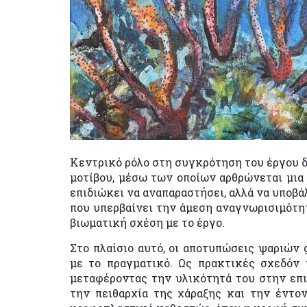
Κεντρικό ρόλο στη συγκρότηση του έργου δ
μοτίβου, μέσω των οποίων αρθρώνεται μια
επιδιώκει να αναπαραστήσει, αλλά να υποβά
που υπερβαίνει την άμεση αναγνωρισιμότητ
βιωματική σχέση με το έργο.
Στο πλαίσιο αυτό, οι αποτυπώσεις ψαριών
με το πραγματικό. Ως πρακτικές σχεδόν 
μεταφέροντας την υλικότητά του στην επιφ
την πειθαρχία της χάραξης και την έντο