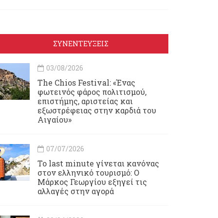
ΣΥΝΕΝΤΕΥΞΕΙΣ
03/08/2026
Τhe Chios Festival: «Ένας
φωτεινός φάρος πολιτισμού,
επιστήμης, αριστείας και
εξωστρέφειας στην καρδιά του
Αιγαίου»
07/07/2026
Το last minute γίνεται κανόνας
στον ελληνικό τουρισμό: Ο
Μάρκος Γεωργίου εξηγεί τις
αλλαγές στην αγορά