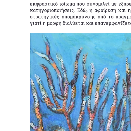
εκφραστικό ιδίωμα που συνομιλεί με εξπρε
κατηγοριοποιήσεις. Εδώ, η αφαίρεση και 
στρατηγικές απομάκρυνσης από το πραγμα
γιατί η μορφή διαλύεται και επανεμφανίζετ