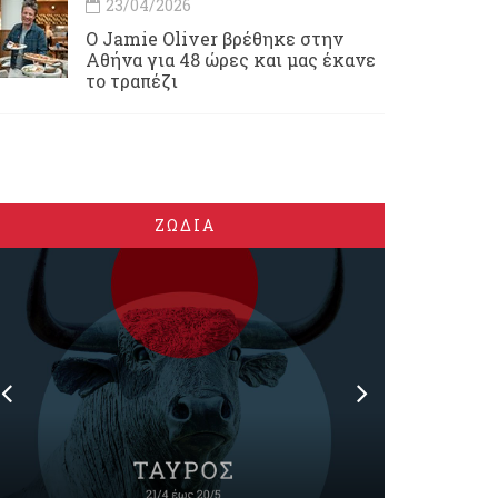
23/04/2026
Ο Jamie Oliver βρέθηκε στην
Αθήνα για 48 ώρες και μας έκανε
το τραπέζι
ΖΩΔΙΑ