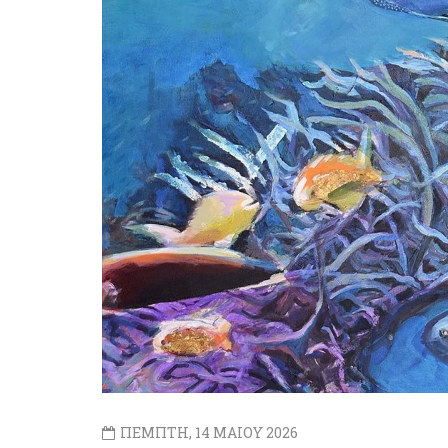
ΠΕΜΠΤΗ, 14 ΜΑΙΟΥ 2026