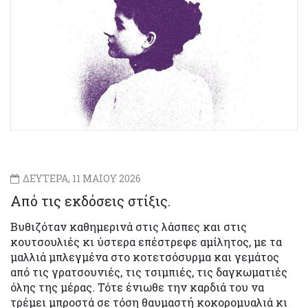
ΔΕΥΤΕΡΑ, 11 ΜΑΙΟΥ 2026
Από τις εκδόσεις στίξις.
Βυθιζόταν καθημερινά στις λάσπες και στις
κουτσουλιές κι ύστερα επέστρεφε αμίλητος, με τα
μαλλιά μπλεγμένα στο κοτετσόσυρμα και γεμάτος
από τις γρατσουνιές, τις τσιμπιές, τις δαγκωματιές
όλης της μέρας. Τότε ένιωθε την καρδιά του να
τρέμει μπροστά σε τόση θαυμαστή κοκορομυαλιά κι