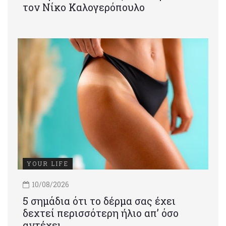
τον Νίκο Καλογερόπουλο
YOUR LIFE
10/08/2026
5 σημάδια ότι το δέρμα σας έχει
δεχτεί περισσότερη ήλιο απ’ όσο
αντέχει