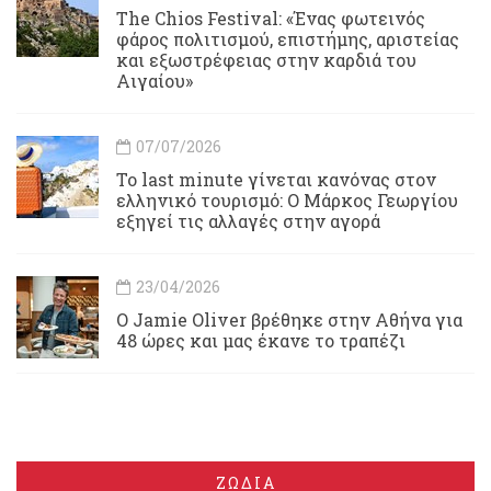
Τhe Chios Festival: «Ένας φωτεινός
φάρος πολιτισμού, επιστήμης, αριστείας
και εξωστρέφειας στην καρδιά του
Αιγαίου»
07/07/2026
Το last minute γίνεται κανόνας στον
ελληνικό τουρισμό: Ο Μάρκος Γεωργίου
εξηγεί τις αλλαγές στην αγορά
23/04/2026
Ο Jamie Oliver βρέθηκε στην Αθήνα για
48 ώρες και μας έκανε το τραπέζι
ΖΩΔΙΑ