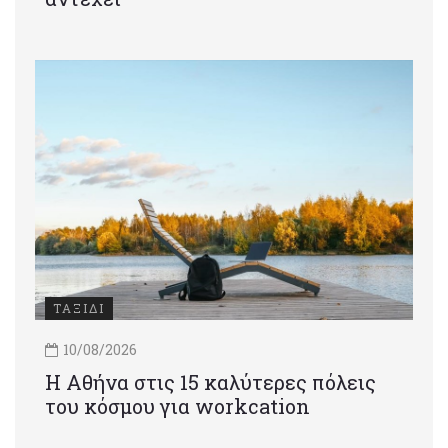
ΤΑΞΙΔΙ
10/08/2026
Η Αθήνα στις 15 καλύτερες πόλεις
του κόσμου για workcation