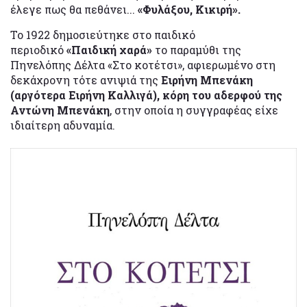
έλεγε πως θα πεθάνει...
«Φυλάξου, Κικιρή».
Το 1922 δημοσιεύτηκε στο παιδικό
περιοδικό
«Παιδική χαρά»
το παραμύθι της
Πηνελόπης Δέλτα «Στο κοτέτσι», αφιερωμένο στη
δεκάχρονη τότε ανιψιά της
Ειρήνη Μπενάκη
(αργότερα Ειρήνη Καλλιγά), κόρη του αδερφού της
Αντώνη Μπενάκη
, στην οποία η συγγραφέας είχε
ιδιαίτερη αδυναμία.