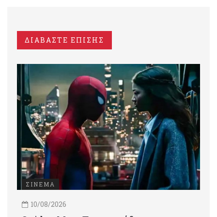
ΔΙΑΒΑΣΤΕ ΕΠΙΣΗΣ
ΣΙΝΕΜΑ
10/08/2026