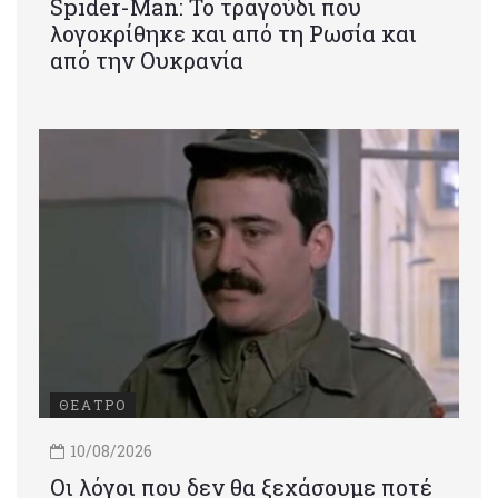
Spider-Man: Το τραγούδι που
λογοκρίθηκε και από τη Ρωσία και
από την Ουκρανία
ΘΕΑΤΡΟ
10/08/2026
Οι λόγοι που δεν θα ξεχάσουμε ποτέ