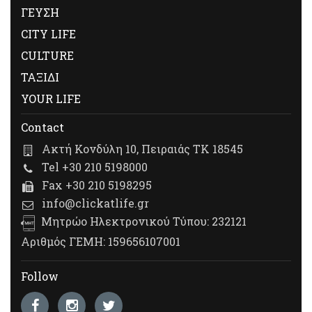
ΓΕΥΣΗ
CITY LIFE
CULTURE
ΤΑΞΙΔΙ
YOUR LIFE
Contact
Ακτή Κονδύλη 10, Πειραιάς ΤΚ 18545
Tel +30 210 5198000
Fax +30 210 5198295
info@clickatlife.gr
Μητρώο Ηλεκτρονικού Τύπου: 232121
Αριθμός ΓΕΜΗ: 159656107001
Follow