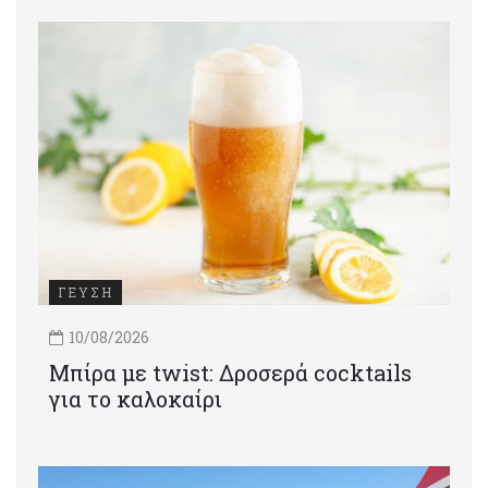
ΓΕΥΣΗ
10/08/2026
Μπίρα με twist: Δροσερά cocktails
για το καλοκαίρι