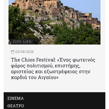
CITY LIFE
03/08/2026
Τhe Chios Festival: «Ένας φωτεινός
φάρος πολιτισμού, επιστήμης,
αριστείας και εξωστρέφειας στην
καρδιά του Αιγαίου»
ΣΙΝΕΜΑ
ΘΕΑΤΡΟ