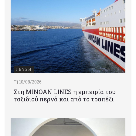
ΓΕΥΣΗ
10/08/2026
Στη MINOAN LINES η εμπειρία του
ταξιδιού περνά και από το τραπέζι