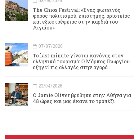
03/08/2026
Τhe Chios Festival: «Ένας φωτεινός
φάρος πολιτισμού, επιστήμης, αριστείας
και εξωστρέφειας στην καρδιά του
Αιγαίου»
07/07/2026
Το last minute γίνεται κανόνας στον
ελληνικό τουρισμό: Ο Μάρκος Γεωργίου
εξηγεί τις αλλαγές στην αγορά
23/04/2026
Ο Jamie Oliver βρέθηκε στην Αθήνα για
48 ώρες και μας έκανε το τραπέζι