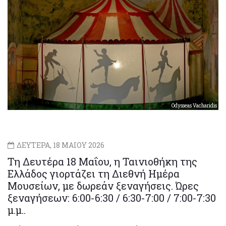
Odysseas Vacharidis
ΔΕΥΤΕΡΑ, 18 ΜΑΙΟΥ 2026
Τη Δευτέρα 18 Μαΐου, η Ταινιοθήκη της
Ελλάδος γιορτάζει τη Διεθνή Ημέρα
Μουσείων, με δωρεάν ξεναγήσεις. Ώρες
ξεναγήσεων: 6:00-6:30 / 6:30-7:00 / 7:00-7:30
μ.μ..