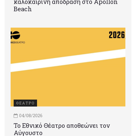
καλοκαιρινή απόδραση στο Apollon
Beach
ΘΕΑΤΡΟ
04/08/2026
Το Εθνικό Θέατρο αποθεώνει τον
Αύγουστο