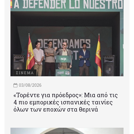
ΣΙΝΕΜΑ
03/08/2026
«Τορέντε για πρόεδρος»: Mια από τις
4 πιο εμπορικές ισπανικές ταινίες
όλων των εποχών στα θερινά