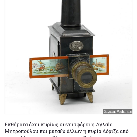
Odysseas Vacharidis
Εκθέματα έχει κυρίως συνεισφέρει η Αγλαΐα
Μητροπούλου και μεταξύ άλλων η κυρία Δόριζα από