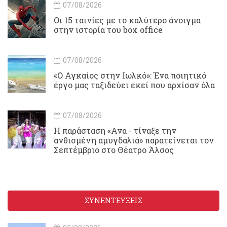
07/08/2026
Οι 15 ταινίες με το καλύτερο άνοιγμα
στην ιστορία του box office
07/08/2026
«Ο Αγκαίος στην Ιωλκό»: Ένα ποιητικό
έργο μας ταξιδεύει εκεί που αρχίσαν όλα
07/08/2026
Η παράσταση «Ανα - τίναξε την
ανθισμένη αμυγδαλιά» παρατείνεται τον
Σεπτέμβριο στο Θέατρο Άλσος
ΣΥΝΕΝΤΕΥΞΕΙΣ