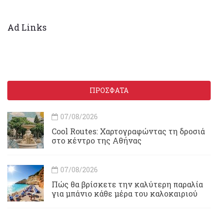
Ad Links
ΠΡΟΣΦΑΤΑ
07/08/2026
Cool Routes: Χαρτογραφώντας τη δροσιά
στο κέντρο της Αθήνας
07/08/2026
Πώς θα βρίσκετε την καλύτερη παραλία
για μπάνιο κάθε μέρα του καλοκαιριού