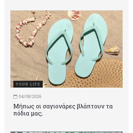
YOUR LIFE
04/08/2026
Μήπως οι σαγιονάρες βλάπτουν τα
πόδια μας;