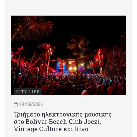
CITY LIFE
04/08/2026
Τριήμερο ηλεκτρονικής μουσικής
στο Bolivar Beach Club Joezi,
Vintage Culture και Rivo