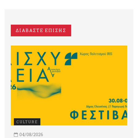
ΔΙΑΒΑΣΤΕ ΕΠΙΣΗΣ
CULTURE
04/08/2026