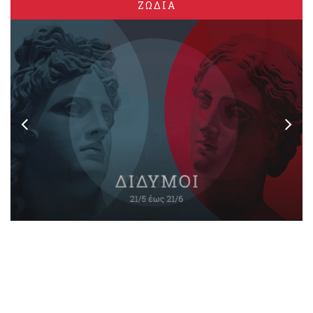
ΖΩΔΙΑ