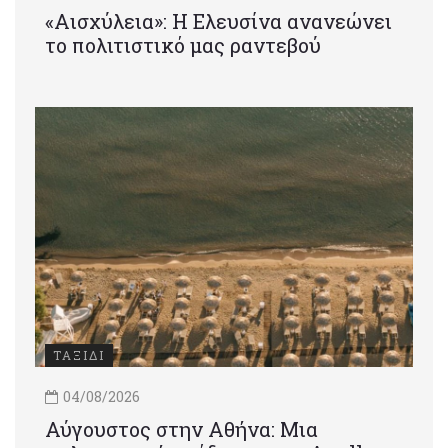
«Αισχύλεια»: Η Ελευσίνα ανανεώνει
το πολιτιστικό μας ραντεβού
ΤΑΞΙΔΙ
04/08/2026
Αύγουστος στην Αθήνα: Μια