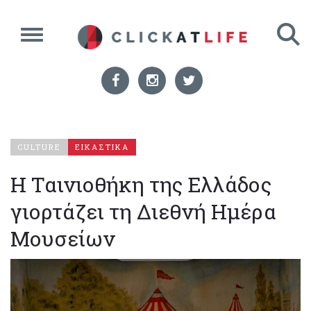
CULTURE
ΕΙΚΑΣΤΙΚΑ
Η Ταινιοθήκη της Ελλάδος
γιορτάζει τη Διεθνή Ημέρα
Μουσείων