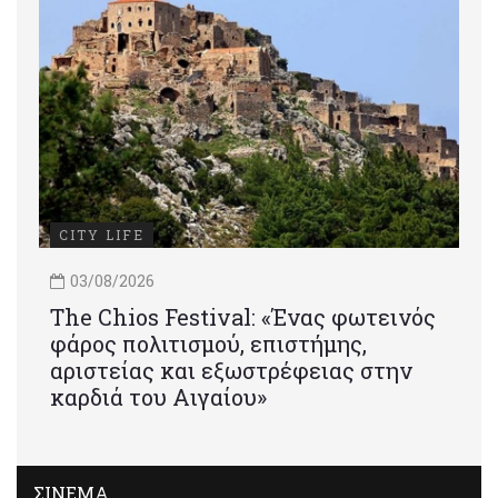
CITY LIFE
03/08/2026
Τhe Chios Festival: «Ένας φωτεινός
φάρος πολιτισμού, επιστήμης,
αριστείας και εξωστρέφειας στην
καρδιά του Αιγαίου»
ΣΙΝΕΜΑ