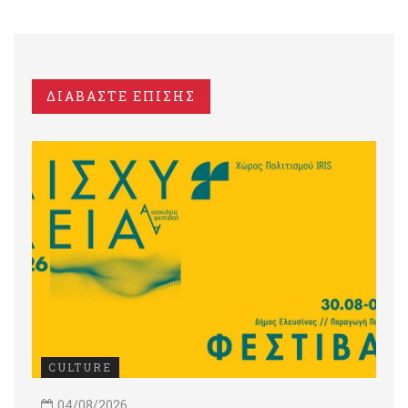
ΔΙΑΒΑΣΤΕ ΕΠΙΣΗΣ
CULTURE
04/08/2026