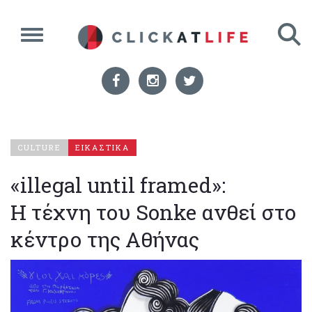
CULTURE
ΕΙΚΑΣΤΙΚΑ
«illegal until framed»:
Η τέχνη του Sonke ανθεί στο
κέντρο της Αθήνας