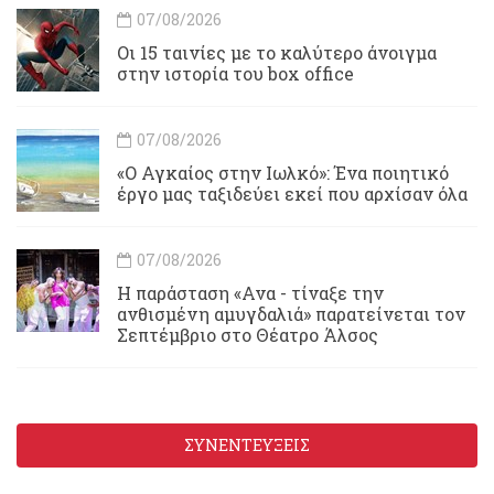
07/08/2026
Οι 15 ταινίες με το καλύτερο άνοιγμα
στην ιστορία του box office
07/08/2026
«Ο Αγκαίος στην Ιωλκό»: Ένα ποιητικό
έργο μας ταξιδεύει εκεί που αρχίσαν όλα
07/08/2026
Η παράσταση «Ανα - τίναξε την
ανθισμένη αμυγδαλιά» παρατείνεται τον
Σεπτέμβριο στο Θέατρο Άλσος
ΣΥΝΕΝΤΕΥΞΕΙΣ