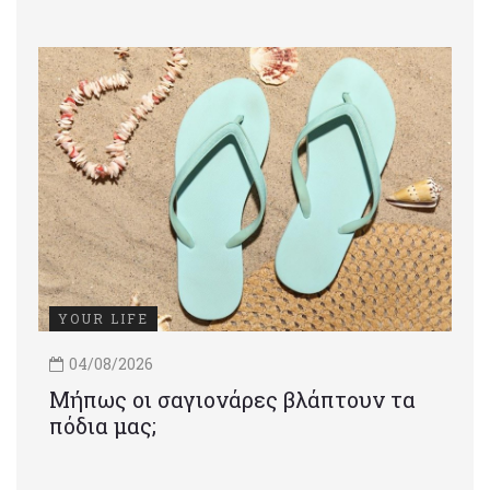
YOUR LIFE
04/08/2026
Μήπως οι σαγιονάρες βλάπτουν τα
πόδια μας;