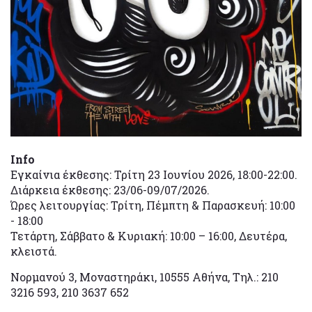
Info
Εγκαίνια έκθεσης: Τρίτη 23 Ιουνίου 2026, 18:00-22:00.
Διάρκεια έκθεσης: 23/06-09/07/2026.
Ώρες λειτουργίας: Τρίτη, Πέμπτη & Παρασκευή: 10:00
- 18:00
Τετάρτη, Σάββατο & Κυριακή: 10:00 – 16:00, Δευτέρα,
κλειστά.
Νορμανού 3, Μοναστηράκι, 10555 Αθήνα, Τηλ.: 210
3216 593, 210 3637 652