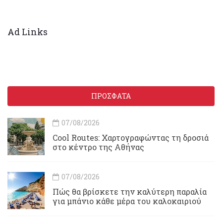
Ad Links
ΠΡΟΣΦΑΤΑ
07/08/2026
Cool Routes: Χαρτογραφώντας τη δροσιά
στο κέντρο της Αθήνας
07/08/2026
Πώς θα βρίσκετε την καλύτερη παραλία
για μπάνιο κάθε μέρα του καλοκαιριού