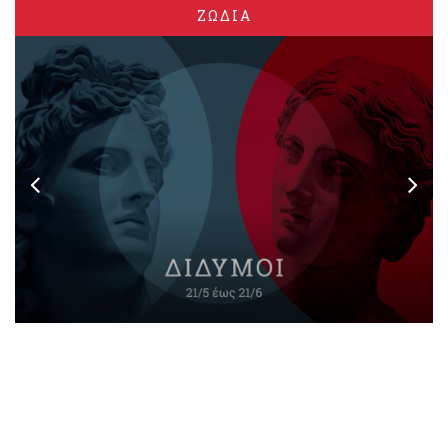
ΖΩΔΙΑ