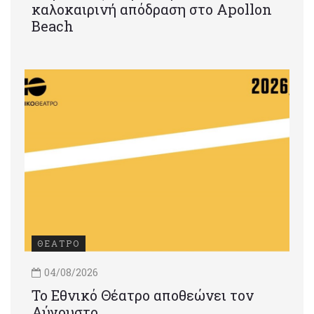
καλοκαιρινή απόδραση στο Apollon
Beach
ΘΕΑΤΡΟ
04/08/2026
Το Εθνικό Θέατρο αποθεώνει τον
Αύγουστο