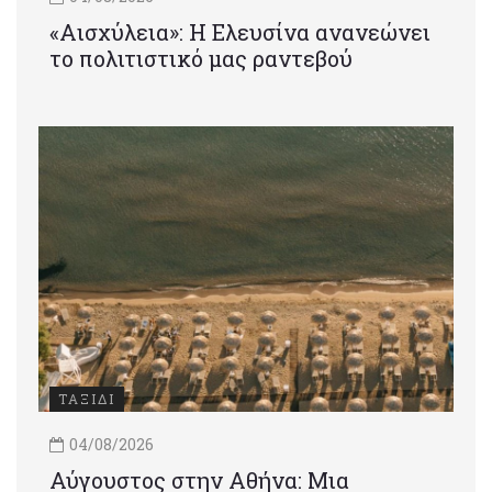
«Αισχύλεια»: Η Ελευσίνα ανανεώνει
το πολιτιστικό μας ραντεβού
ΤΑΞΙΔΙ
04/08/2026
Αύγουστος στην Αθήνα: Μια