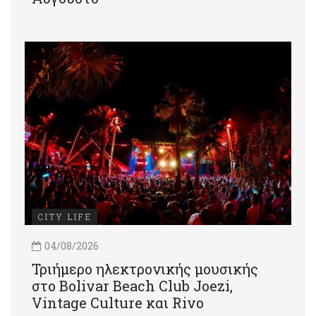
CITY LIFE
04/08/2026
Τριήμερο ηλεκτρονικής μουσικής
στο Bolivar Beach Club Joezi,
Vintage Culture και Rivo