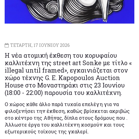
ΤΕΤΑΡΤΗ, 17 ΙΟΥΝΙΟΥ 2026
Η νέα ατομική έκθεση του κορυφαίου
καλλιτέχνη της street art Sonke με τίτλο «
illegal until framed», εγκαινιάζεται στον
χώρο τέχνης G. E. Kapopoulos Auction
House στο Μοναστηράκι στις 23 Ιουνίου
(18:00 - 22:00) παρουσία του καλλιτέχνη.
Ο χώρος κάθε άλλο παρά τυχαία επελέγη για να
φιλοξενήσει την έκθεση, καθώς βρίσκεται ακριβώς
στο κέντρο της Αθήνας, δίπλα στους δρόμους που .
Άλλωστε έργα του καλλιτέχνη κοσμούν και τους
εξωτερικούς τοίχους της γκαλερί.