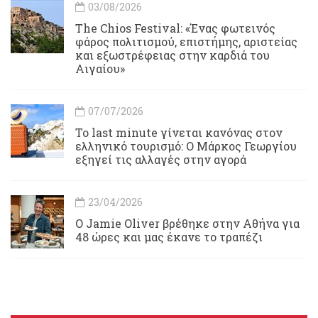
03/08/2026
Τhe Chios Festival: «Ένας φωτεινός
φάρος πολιτισμού, επιστήμης, αριστείας
και εξωστρέφειας στην καρδιά του
Αιγαίου»
07/07/2026
Το last minute γίνεται κανόνας στον
ελληνικό τουρισμό: Ο Μάρκος Γεωργίου
εξηγεί τις αλλαγές στην αγορά
23/04/2026
Ο Jamie Oliver βρέθηκε στην Αθήνα για
48 ώρες και μας έκανε το τραπέζι