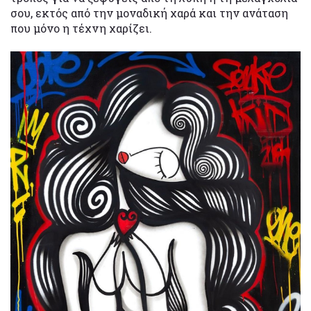
σου, εκτός από την μοναδική χαρά και την ανάταση
που μόνο η τέχνη χαρίζει.