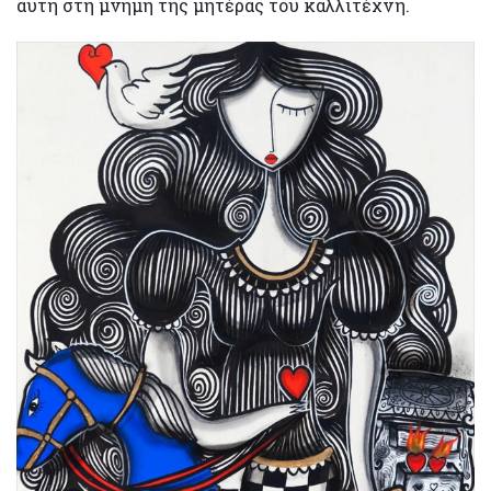
αυτή στη μνήμη της μητέρας του καλλιτέχνη.