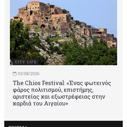
CITY LIFE
03/08/2026
Τhe Chios Festival: «Ένας φωτεινός
φάρος πολιτισμού, επιστήμης,
αριστείας και εξωστρέφειας στην
καρδιά του Αιγαίου»