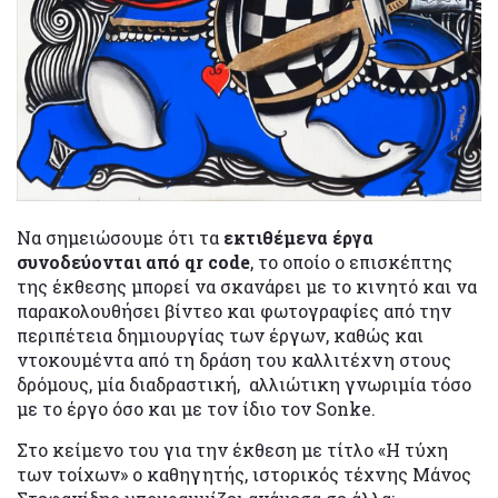
Να σημειώσουμε ότι τα
εκτιθέμενα έργα
συνοδεύονται από qr code
, το οποίο ο επισκέπτης
της έκθεσης μπορεί να σκανάρει με το κινητό και να
παρακολουθήσει βίντεο και φωτογραφίες από την
περιπέτεια δημιουργίας των έργων, καθώς και
ντοκουμέντα από τη δράση του καλλιτέχνη στους
δρόμους, μία διαδραστική, αλλιώτικη γνωριμία τόσο
με το έργο όσο και με τον ίδιο τον Sonke.
Στο κείμενο του για την έκθεση με τίτλο «Η τύχη
των τοίχων» ο καθηγητής, ιστορικός τέχνης Μάνος