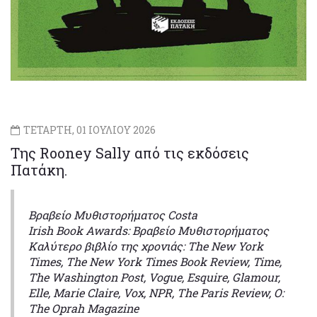
ΤΕΤΑΡΤΗ, 01 ΙΟΥΛΙΟΥ 2026
Της Rooney Sally από τις εκδόσεις
Πατάκη.
Βραβείο Μυθιστορήματος Costa
Irish Book Awards: Bραβείο Mυθιστορήματος
Καλύτερο βιβλίο της χρονιάς: The New York
Times, The New York Times Book Review, Time,
The Washington Post, Vogue, Esquire, Glamour,
Elle, Marie Claire, Vox, NPR, The Paris Review, O:
The Oprah Magazine