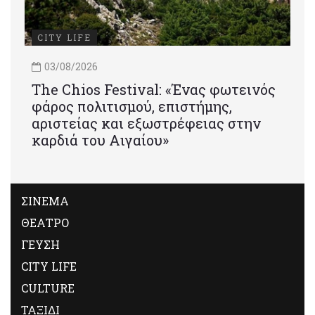
CITY LIFE
03/08/2026
Τhe Chios Festival: «Ένας φωτεινός
φάρος πολιτισμού, επιστήμης,
αριστείας και εξωστρέφειας στην
καρδιά του Αιγαίου»
ΣΙΝΕΜΑ
ΘΕΑΤΡΟ
ΓΕΥΣΗ
CITY LIFE
CULTURE
ΤΑΞΙΔΙ