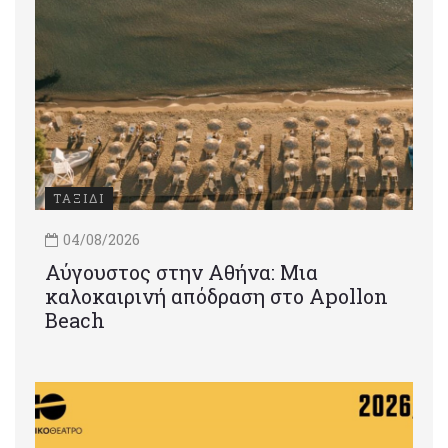
ΤΑΞΙΔΙ
04/08/2026
Αύγουστος στην Αθήνα: Μια
καλοκαιρινή απόδραση στο Apollon
Beach