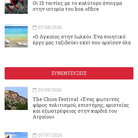
Οι 15 ταινίες με το καλύτερο άνοιγμα
στην ιστορία του box office
07/08/2026
«Ο Αγκαίος στην Ιωλκό»: Ένα ποιητικό
έργο μας ταξιδεύει εκεί που αρχίσαν όλα
ΣΥΝΕΝΤΕΥΞΕΙΣ
03/08/2026
Τhe Chios Festival: «Ένας φωτεινός
φάρος πολιτισμού, επιστήμης, αριστείας
και εξωστρέφειας στην καρδιά του
Αιγαίου»
07/07/2026