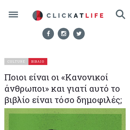
CULTURE
ΒΙΒΛΙΟ
Ποιοι είναι οι «Κανονικοί
άνθρωποι» και γιατί αυτό το
βιβλίο είναι τόσο δημοφιλές;