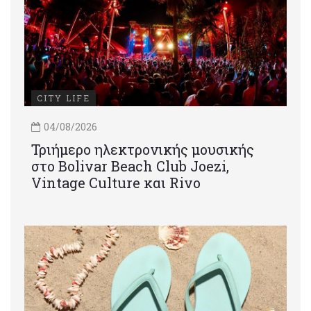
CITY LIFE
04/08/2026
Τριήμερο ηλεκτρονικής μουσικής
στο Bolivar Beach Club Joezi,
Vintage Culture και Rivo