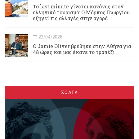
Το last minute γίνεται κανόνας στον
ελληνικό τουρισμό: Ο Μάρκος Γεωργίου
εξηγεί τις αλλαγές στην αγορά
23/04/2026
Ο Jamie Oliver βρέθηκε στην Αθήνα για
48 ώρες και μας έκανε το τραπέζι
ΖΩΔΙΑ