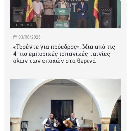
ΣΙΝΕΜΑ
03/08/2026
«Τορέντε για πρόεδρος»: Mια από τις
4 πιο εμπορικές ισπανικές ταινίες
όλων των εποχών στα θερινά