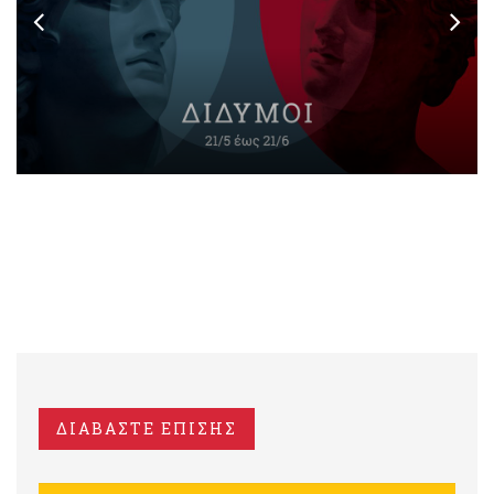
ΔΙΑΒΑΣΤΕ ΕΠΙΣΗΣ