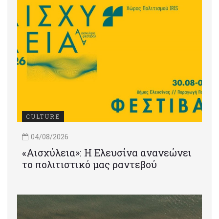
CULTURE
04/08/2026
«Αισχύλεια»: Η Ελευσίνα ανανεώνει
το πολιτιστικό μας ραντεβού