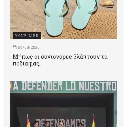
YOUR LIFE
04/08/2026
Μήπως οι σαγιονάρες βλάπτουν τα
πόδια μας;