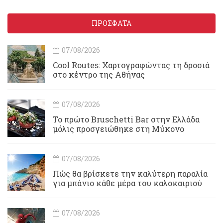
ΠΡΟΣΦΑΤΑ
07/08/2026
Cool Routes: Χαρτογραφώντας τη δροσιά
στο κέντρο της Αθήνας
07/08/2026
Το πρώτο Bruschetti Bar στην Ελλάδα
μόλις προσγειώθηκε στη Μύκονο
07/08/2026
Πώς θα βρίσκετε την καλύτερη παραλία
για μπάνιο κάθε μέρα του καλοκαιριού
07/08/2026