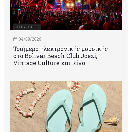
CITY LIFE
04/08/2026
Τριήμερο ηλεκτρονικής μουσικής
στο Bolivar Beach Club Joezi,
Vintage Culture και Rivo