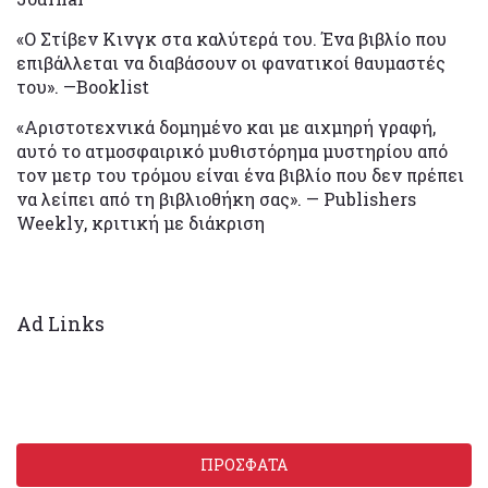
«Ο Στίβεν Κινγκ στα καλύτερά του. Ένα βιβλίο που
επιβάλλεται να διαβάσουν οι φανατικοί θαυμαστές
του». —Booklist
«Αριστοτεχνικά δομημένο και με αιχμηρή γραφή,
αυτό το ατμοσφαιρικό μυθιστόρημα μυστηρίου από
τον μετρ του τρόμου είναι ένα βιβλίο που δεν πρέπει
να λείπει από τη βιβλιοθήκη σας». — Publishers
Weekly, κριτική με διάκριση
Ad Links
ΠΡΟΣΦΑΤΑ