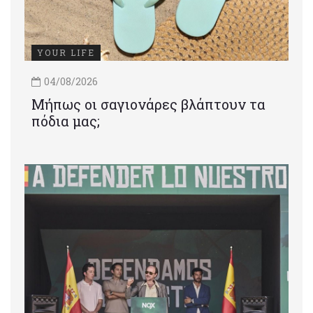
YOUR LIFE
04/08/2026
Μήπως οι σαγιονάρες βλάπτουν τα
πόδια μας;