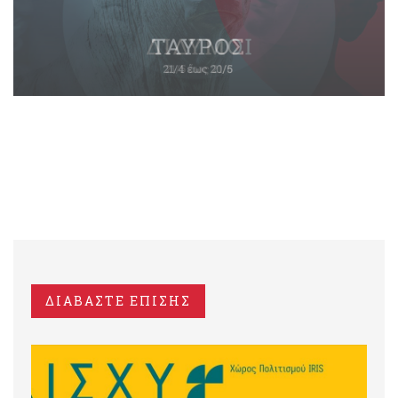
ΔΙΑΒΑΣΤΕ ΕΠΙΣΗΣ