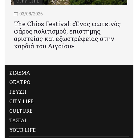
CITY LIFE
03/08/2026
Τhe Chios Festival: «Ένας φωτεινός
φάρος πολιτισμού, επιστήμης,
αριστείας και εξωστρέφειας στην
καρδιά του Αιγαίου»
ΣΙΝΕΜΑ
ΘΕΑΤΡΟ
ΓΕΥΣΗ
CITY LIFE
CULTURE
ΤΑΞΙΔΙ
YOUR LIFE