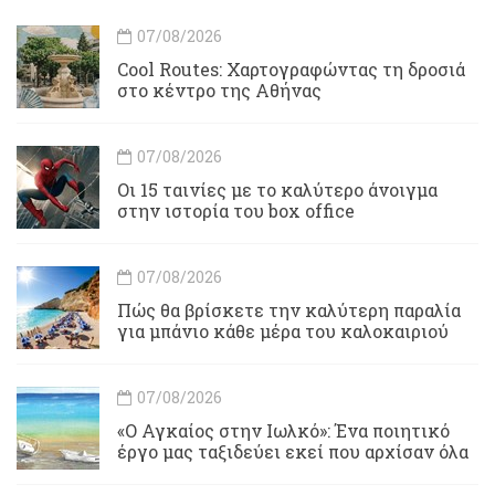
07/08/2026
Cool Routes: Χαρτογραφώντας τη δροσιά
στο κέντρο της Αθήνας
07/08/2026
Οι 15 ταινίες με το καλύτερο άνοιγμα
στην ιστορία του box office
07/08/2026
Πώς θα βρίσκετε την καλύτερη παραλία
για μπάνιο κάθε μέρα του καλοκαιριού
07/08/2026
«Ο Αγκαίος στην Ιωλκό»: Ένα ποιητικό
έργο μας ταξιδεύει εκεί που αρχίσαν όλα