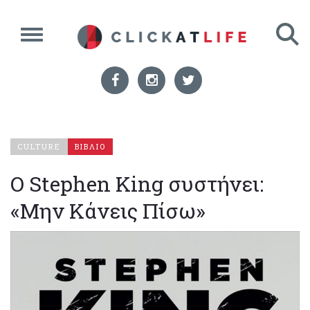
CULTURE
ΒΙΒΛΙΟ
O Stephen King συστήνει:
«Μην Κάνεις Πίσω»