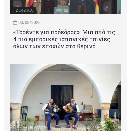
ΣΙΝΕΜΑ
03/08/2026
«Τορέντε για πρόεδρος»: Mια από τις
4 πιο εμπορικές ισπανικές ταινίες
όλων των εποχών στα θερινά