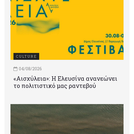
CULTURE
04/08/2026
«Αισχύλεια»: Η Ελευσίνα ανανεώνει
το πολιτιστικό μας ραντεβού