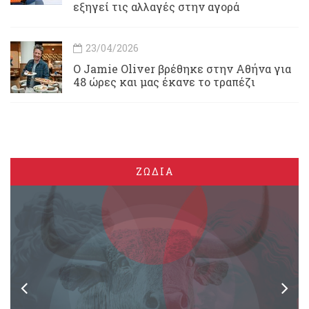
εξηγεί τις αλλαγές στην αγορά
23/04/2026
Ο Jamie Oliver βρέθηκε στην Αθήνα για
48 ώρες και μας έκανε το τραπέζι
ΖΩΔΙΑ