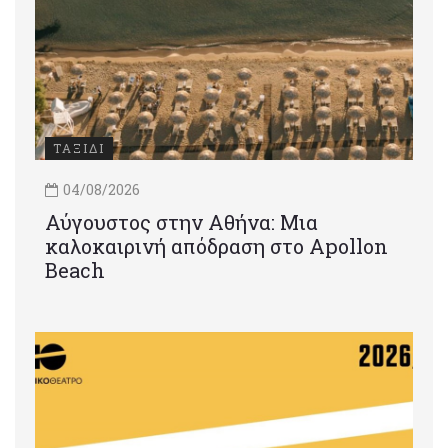
ΤΑΞΙΔΙ
04/08/2026
Αύγουστος στην Αθήνα: Μια
καλοκαιρινή απόδραση στο Apollon
Beach