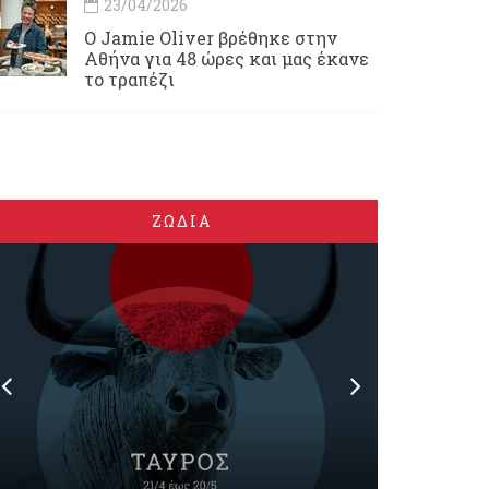
23/04/2026
Ο Jamie Oliver βρέθηκε στην
Αθήνα για 48 ώρες και μας έκανε
το τραπέζι
ΖΩΔΙΑ