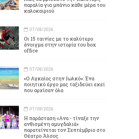
παραλία για μπάνιο κάθε μέρα του
καλοκαιριού
07/08/2026
Οι 15 ταινίες με το καλύτερο
άνοιγμα στην ιστορία του box
office
07/08/2026
«Ο Αγκαίος στην Ιωλκό»: Ένα
ποιητικό έργο μας ταξιδεύει εκεί
που αρχίσαν όλα
07/08/2026
Η παράσταση «Ανα - τίναξε την
ανθισμένη αμυγδαλιά»
παρατείνεται τον Σεπτέμβριο στο
Θέατρο Άλσος