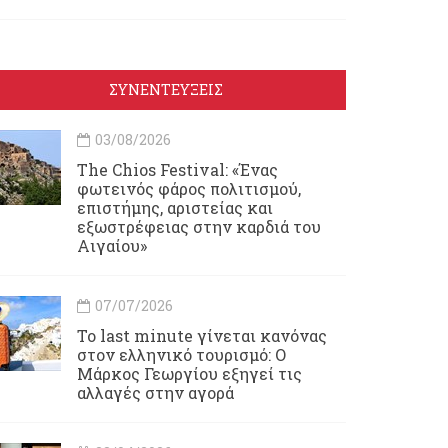
ΣΥΝΕΝΤΕΥΞΕΙΣ
03/08/2026
Τhe Chios Festival: «Ένας
φωτεινός φάρος πολιτισμού,
επιστήμης, αριστείας και
εξωστρέφειας στην καρδιά του
Αιγαίου»
07/07/2026
Το last minute γίνεται κανόνας
στον ελληνικό τουρισμό: Ο
Μάρκος Γεωργίου εξηγεί τις
αλλαγές στην αγορά