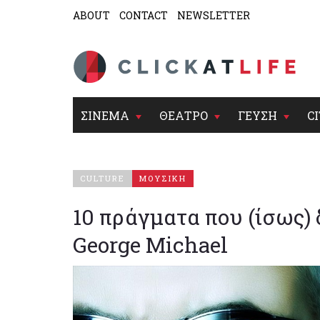
ABOUT
CONTACT
NEWSLETTER
ΣΙΝΕΜΑ
ΘΕΑΤΡΟ
ΓΕΥΣΗ
CI
CULTURE
ΜΟΥΣΙΚΗ
10 πράγματα που (ίσως) 
George Michael