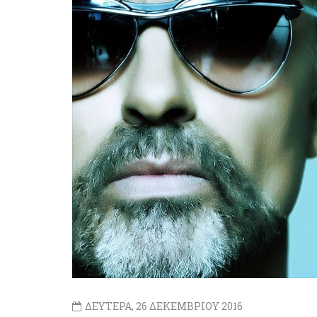
ΔΕΥΤΕΡΑ, 26 ΔΕΚΕΜΒΡΙΟΥ 2016