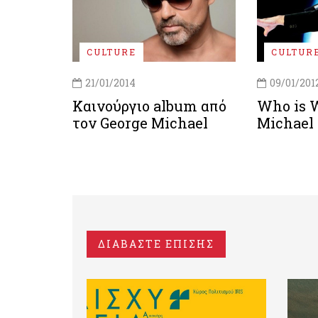
CULTURE
CULTUR
21/01/2014
09/01/201
Καινούργιο album από
Who is 
τον George Michael
Michael
ΔΙΑΒΑΣΤΕ ΕΠΙΣΗΣ