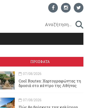
ΠΡΟΣΦΑΤΑ
07/08/2026
Cool Routes: Χαρτογραφώντας τη
δροσιά στο κέντρο της Αθήνας
07/08/2026
Πώς θα βρίσκετε την καλύτερη