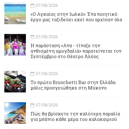
07/08/2026
«Ο Αγκαίος στην Ιωλκό»: Ένα ποιητικό
έργο μας ταξιδεύει εκεί που αρχίσαν όλα
07/08/2026
Η παράσταση «Ανα - τίναξε την
ανθισμένη αμυγδαλιά» παρατείνεται τον
Σεπτέμβριο στο Θέατρο Άλσος
07/08/2026
Το πρώτο Bruschetti Bar στην Ελλάδα
μόλις προσγειώθηκε στη Μύκονο
07/08/2026
Πώς θα βρίσκετε την καλύτερη παραλία
για μπάνιο κάθε μέρα του καλοκαιριού