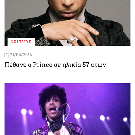
CULTURE
21/04/2016
Πέθανε ο Prince σε ηλικία 57 ετών