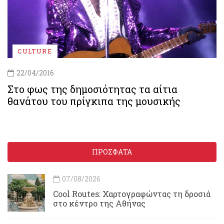
CULTURE
22/04/2016
Στο φως της δημοσιότητας τα αίτια
θανάτου του πρίγκιπα της μουσικής
ΠΡΟΣΦΑΤΑ
07/08/2026
Cool Routes: Χαρτογραφώντας τη δροσιά
στο κέντρο της Αθήνας