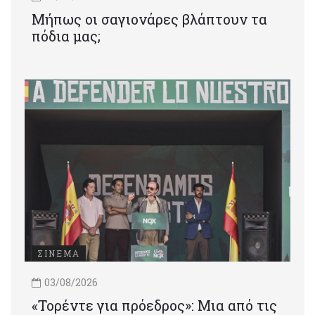
Μήπως οι σαγιονάρες βλάπτουν τα
πόδια μας;
ΣΙΝΕΜΑ
03/08/2026
«Τορέντε για πρόεδρος»: Mια από τις