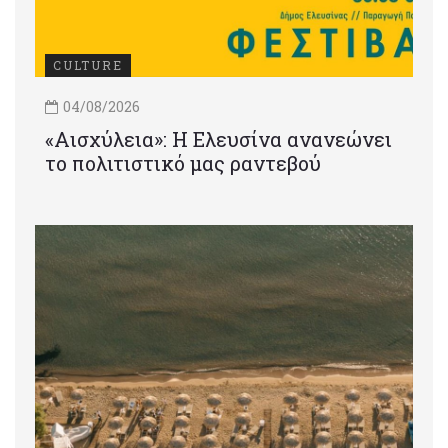
CULTURE
04/08/2026
«Αισχύλεια»: Η Ελευσίνα ανανεώνει
το πολιτιστικό μας ραντεβού