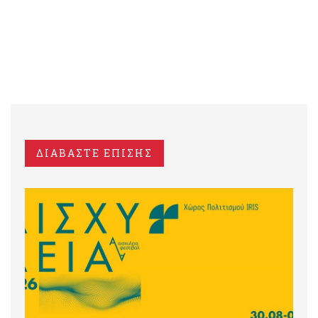
ΔΙΑΒΑΣΤΕ ΕΠΙΣΗΣ