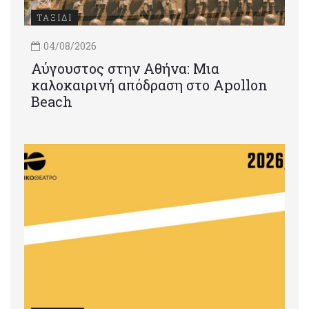
ΤΑΞΙΔΙ
04/08/2026
Αύγουστος στην Αθήνα: Μια
καλοκαιρινή απόδραση στο Apollon
Beach