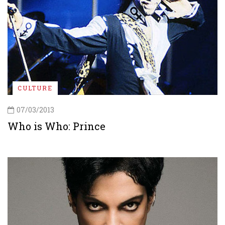
CULTURE
07/03/2013
Who is Who: Prince