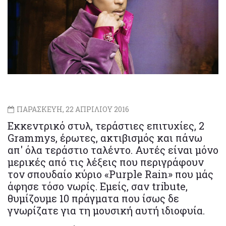
ΠΑΡΑΣΚΕΥΗ, 22 ΑΠΡΙΛΙΟΥ 2016
Εκκεντρικό στυλ, τεράστιες επιτυχίες, 2
Grammys, έρωτες, ακτιβισμός και πάνω
απ' όλα τεράστιο ταλέντο. Αυτές είναι μόνο
μερικές από τις λέξεις που περιγράφουν
τον σπουδαίο κύριο «Purple Rain» που μάς
άφησε τόσο νωρίς. Εμείς, σαν tribute,
θυμίζουμε 10 πράγματα που ίσως δε
γνωρίζατε για τη μουσική αυτή ιδιοφυία.