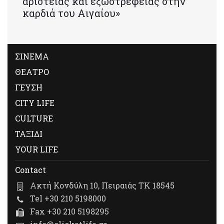
αριστείας και εξωστρέφειας στην
καρδιά του Αιγαίου»
ΣΙΝΕΜΑ
ΘΕΑΤΡΟ
ΓΕΥΣΗ
CITY LIFE
CULTURE
ΤΑΞΙΔΙ
YOUR LIFE
Contact
Ακτή Κονδύλη 10, Πειραιάς ΤΚ 18545
Tel +30 210 5198000
Fax +30 210 5198295