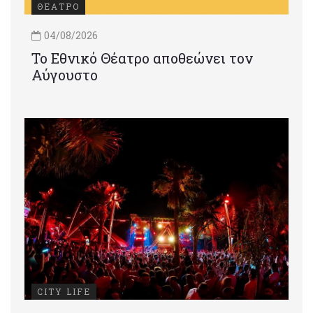
ΘΕΑΤΡΟ
04/08/2026
Το Εθνικό Θέατρο αποθεώνει τον
Αύγουστο
CITY LIFE