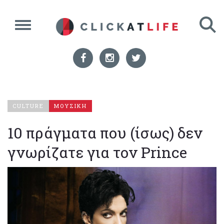
CULTURE
ΜΟΥΣΙΚΗ
10 πράγματα που (ίσως) δεν
γνωρίζατε για τον Prince