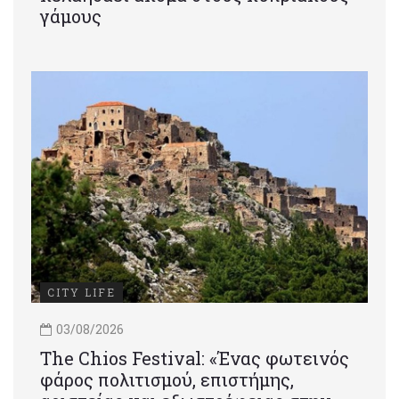
γάμους
CITY LIFE
03/08/2026
Τhe Chios Festival: «Ένας φωτεινός
φάρος πολιτισμού, επιστήμης,