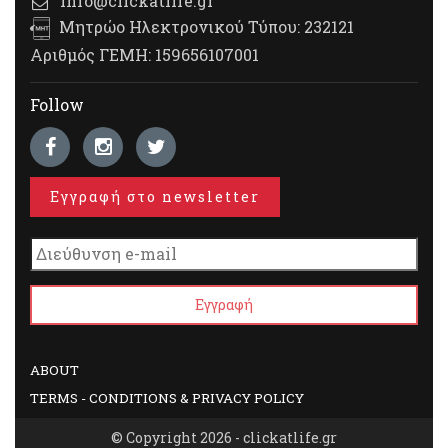
info@clickatlife.gr
Μητρώο Ηλεκτρονικού Τύπου: 232121
Αριθμός ΓΕΜΗ: 159656107001
Follow
Εγγραφή στο newsletter
ABOUT
TERMS - CONDITIONS & PRIVACY POLICY
© Copyright 2026 - clickatlife.gr