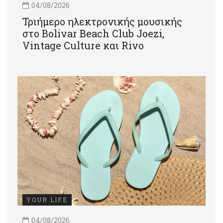
04/08/2026
Τριήμερο ηλεκτρονικής μουσικής
στο Bolivar Beach Club Joezi,
Vintage Culture και Rivo
YOUR LIFE
04/08/2026