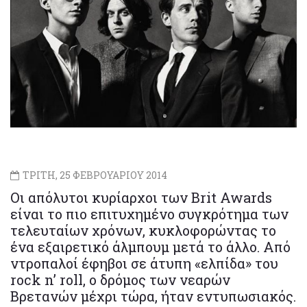
ΤΡΙΤΗ, 25 ΦΕΒΡΟΥΑΡΙΟΥ 2014
Οι απόλυτοι κυρίαρχοι των Brit Awards
είναι το πιο επιτυχημένο συγκρότημα των
τελευταίων χρόνων, κυκλοφορώντας το
ένα εξαιρετικό άλμπουμ μετά το άλλο. Από
ντροπαλοί έφηβοι σε άτυπη «ελπίδα» του
rock n’ roll, ο δρόμος των νεαρών
Βρετανών μέχρι τώρα, ήταν εντυπωσιακός.