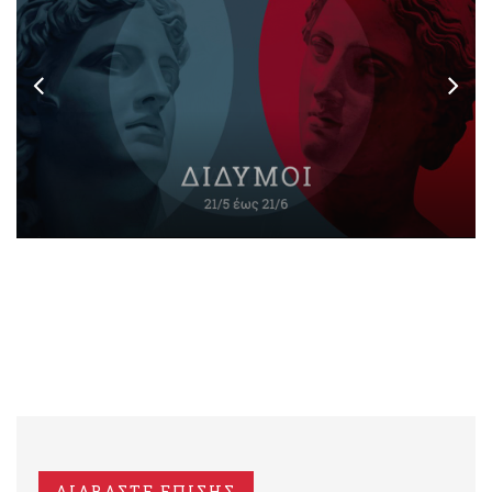
ΔΙΑΒΑΣΤΕ ΕΠΙΣΗΣ