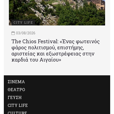
CITY LIFE
03/08/2026
Τhe Chios Festival: «Ένας φωτεινός
φάρος πολιτισμού, επιστήμης,
αριστείας και εξωστρέφειας στην
καρδιά του Αιγαίου»
ΣΙΝΕΜΑ
ΘΕΑΤΡΟ
ΓΕΥΣΗ
CITY LIFE
CULTURE