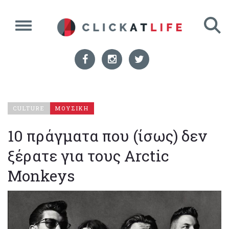
CULTURE
ΜΟΥΣΙΚΗ
10 πράγματα που (ίσως) δεν
ξέρατε για τους Arctic
Monkeys