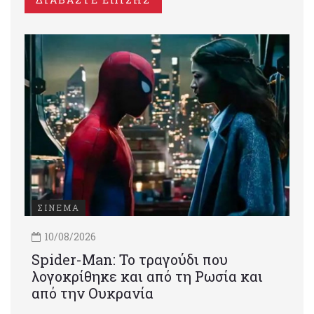
ΣΙΝΕΜΑ
10/08/2026
Spider-Man: Το τραγούδι που
λογοκρίθηκε και από τη Ρωσία και
από την Ουκρανία