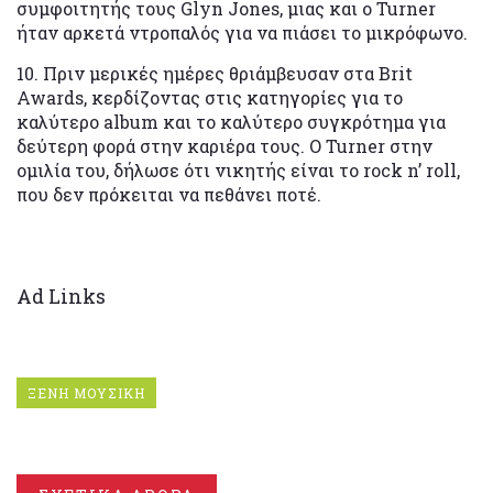
συμφοιτητής τους Glyn Jones, μιας και ο Turner
ήταν αρκετά ντροπαλός για να πιάσει το μικρόφωνο.
10. Πριν μερικές ημέρες θριάμβευσαν στα Brit
Awards, κερδίζοντας στις κατηγορίες για το
καλύτερο album και το καλύτερο συγκρότημα για
δεύτερη φορά στην καριέρα τους. O Turner στην
ομιλία του, δήλωσε ότι νικητής είναι το rock n’ roll,
που δεν πρόκειται να πεθάνει ποτέ.
Ad Links
ΞΕΝΗ ΜΟΥΣΙΚΗ