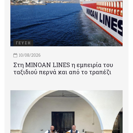
ΓΕΥΣΗ
10/08/2026
Στη MINOAN LINES η εμπειρία του
ταξιδιού περνά και από το τραπέζι