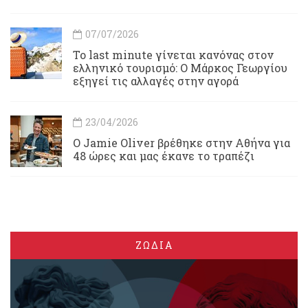
07/07/2026
Το last minute γίνεται κανόνας στον
ελληνικό τουρισμό: Ο Μάρκος Γεωργίου
εξηγεί τις αλλαγές στην αγορά
23/04/2026
Ο Jamie Oliver βρέθηκε στην Αθήνα για
48 ώρες και μας έκανε το τραπέζι
ΖΩΔΙΑ