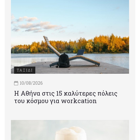
ΤΑΞΙΔΙ
10/08/2026
Η Αθήνα στις 15 καλύτερες πόλεις
του κόσμου για workcation