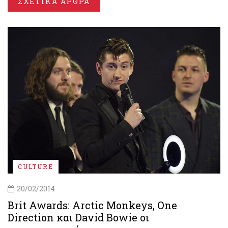
ΣΧΕΤΙΚΑ ΑΡΘΡΑ
CULTURE
20/02/2014
Brit Awards: Arctic Monkeys, One
Direction και David Bowie οι