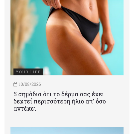
YOUR LIFE
10/08/2026
5 σημάδια ότι το δέρμα σας έχει
δεχτεί περισσότερη ήλιο απ’ όσο
αντέχει