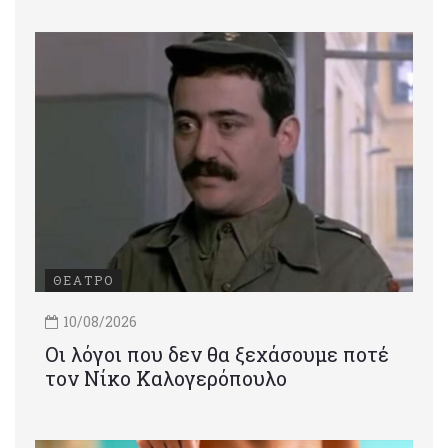
ΘΕΑΤΡΟ
10/08/2026
Οι λόγοι που δεν θα ξεχάσουμε ποτέ
τον Νίκο Καλογερόπουλο