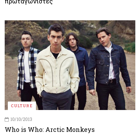
πρωταγωνιστές
CULTURE
10/10/2013
Who is Who: Arctic Monkeys