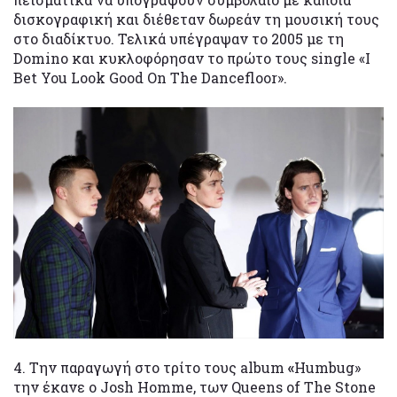
δισκογραφική και διέθεταν δωρεάν τη μουσική τους
στο διαδίκτυο. Τελικά υπέγραψαν το 2005 με τη
Domino και κυκλοφόρησαν το πρώτο τους single «I
Bet You Look Good On The Dancefloor».
4. Την παραγωγή στο τρίτο τους album
«
Humbug»
την έκανε ο Josh Homme, των Queens of The Stone