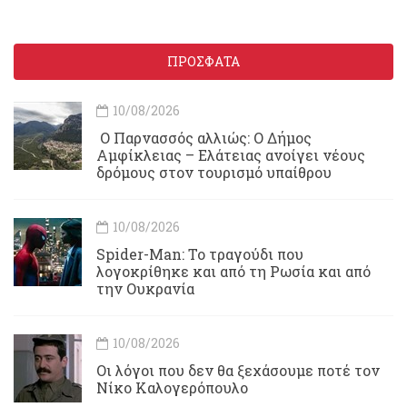
ΠΡΟΣΦΑΤΑ
10/08/2026
Ο Παρνασσός αλλιώς: Ο Δήμος
Αμφίκλειας – Ελάτειας ανοίγει νέους
δρόμους στον τουρισμό υπαίθρου
10/08/2026
Spider-Man: Το τραγούδι που
λογοκρίθηκε και από τη Ρωσία και από
την Ουκρανία
10/08/2026
Οι λόγοι που δεν θα ξεχάσουμε ποτέ τον
Νίκο Καλογερόπουλο