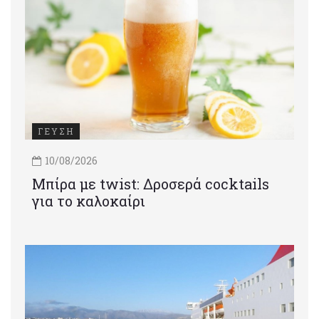
ΓΕΥΣΗ
10/08/2026
Μπίρα με twist: Δροσερά cocktails
για το καλοκαίρι