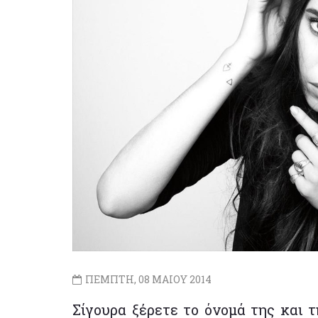
ΠΕΜΠΤΗ, 08 ΜΑΙΟΥ 2014
Σίγουρα ξέρετε το όνομά της και τ