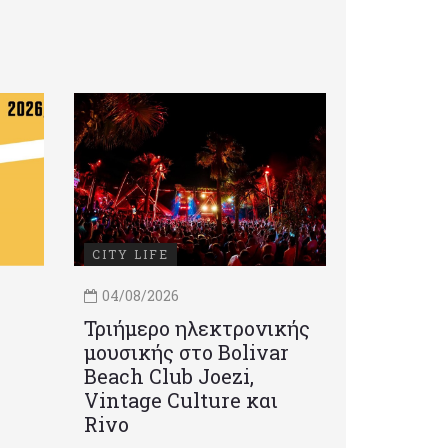
CITY LIFE
04/08/2026
Τριήμερο ηλεκτρονικής
μουσικής στο Bolivar
Beach Club Joezi,
Vintage Culture και
Rivo