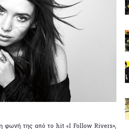
η φωνή της από το hit «I Follow Rivers»,