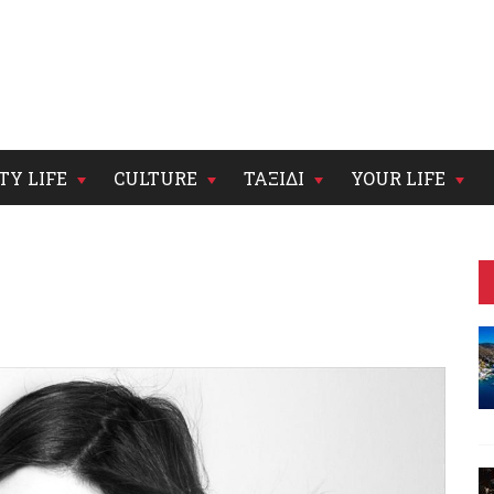
TY LIFE
CULTURE
ΤΑΞΙΔΙ
YOUR LIFE