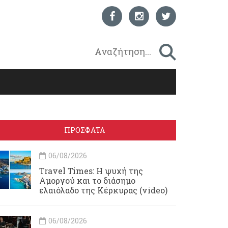
ΠΡΟΣΦΑΤΑ
06/08/2026
Travel Times: H ψυχή της
Αμοργού και το διάσημο
ελαιόλαδο της Κέρκυρας (video)
06/08/2026