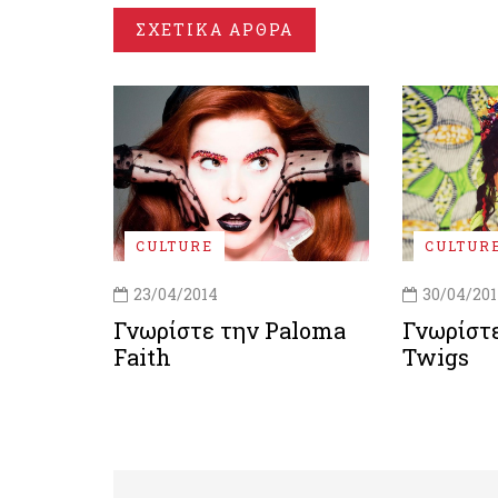
ΣΧΕΤΙΚΑ ΑΡΘΡΑ
CULTURE
CULTUR
23/04/2014
30/04/20
Γνωρίστε την Paloma
Γνωρίστ
Faith
Twigs