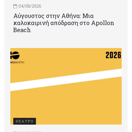
04/08/2026
Αύγουστος στην Αθήνα: Μια
καλοκαιρινή απόδραση στο Apollon
Beach
ΘΕΑΤΡΟ