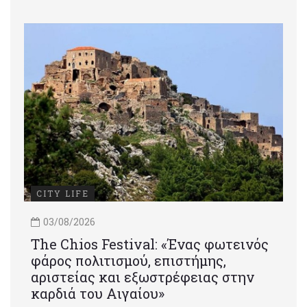
CITY LIFE
03/08/2026
Τhe Chios Festival: «Ένας φωτεινός
φάρος πολιτισμού, επιστήμης,
αριστείας και εξωστρέφειας στην
καρδιά του Αιγαίου»