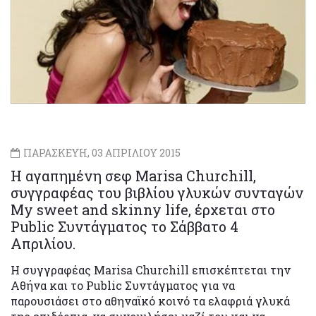
ΠΑΡΑΣΚΕΥΗ, 03 ΑΠΡΙΛΙΟΥ 2015
Η αγαπημένη σεφ Marisa Churchill,
συγγραφέας του βιβλίου γλυκών συνταγών
My sweet and skinny life, έρχεται στο
Public Συντάγματος το Σάββατο 4
Απριλίου.
Η συγγραφέας Marisa Churchill επισκέπτεται την
Αθήνα και το Public Συντάγματος για να
παρουσιάσει στο αθηναϊκό κοινό τα ελαφριά γλυκά