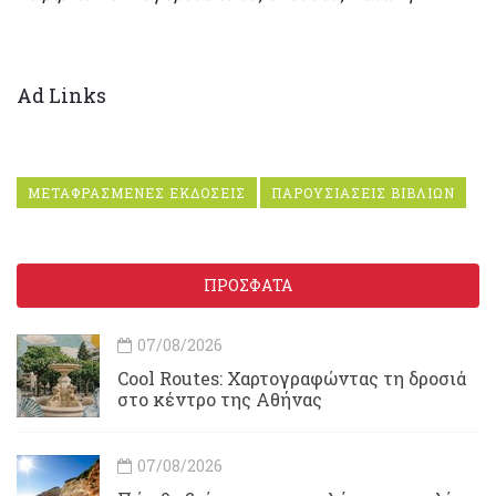
Ad Links
ΜΕΤΑΦΡΑΣΜΕΝΕΣ ΕΚΔΟΣΕΙΣ
ΠΑΡΟΥΣΙΑΣΕΙΣ ΒΙΒΛΙΩΝ
ΠΡΟΣΦΑΤΑ
07/08/2026
Cool Routes: Χαρτογραφώντας τη δροσιά
στο κέντρο της Αθήνας
07/08/2026