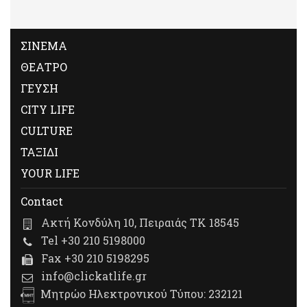
ΣΙΝΕΜΑ
ΘΕΑΤΡΟ
ΓΕΥΣΗ
CITY LIFE
CULTURE
ΤΑΞΙΔΙ
YOUR LIFE
Contact
Ακτή Κονδύλη 10, Πειραιάς ΤΚ 18545
Tel +30 210 5198000
Fax +30 210 5198295
info@clickatlife.gr
Μητρώο Ηλεκτρονικού Τύπου: 232121