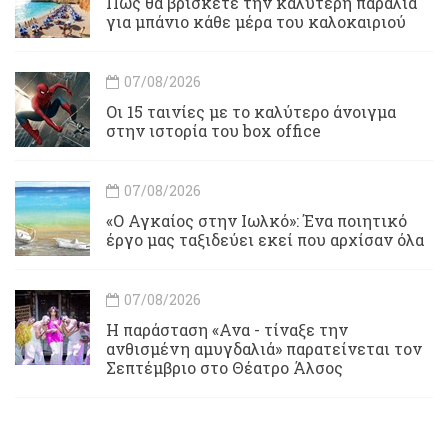
Πώς θα βρίσκετε την καλύτερη παραλία
για μπάνιο κάθε μέρα του καλοκαιριού
07/08/2026
Οι 15 ταινίες με το καλύτερο άνοιγμα
στην ιστορία του box office
07/08/2026
«Ο Αγκαίος στην Ιωλκό»: Ένα ποιητικό
έργο μας ταξιδεύει εκεί που αρχίσαν όλα
07/08/2026
Η παράσταση «Ανα - τίναξε την
ανθισμένη αμυγδαλιά» παρατείνεται τον
Σεπτέμβριο στο Θέατρο Άλσος