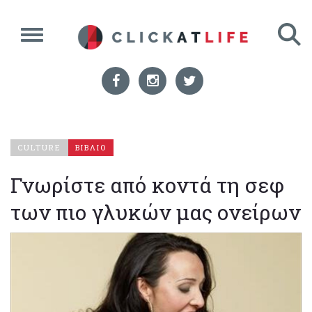
CULTURE
ΒΙΒΛΙΟ
Γνωρίστε από κοντά τη σεφ
των πιο γλυκών μας ονείρων