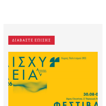
ΔΙΑΒΑΣΤΕ ΕΠΙΣΗΣ