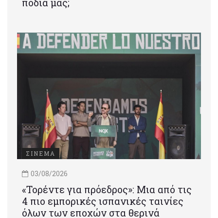
πόδια μας;
ΣΙΝΕΜΑ
03/08/2026
«Τορέντε για πρόεδρος»: Mια από τις
4 πιο εμπορικές ισπανικές ταινίες
όλων των εποχών στα θερινά