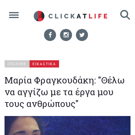
CULTURE
ΕΙΚΑΣΤΙΚΑ
Μαρία Φραγκουδάκη: "Θέλω
να αγγίζω με τα έργα μου
τους ανθρώπους"