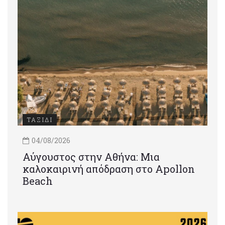
ΤΑΞΙΔΙ
04/08/2026
Αύγουστος στην Αθήνα: Μια
καλοκαιρινή απόδραση στο Apollon
Beach