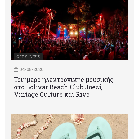
CITY LIFE
04/08/2026
Τριήμερο ηλεκτρονικής μουσικής
στο Bolivar Beach Club Joezi,
Vintage Culture και Rivo