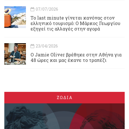
07/07/2026
Το last minute γίνεται κανόνας στον
ελληνικό τουρισμό: Ο Μάρκος Γεωργίου
εξηγεί τις αλλαγές στην αγορά
23/04/2026
Ο Jamie Oliver βρέθηκε στην Αθήνα για
48 ώρες και μας έκανε το τραπέζι
ΖΩΔΙΑ