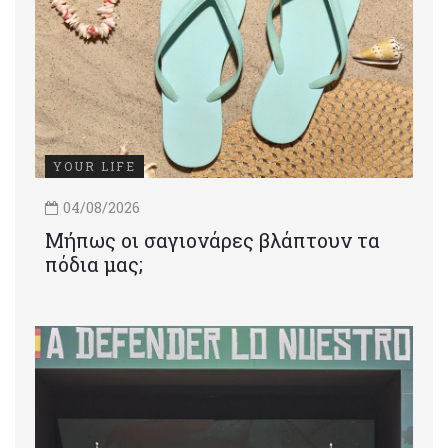
YOUR LIFE
04/08/2026
Μήπως οι σαγιονάρες βλάπτουν τα
πόδια μας;