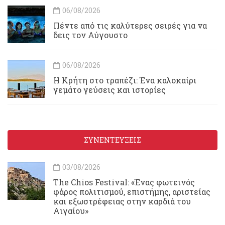
06/08/2026
Πέντε από τις καλύτερες σειρές για να
δεις τον Αύγουστο
06/08/2026
Η Κρήτη στο τραπέζι: Ένα καλοκαίρι
γεμάτο γεύσεις και ιστορίες
ΣΥΝΕΝΤΕΥΞΕΙΣ
03/08/2026
Τhe Chios Festival: «Ένας φωτεινός
φάρος πολιτισμού, επιστήμης, αριστείας
και εξωστρέφειας στην καρδιά του
Αιγαίου»