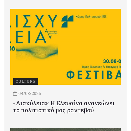
CULTURE
04/08/2026
«Αισχύλεια»: Η Ελευσίνα ανανεώνει
το πολιτιστικό μας ραντεβού