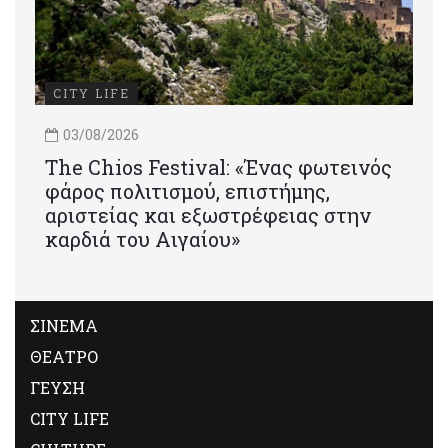
CITY LIFE
03/08/2026
Τhe Chios Festival: «Ένας φωτεινός
φάρος πολιτισμού, επιστήμης,
αριστείας και εξωστρέφειας στην
καρδιά του Αιγαίου»
ΣΙΝΕΜΑ
ΘΕΑΤΡΟ
ΓΕΥΣΗ
CITY LIFE