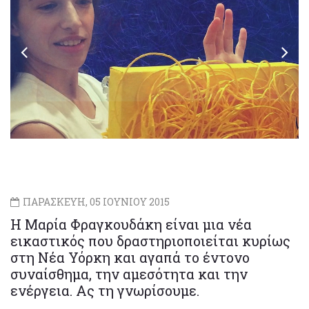
ΠΑΡΑΣΚΕΥΗ, 05 ΙΟΥΝΙΟΥ 2015
Η Μαρία Φραγκουδάκη είναι μια νέα
εικαστικός που δραστηριοποιείται κυρίως
στη Νέα Υόρκη και αγαπά το έντονο
συναίσθημα, την αμεσότητα και την
ενέργεια. Ας τη γνωρίσουμε.