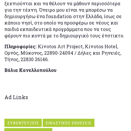
ξεχνιούνται και να θέλουν να μάθουν περισσότερα
για την τέχνη. Όνειρο μου είναι να μπορέσω να
δημιουργήσω ένα foundation στην Ελλάδα, ίσως σε
κάποιο νησί, στο οποίο να προσφέρω σε νέους και
παιδιά εκπαιδευτικά προγράμματα που να τους
φέρουν πιο κοντά με το δημιουργικό τους ένστικτο.
Πληροφορίες:
Kivotos Art Project, Kivotos Hotel,
Ορνός, Μύκονος, 22890-24094 / Δήλες και Ρηνειές,
Τήνος, 22830 26146.
Βάλια Κανελλοπούλου
Ad Links
ΣΥΝΕΝΤΕΥΞΕΙΣ
ΕΙΚΑΣΤΙΚΕΣ ΕΚΘΕΣΕΙΣ