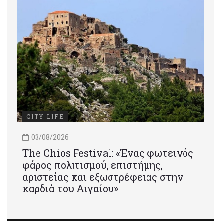
CITY LIFE
03/08/2026
Τhe Chios Festival: «Ένας φωτεινός
φάρος πολιτισμού, επιστήμης,
αριστείας και εξωστρέφειας στην
καρδιά του Αιγαίου»