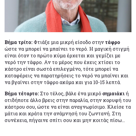
Βήμα τρίτο:
Φτιάξε μια μικρή είσοδο στην
τάφρο
ώστε να μπορεί να μπαίνει το νερό. Η μαγική στιγμή
είναι όταν το πρώτο κύμα έρχεται και γεμίζει με
νερό την τάφρο. Αν το μέρος που έχεις χτίσει το
κάστρο είναι σωστά επιλεγμένο, τότε μπορεί να
καταφέρεις να παρατηρήσεις το νερό να μπαίνει και
να βγαίνει στην τάφρο ακόμα και για 10-15 λεπτά.
Βήμα τέταρτο:
Στο τέλος, βάλε ένα μικρό
σημαιάκι
ή
οτιδήποτε άλλο βρεις στην παραλία, στην κορυφή του
κάστρου σου, ώστε να είναι αναγνωρίσιμο. Κλείσε τα
μάτια και κράτα την ανάμνησή του ζωντανή. Στη
συνέχεια, πήγαινε σπίτι σου και μην κοιτάς πίσω…