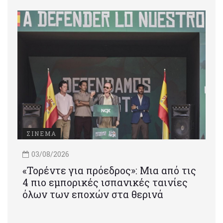
ΣΙΝΕΜΑ
03/08/2026
«Τορέντε για πρόεδρος»: Mια από τις
4 πιο εμπορικές ισπανικές ταινίες
όλων των εποχών στα θερινά