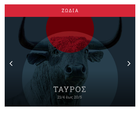
ΖΩΔΙΑ