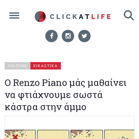
CULTURE
ΕΙΚΑΣΤΙΚΑ
O Renzo Piano μάς μαθαίνει
να φτιάχνουμε σωστά
κάστρα στην άμμο