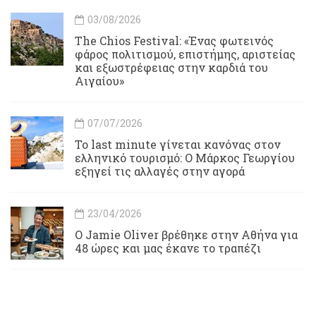
03/08/2026
Τhe Chios Festival: «Ένας φωτεινός
φάρος πολιτισμού, επιστήμης, αριστείας
και εξωστρέφειας στην καρδιά του
Αιγαίου»
07/07/2026
Το last minute γίνεται κανόνας στον
ελληνικό τουρισμό: Ο Μάρκος Γεωργίου
εξηγεί τις αλλαγές στην αγορά
23/04/2026
Ο Jamie Oliver βρέθηκε στην Αθήνα για
48 ώρες και μας έκανε το τραπέζι