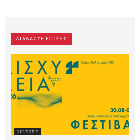
ΔΙΑΒΑΣΤΕ ΕΠΙΣΗΣ
CULTURE