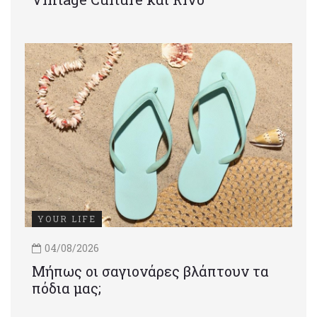
YOUR LIFE
04/08/2026
Μήπως οι σαγιονάρες βλάπτουν τα
πόδια μας;