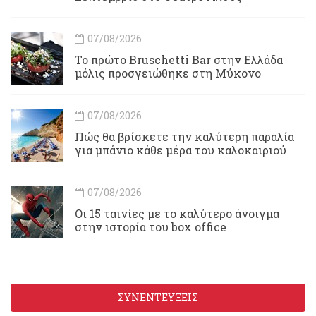
07/08/2026
Το πρώτο Bruschetti Bar στην Ελλάδα
μόλις προσγειώθηκε στη Μύκονο
07/08/2026
Πώς θα βρίσκετε την καλύτερη παραλία
για μπάνιο κάθε μέρα του καλοκαιριού
07/08/2026
Οι 15 ταινίες με το καλύτερο άνοιγμα
στην ιστορία του box office
ΣΥΝΕΝΤΕΥΞΕΙΣ