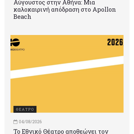
Αύγουστος στην Αθήνα: Μια
καλοκαιρινή απόδραση στο Apollon
Beach
ΘΕΑΤΡΟ
04/08/2026
Το Εθνικό Θέατρο αποθεώνει τον