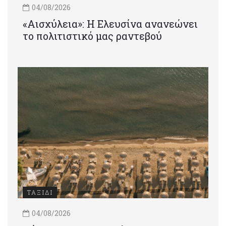
04/08/2026
«Αισχύλεια»: Η Ελευσίνα ανανεώνει
το πολιτιστικό μας ραντεβού
ΤΑΞΙΔΙ
04/08/2026