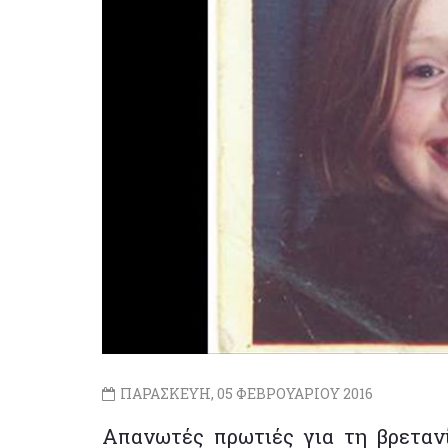
ΠΑΡΑΣΚΕΥΗ, 05 ΦΕΒΡΟΥΑΡΙΟΥ 2016
Aπανωτές πρωτιές για τη βρεταν