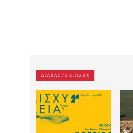
ΔΙΑΒΑΣΤΕ ΕΠΙΣΗΣ