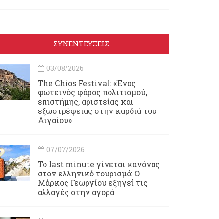
ΣΥΝΕΝΤΕΥΞΕΙΣ
03/08/2026
Τhe Chios Festival: «Ένας
φωτεινός φάρος πολιτισμού,
επιστήμης, αριστείας και
εξωστρέφειας στην καρδιά του
Αιγαίου»
07/07/2026
Το last minute γίνεται κανόνας
στον ελληνικό τουρισμό: Ο
Μάρκος Γεωργίου εξηγεί τις
αλλαγές στην αγορά