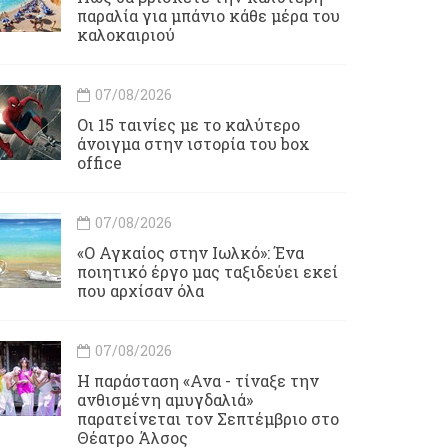
παραλία για μπάνιο κάθε μέρα του
καλοκαιριού
07/08/2026
Οι 15 ταινίες με το καλύτερο
άνοιγμα στην ιστορία του box
office
07/08/2026
«Ο Αγκαίος στην Ιωλκό»: Ένα
ποιητικό έργο μας ταξιδεύει εκεί
που αρχίσαν όλα
07/08/2026
Η παράσταση «Ανα - τίναξε την
ανθισμένη αμυγδαλιά»
παρατείνεται τον Σεπτέμβριο στο
Θέατρο Άλσος