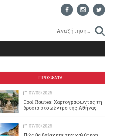
ΠΡΟΣΦΑΤΑ
07/08/2026
Cool Routes: Χαρτογραφώντας τη
δροσιά στο κέντρο της Αθήνας
07/08/2026
Πώς θα βρίσκετε την καλύτερη