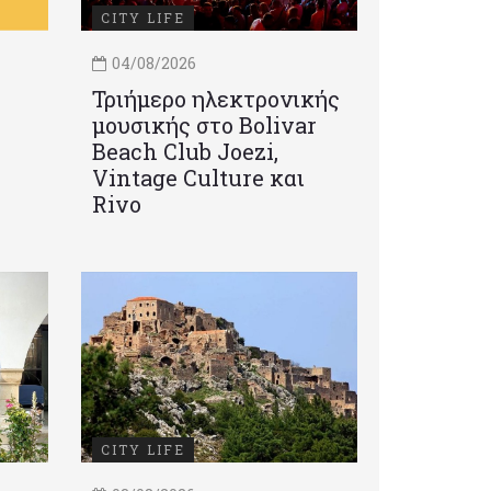
CITY LIFE
04/08/2026
Τριήμερο ηλεκτρονικής
μουσικής στο Bolivar
Beach Club Joezi,
Vintage Culture και
Rivo
CITY LIFE