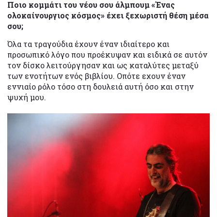
Ποιο κομμάτι του νέου σου άλμπουμ «Ένας
ολοκαίνουργιος κόσμος» έχει ξεχωριστή θέση μέσα
σου;
Όλα τα τραγούδια έχουν έναν ιδιαίτερο και
προσωπικό λόγο που προέκυψαν και ειδικά σε αυτόν
τον δίσκο λειτούργησαν και ως καταλύτες μεταξύ
των ενοτήτων ενός βιβλίου. Οπότε εχουν έναν
εννιαίο ρόλο τόσο στη δουλειά αυτή όσο και στην
ψυχή μου.