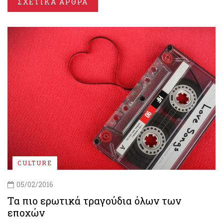
ΣΧΕΤΙΚΑ ΑΡΘΡΑ
CULTURE
05/02/2016
Tα πιο ερωτικά τραγούδια όλων των
εποχών