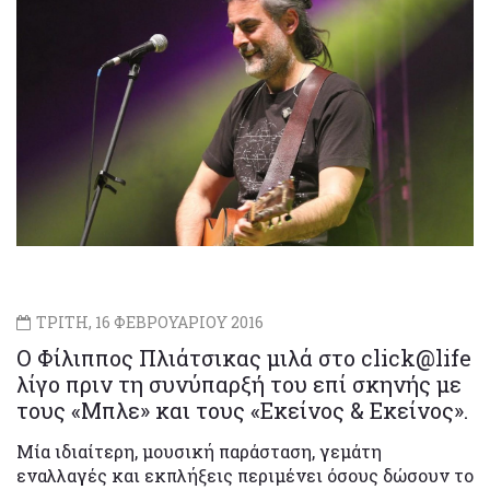
ΤΡΙΤΗ, 16 ΦΕΒΡΟΥΑΡΙΟΥ 2016
Ο Φίλιππος Πλιάτσικας μιλά στο click@life
λίγο πριν τη συνύπαρξή του επί σκηνής με
τους «Μπλε» και τους «Εκείνος & Εκείνος».
Μία ιδιαίτερη, μουσική παράσταση, γεμάτη
εναλλαγές και εκπλήξεις περιμένει όσους δώσουν το