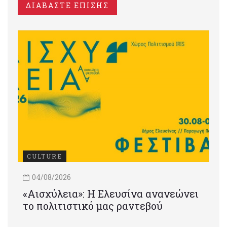
ΔΙΑΒΑΣΤΕ ΕΠΙΣΗΣ
CULTURE
04/08/2026
«Αισχύλεια»: Η Ελευσίνα ανανεώνει
το πολιτιστικό μας ραντεβού