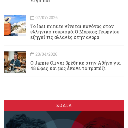
Αιγαίου»
07/07/2026
Το last minute γίνεται κανόνας στον
ελληνικό τουρισμό: Ο Μάρκος Γεωργίου
εξηγεί τις αλλαγές στην αγορά
23/04/2026
Ο Jamie Oliver βρέθηκε στην Αθήνα για
48 ώρες και μας έκανε το τραπέζι
ΖΩΔΙΑ