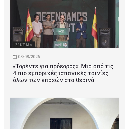
ΣΙΝΕΜΑ
03/08/2026
«Τορέντε για πρόεδρος»: Mια από τις
4 πιο εμπορικές ισπανικές ταινίες
όλων των εποχών στα θερινά