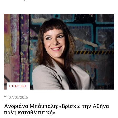
CULTURE
07/01/2016
Ανδριάνα Μπάμπαλη: «Βρίσκω την Αθήνα
πόλη καταθλιπτική»