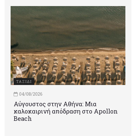
ΤΑΞΙΔΙ
04/08/2026
Αύγουστος στην Αθήνα: Μια
καλοκαιρινή απόδραση στο Apollon
Beach