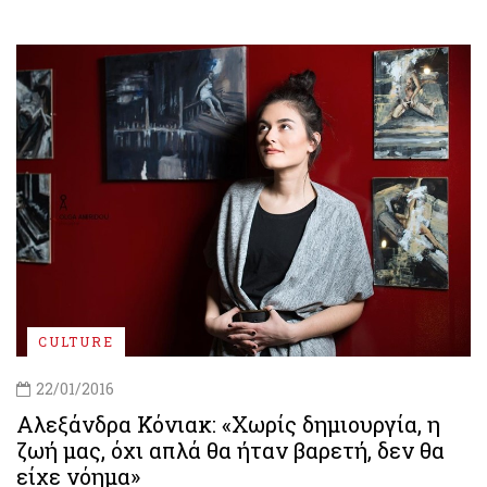
CULTURE
22/01/2016
Αλεξάνδρα Κόνιακ: «Χωρίς δημιουργία, η
ζωή μας, όχι απλά θα ήταν βαρετή, δεν θα
είχε νόημα»