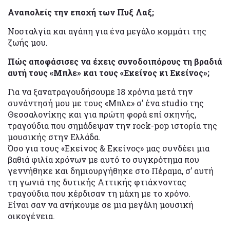
Αναπολείς την εποχή των Πυξ Λαξ;
Νοσταλγία και αγάπη για ένα μεγάλο κομμάτι της
ζωής μου.
Πώς αποφάσισες να έχεις συνοδοιπόρους τη βραδιά
αυτή τους «Μπλε» και τους «Εκείνος κι Εκείνος»;
Για να ξανατραγουδήσουμε 18 χρόνια μετά την
συνάντησή μου με τους «Μπλε» σ’ ένα studio της
Θεσσαλονίκης και για πρώτη φορά επί σκηνής,
τραγούδια που σημάδεψαν την rock-pop ιστορία της
μουσικής στην Ελλάδα.
Όσο για τους «Εκείνος & Εκείνος» μας συνδέει μια
βαθιά φιλία χρόνων με αυτό το συγκρότημα που
γεννήθηκε και δημιουργήθηκε στο Πέραμα, σ’ αυτή
τη γωνιά της δυτικής Αττικής φτιάχνοντας
τραγούδια που κέρδισαν τη μάχη με το χρόνο.
Είναι σαν να ανήκουμε σε μια μεγάλη μουσική
οικογένεια.