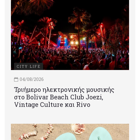
CITY LIFE
04/08/2026
Τριήμερο ηλεκτρονικής μουσικής
στο Bolivar Beach Club Joezi,
Vintage Culture και Rivo