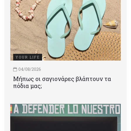
YOUR LIFE
04/08/2026
Μήπως οι σαγιονάρες βλάπτουν τα
πόδια μας;