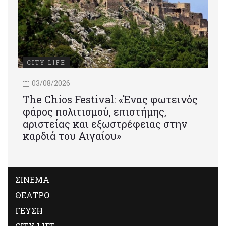
CITY LIFE
03/08/2026
Τhe Chios Festival: «Ένας φωτεινός
φάρος πολιτισμού, επιστήμης,
αριστείας και εξωστρέφειας στην
καρδιά του Αιγαίου»
ΣΙΝΕΜΑ
ΘΕΑΤΡΟ
ΓΕΥΣΗ