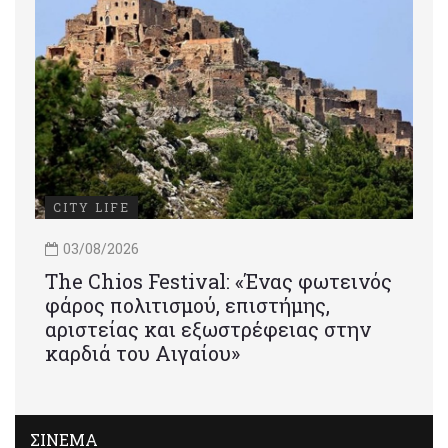
CITY LIFE
03/08/2026
Τhe Chios Festival: «Ένας φωτεινός
φάρος πολιτισμού, επιστήμης,
αριστείας και εξωστρέφειας στην
καρδιά του Αιγαίου»
ΣΙΝΕΜΑ