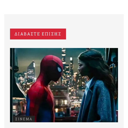
ΔΙΑΒΑΣΤΕ ΕΠΙΣΗΣ
ΣΙΝΕΜΑ