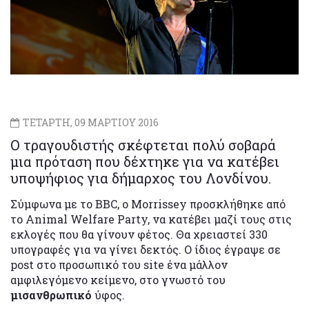
ΤΕΤΑΡΤΗ, 09 ΜΑΡΤΙΟΥ 2016
O τραγουδιστής σκέφτεται πολύ σοβαρά
μια πρόταση που δέχτηκε για να κατέβει
υποψήφιος για δήμαρχος του Λονδίνου.
Σύμφωνα με το BBC, ο Morrissey προσκλήθηκε από
το Animal Welfare Party, να κατέβει μαζί τους στις
εκλογές που θα γίνουν φέτος. Θα χρειαστεί 330
υπογραφές για να γίνει δεκτός. Ο ίδιος έγραψε σε
post στο προσωπικό του site ένα μάλλον
αμφιλεγόμενο κείμενο, στο γνωστό του
μισανθρωπικό
ύφος.