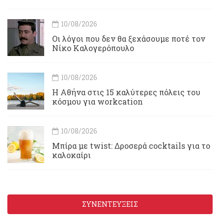
10/08/2026
Οι λόγοι που δεν θα ξεχάσουμε ποτέ τον
Νίκο Καλογερόπουλο
10/08/2026
Η Αθήνα στις 15 καλύτερες πόλεις του
κόσμου για workcation
10/08/2026
Μπίρα με twist: Δροσερά cocktails για το
καλοκαίρι
ΣΥΝΕΝΤΕΥΞΕΙΣ