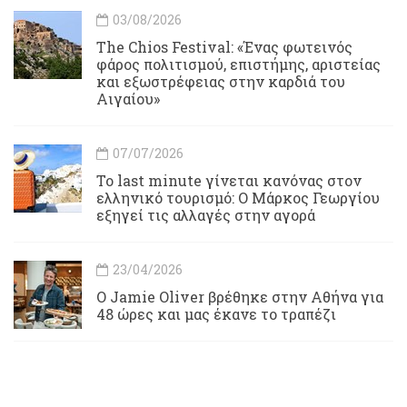
03/08/2026
Τhe Chios Festival: «Ένας φωτεινός
φάρος πολιτισμού, επιστήμης, αριστείας
και εξωστρέφειας στην καρδιά του
Αιγαίου»
07/07/2026
Το last minute γίνεται κανόνας στον
ελληνικό τουρισμό: Ο Μάρκος Γεωργίου
εξηγεί τις αλλαγές στην αγορά
23/04/2026
Ο Jamie Oliver βρέθηκε στην Αθήνα για
48 ώρες και μας έκανε το τραπέζι