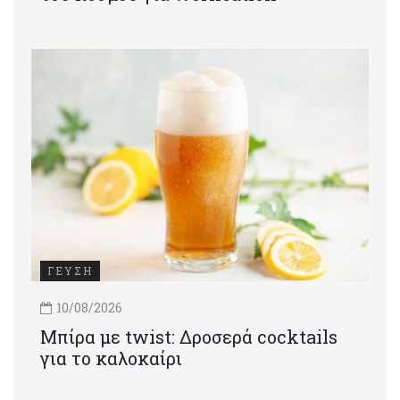
ΓΕΥΣΗ
10/08/2026
Μπίρα με twist: Δροσερά cocktails
για το καλοκαίρι