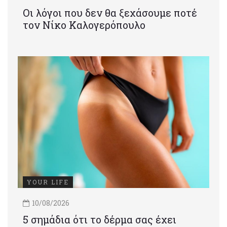
Οι λόγοι που δεν θα ξεχάσουμε ποτέ
τον Νίκο Καλογερόπουλο
YOUR LIFE
10/08/2026
5 σημάδια ότι το δέρμα σας έχει