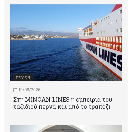
ΓΕΥΣΗ
10/08/2026
Στη MINOAN LINES η εμπειρία του
ταξιδιού περνά και από το τραπέζι