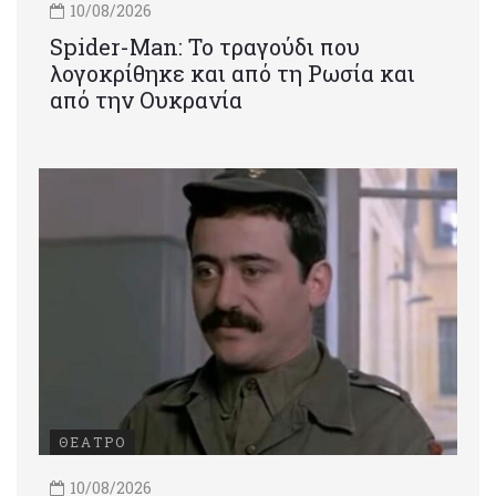
10/08/2026
Spider-Man: Το τραγούδι που
λογοκρίθηκε και από τη Ρωσία και
από την Ουκρανία
ΘΕΑΤΡΟ
10/08/2026