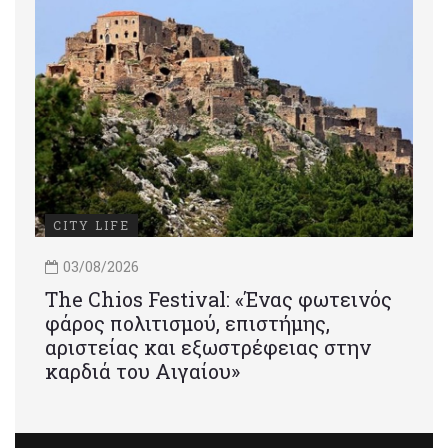
CITY LIFE
03/08/2026
Τhe Chios Festival: «Ένας φωτεινός
φάρος πολιτισμού, επιστήμης,
αριστείας και εξωστρέφειας στην
καρδιά του Αιγαίου»