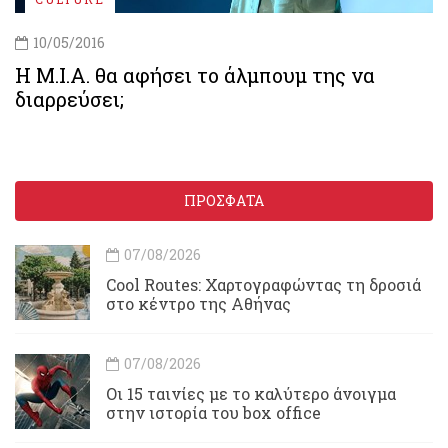
10/05/2016
Η M.I.A. θα αφήσει το άλμπουμ της να
διαρρεύσει;
ΠΡΟΣΦΑΤΑ
07/08/2026
Cool Routes: Χαρτογραφώντας τη δροσιά
στο κέντρο της Αθήνας
07/08/2026
Οι 15 ταινίες με το καλύτερο άνοιγμα
στην ιστορία του box office