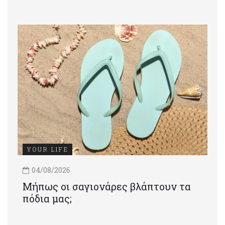
YOUR LIFE
04/08/2026
Μήπως οι σαγιονάρες βλάπτουν τα
πόδια μας;