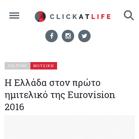
CULTURE
ΜΟΥΣΙΚΗ
H Ελλάδα στον πρώτο
ημιτελικό της Eurovision
2016