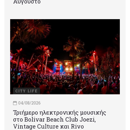
Αύγουστο
CITY LIFE
04/08/2026
Τριήμερο ηλεκτρονικής μουσικής
στο Bolivar Beach Club Joezi,
Vintage Culture και Rivo