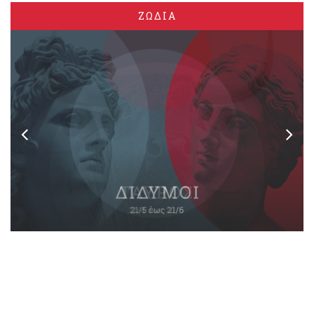
ΖΩΔΙΑ