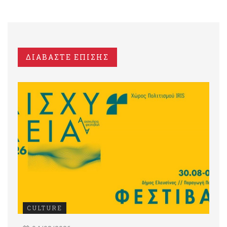
ΔΙΑΒΑΣΤΕ ΕΠΙΣΗΣ
CULTURE