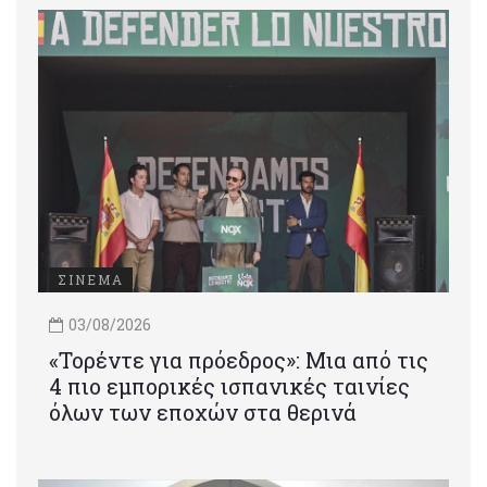
ΣΙΝΕΜΑ
03/08/2026
«Τορέντε για πρόεδρος»: Mια από τις
4 πιο εμπορικές ισπανικές ταινίες
όλων των εποχών στα θερινά