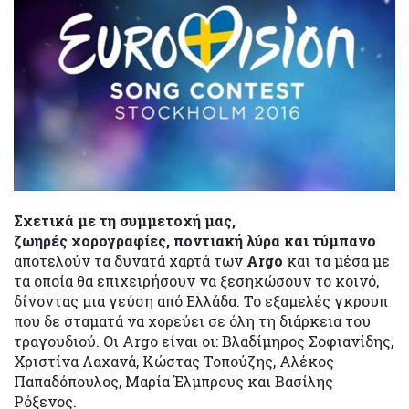
Σχετικά με τη συμμετοχή μας,
ζωηρές χορογραφίες, ποντιακή λύρα και τύμπανο
αποτελούν τα δυνατά χαρτά των
Argo
και τα μέσα με
τα οποία θα επιχειρήσουν να ξεσηκώσουν το κοινό,
δίνοντας μια γεύση από Ελλάδα. To εξαμελές γκρουπ
που δε σταματά να χορεύει σε όλη τη διάρκεια του
τραγουδιού. Οι Argo είναι οι: Βλαδίμηρος Σοφιανίδης,
Χριστίνα Λαχανά, Κώστας Τοπούζης, Αλέκος
Παπαδόπουλος, Μαρία Έλμπρους και Βασίλης
Ρόξενος.