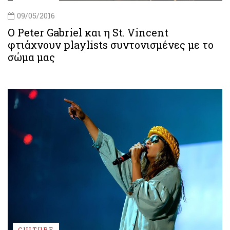
09/05/2016
O Peter Gabriel και η St. Vincent
φτιάχνουν playlists συντονισμένες με το
σώμα μας
CULTURE