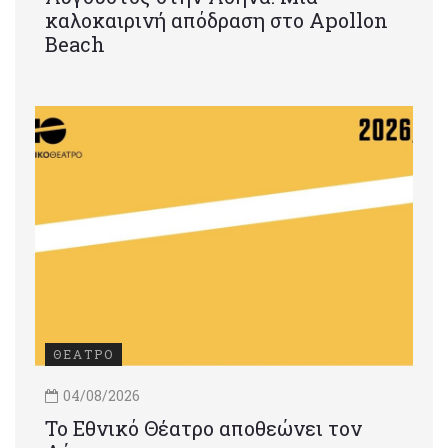
καλοκαιρινή απόδραση στο Apollon
Beach
ΘΕΑΤΡΟ
04/08/2026
Το Εθνικό Θέατρο αποθεώνει τον