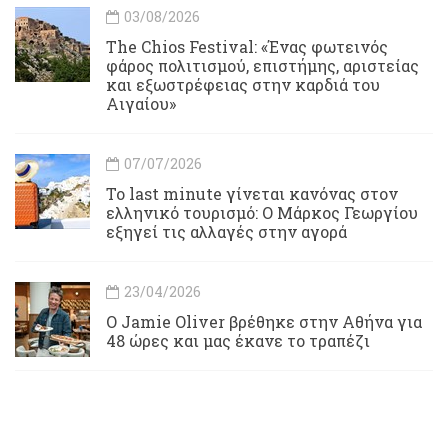
03/08/2026
Τhe Chios Festival: «Ένας φωτεινός
φάρος πολιτισμού, επιστήμης, αριστείας
και εξωστρέφειας στην καρδιά του
Αιγαίου»
07/07/2026
Το last minute γίνεται κανόνας στον
ελληνικό τουρισμό: Ο Μάρκος Γεωργίου
εξηγεί τις αλλαγές στην αγορά
23/04/2026
Ο Jamie Oliver βρέθηκε στην Αθήνα για
48 ώρες και μας έκανε το τραπέζι