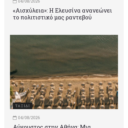
04/08/2026
«Αισχύλεια»: Η Ελευσίνα ανανεώνει
το πολιτιστικό μας ραντεβού
ΤΑΞΙΔΙ
04/08/2026
Αύγουστος στην Αθήνα: Μια