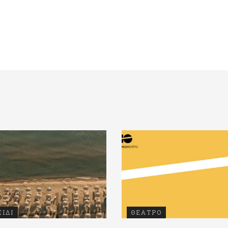
ΞΙΔΙ
ΘΕΑΤΡΟ