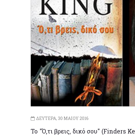
ΔΕΥΤΕΡΑ, 30 ΜΑΙΟΥ 2016
To "Ό,τι βρεις, δικό σου" (Finders