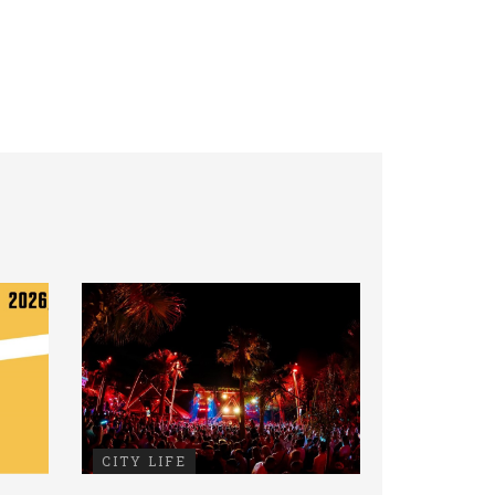
CITY LIFE