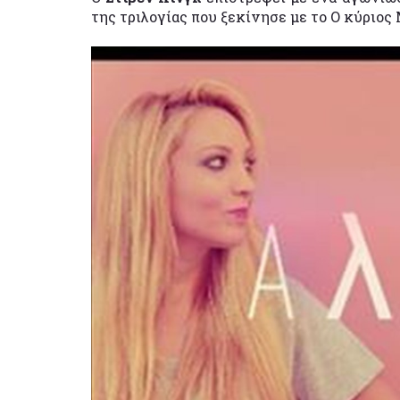
της τριλογίας που ξεκίνησε με το Ο κύριο