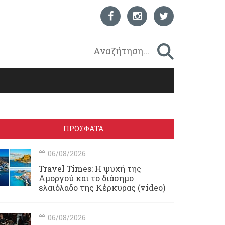
ΠΡΟΣΦΑΤΑ
06/08/2026
Travel Times: H ψυχή της
Αμοργού και το διάσημο
ελαιόλαδο της Κέρκυρας (video)
06/08/2026