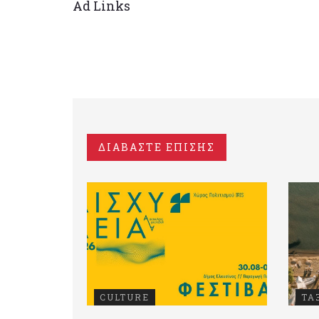
Ad Links
ΔΙΑΒΑΣΤΕ ΕΠΙΣΗΣ
CULTURE
ΤΑ