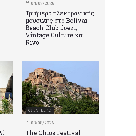
04/08/2026
Τριήμερο ηλεκτρονικής
μουσικής στο Bolivar
Beach Club Joezi,
Vintage Culture και
Rivo
CITY LIFE
03/08/2026
λί
Τhe Chios Festival: