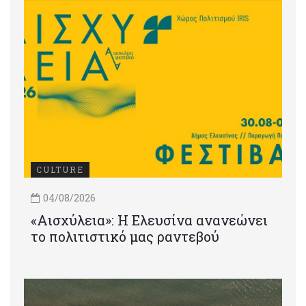
CULTURE
04/08/2026
«Αισχύλεια»: Η Ελευσίνα ανανεώνει
το πολιτιστικό μας ραντεβού