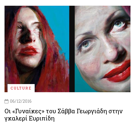
CULTURE
06/12/2016
Οι «Γυναίκες» του Σάββα Γεωργιάδη στην
γκαλερί Ευριπίδη