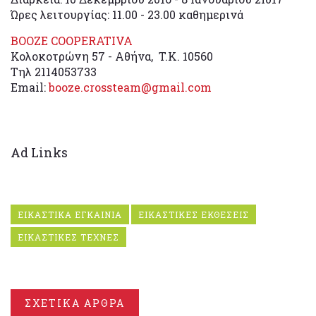
Ώρες λειτουργίας: 11.00 - 23.00 καθημερινά
BOOZE COOPERATIVA
Κολοκοτρώνη 57 - Αθήνα, T.K. 10560
Τηλ 2114053733
Email:
booze.crossteam@gmail.com
Ad Links
ΕΙΚΑΣΤΙΚΑ ΕΓΚΑΙΝΙΑ
ΕΙΚΑΣΤΙΚΕΣ ΕΚΘΕΣΕΙΣ
ΕΙΚΑΣΤΙΚΕΣ ΤΕΧΝΕΣ
ΣΧΕΤΙΚΑ ΑΡΘΡΑ