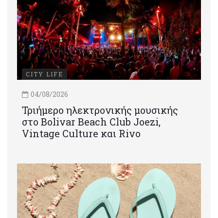
CITY LIFE
04/08/2026
Τριήμερο ηλεκτρονικής μουσικής
στο Bolivar Beach Club Joezi,
Vintage Culture και Rivo