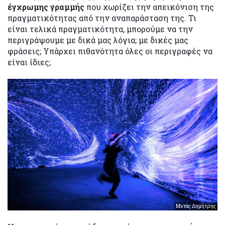
έγχρωμης γραμμής
που χωρίζει την απεικόνιση της
πραγματικότητας από την αναπαράσταση της. Τι
είναι τελικά πραγματικότητα, μπορούμε να την
περιγράψουμε με δικά μας λόγια; με δικές μας
φράσεις; Υπάρχει πιθανότητα όλες οι περιγραφές να
είναι ίδιες;
Μυτάς Δημήτρης