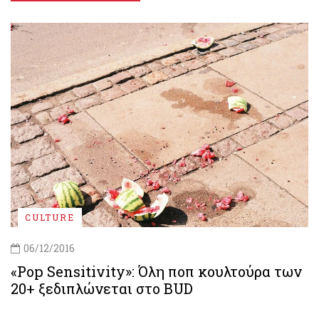
CULTURE
06/12/2016
«Pop Sensitivity»: Όλη ποπ κουλτούρα των
20+ ξεδιπλώνεται στο BUD