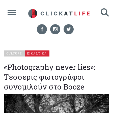
CULTURE
ΕΙΚΑΣΤΙΚΑ
«Photography never lies»:
Τέσσερις φωτογράφοι
συνομιλούν στο Booze