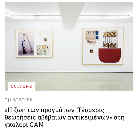
CULTURE
05/12/2016
«H ζωή των πραγμάτων: Τέσσερις
θεωρήσεις αβέβαιων αντικειμένων» στη
γκαλερί CAN