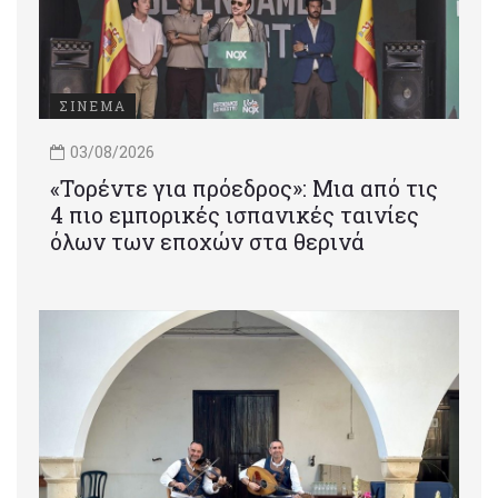
ΣΙΝΕΜΑ
03/08/2026
«Τορέντε για πρόεδρος»: Mια από τις
4 πιο εμπορικές ισπανικές ταινίες
όλων των εποχών στα θερινά