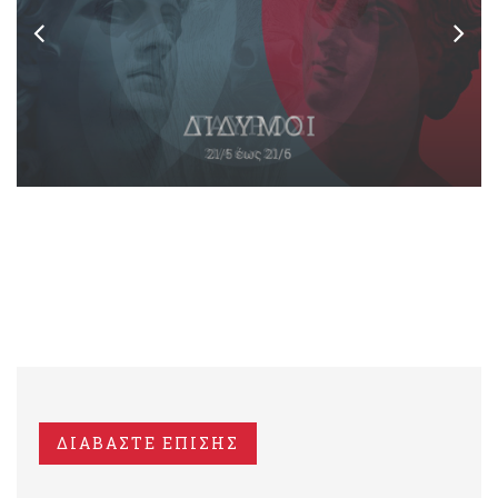
ΔΙΑΒΑΣΤΕ ΕΠΙΣΗΣ