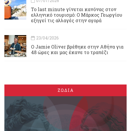
07/07/2026
Το last minute γίνεται κανόνας στον
ελληνικό τουρισμό: Ο Μάρκος Γεωργίου
εξηγεί τις αλλαγές στην αγορά
23/04/2026
Ο Jamie Oliver βρέθηκε στην Αθήνα για
48 ώρες και μας έκανε το τραπέζι
ΖΩΔΙΑ