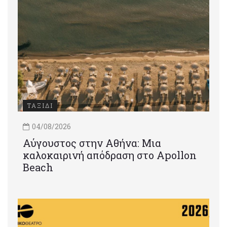
ΤΑΞΙΔΙ
04/08/2026
Αύγουστος στην Αθήνα: Μια
καλοκαιρινή απόδραση στο Apollon
Beach