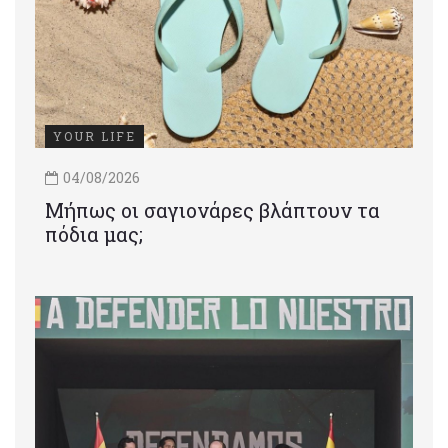
YOUR LIFE
04/08/2026
Μήπως οι σαγιονάρες βλάπτουν τα
πόδια μας;