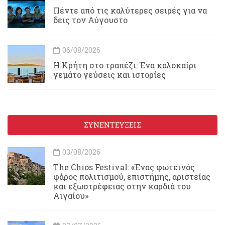
Πέντε από τις καλύτερες σειρές για να
δεις τον Αύγουστο
06/08/2026
Η Κρήτη στο τραπέζι: Ένα καλοκαίρι
γεμάτο γεύσεις και ιστορίες
ΣΥΝΕΝΤΕΥΞΕΙΣ
03/08/2026
Τhe Chios Festival: «Ένας φωτεινός
φάρος πολιτισμού, επιστήμης, αριστείας
και εξωστρέφειας στην καρδιά του
Αιγαίου»