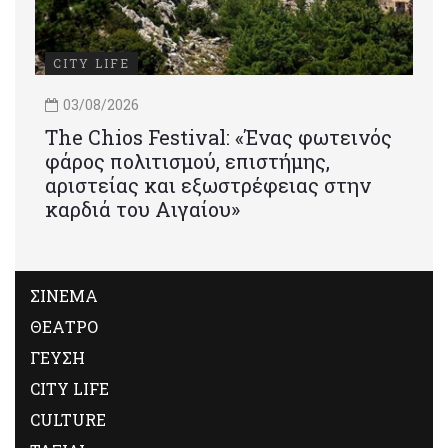
CITY LIFE
03/08/2026
Τhe Chios Festival: «Ένας φωτεινός
φάρος πολιτισμού, επιστήμης,
αριστείας και εξωστρέφειας στην
καρδιά του Αιγαίου»
ΣΙΝΕΜΑ
ΘΕΑΤΡΟ
ΓΕΥΣΗ
CITY LIFE
CULTURE