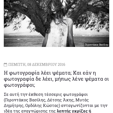
Γεροντάκος Βασίλης
ΠΕΜΠΤΗ, 08 ΔΕΚΕΜΒΡΙΟΥ 2016
Η φωτογραφία λέει ψέματα; Και εάν η
φωτογραφία δε λέει, μήπως λένε ψέματα οι
φωτογράφοι;
Σε αυτή την έκθεση τέσσερις φωτογράφοι
(Γεροντάκος Βασίλης, Δέτσης Άκης, Μυτάς
Δημήτρης, Ορδόλης Κώστας) ανταγωνίζονται με την
ιδέα της αναγνώρισης της
λεπτής γκρίζας ή