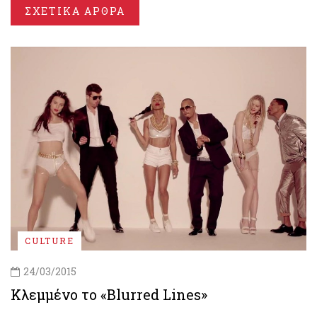
ΣΧΕΤΙΚΑ ΑΡΘΡΑ
CULTURE
24/03/2015
Κλεμμένο το «Blurred Lines»