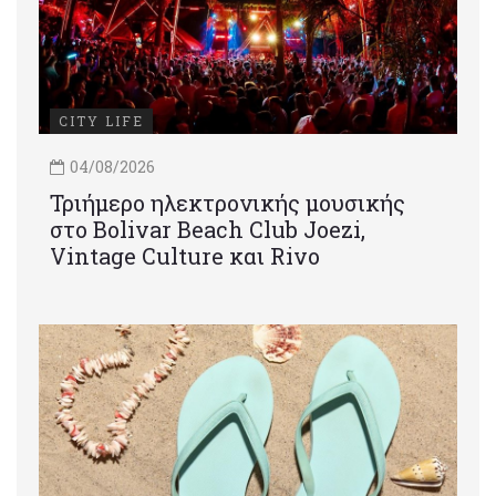
CITY LIFE
04/08/2026
Τριήμερο ηλεκτρονικής μουσικής
στο Bolivar Beach Club Joezi,
Vintage Culture και Rivo