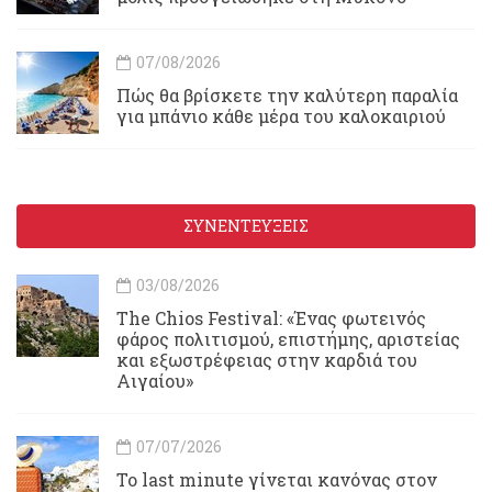
07/08/2026
Πώς θα βρίσκετε την καλύτερη παραλία
για μπάνιο κάθε μέρα του καλοκαιριού
ΣΥΝΕΝΤΕΥΞΕΙΣ
03/08/2026
Τhe Chios Festival: «Ένας φωτεινός
φάρος πολιτισμού, επιστήμης, αριστείας
και εξωστρέφειας στην καρδιά του
Αιγαίου»
07/07/2026
Το last minute γίνεται κανόνας στον