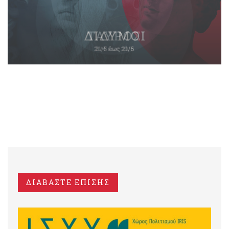
ΔΙΑΒΑΣΤΕ ΕΠΙΣΗΣ