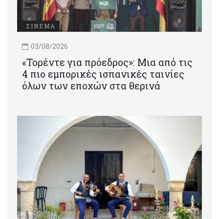
ΣΙΝΕΜΑ
03/08/2026
«Τορέντε για πρόεδρος»: Mια από τις
4 πιο εμπορικές ισπανικές ταινίες
όλων των εποχών στα θερινά