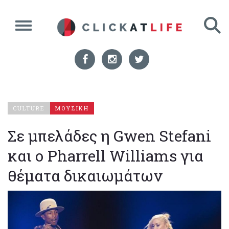
CULTURE
ΜΟΥΣΙΚΗ
Σε μπελάδες η Gwen Stefani
και ο Pharrell Williams για
θέματα δικαιωμάτων