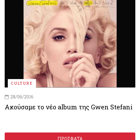
CULTURE
28/06/2016
Ακούσαμε το νέο album της Gwen Stefani
ΠΡΟΣΦΑΤΑ