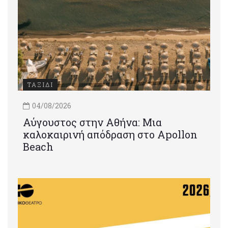
ΤΑΞΙΔΙ
04/08/2026
Αύγουστος στην Αθήνα: Μια
καλοκαιρινή απόδραση στο Apollon
Beach