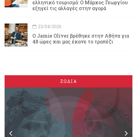
ελληνικό τουρισμό: Ο Μάρκος Γεωργίου
εξηγεί τις αλλαγές στην αγορά
23/04/2026
Ο Jamie Oliver βρέθηκε στην Αθήνα για
48 ώρες και μας έκανε το τραπέζι
ΖΩΔΙΑ