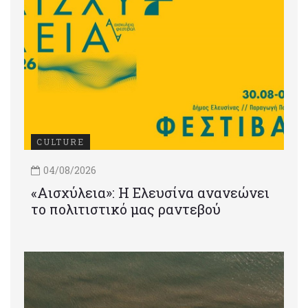
CULTURE
04/08/2026
«Αισχύλεια»: Η Ελευσίνα ανανεώνει
το πολιτιστικό μας ραντεβού