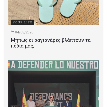
YOUR LIFE
04/08/2026
Μήπως οι σαγιονάρες βλάπτουν τα
πόδια μας;