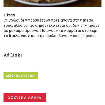
Πίτσα
Οι Ιταλοί δεν προσθέτουν ποτέ ανανά στην πίτσα
τους, αλλά το πιο σημαντικό είναι ότι δεν την τρώνε
με μαχαιροπίρουνα. Παίρνουν τα κομμάτια στο χέρι,
τα διπλώνουν
και την απολαμβάνουν όπως πρέπει.
Ad Links
ΔΙΕΘΝΗΣ ΚΟΥΖΙΝΑ
ΣΧΕΤΙΚΑ ΑΡΘΡΑ