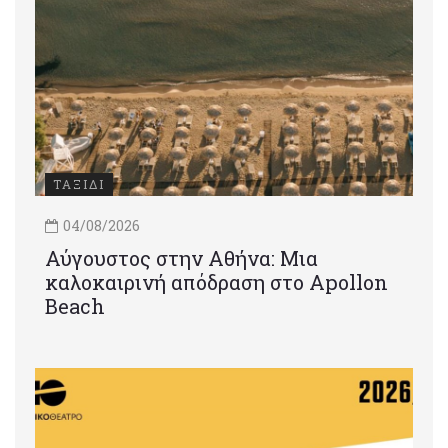
ΤΑΞΙΔΙ
04/08/2026
Αύγουστος στην Αθήνα: Μια
καλοκαιρινή απόδραση στο Apollon
Beach