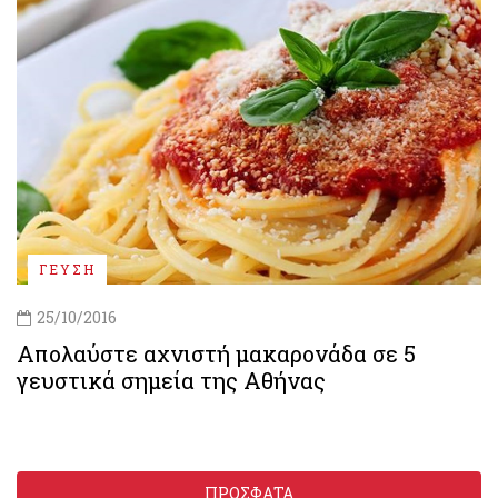
ΓΕΥΣΗ
25/10/2016
Απολαύστε αχνιστή μακαρονάδα σε 5
γευστικά σημεία της Αθήνας
ΠΡΟΣΦΑΤΑ