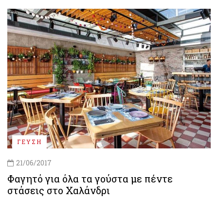
ΓΕΥΣΗ
21/06/2017
Φαγητό για όλα τα γούστα με πέντε
στάσεις στο Χαλάνδρι