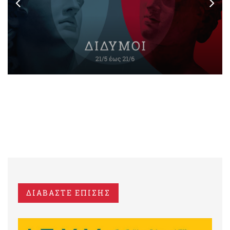
ΔΙΑΒΑΣΤΕ ΕΠΙΣΗΣ