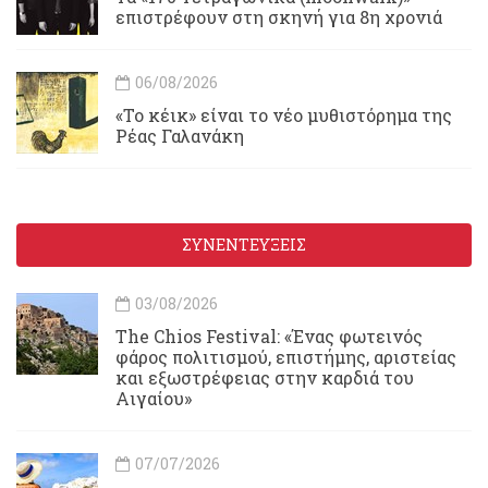
επιστρέφουν στη σκηνή για 8η χρονιά
06/08/2026
«Το κέικ» είναι το νέο μυθιστόρημα της
Ρέας Γαλανάκη
ΣΥΝΕΝΤΕΥΞΕΙΣ
03/08/2026
Τhe Chios Festival: «Ένας φωτεινός
φάρος πολιτισμού, επιστήμης, αριστείας
και εξωστρέφειας στην καρδιά του
Αιγαίου»
07/07/2026