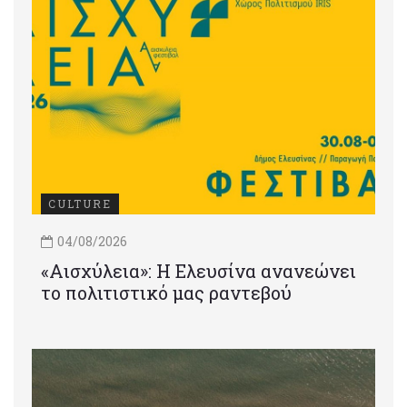
CULTURE
04/08/2026
«Αισχύλεια»: Η Ελευσίνα ανανεώνει
το πολιτιστικό μας ραντεβού