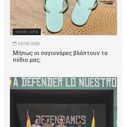
YOUR LIFE
04/08/2026
Μήπως οι σαγιονάρες βλάπτουν τα
πόδια μας;