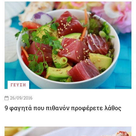
ΓΕΥΣΗ
26/09/2016
9 φαγητά που πιθανόν προφέρετε λάθος