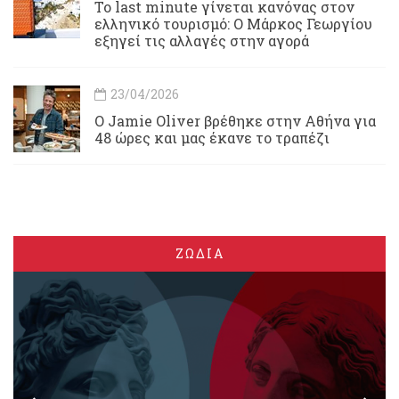
Το last minute γίνεται κανόνας στον
ελληνικό τουρισμό: Ο Μάρκος Γεωργίου
εξηγεί τις αλλαγές στην αγορά
23/04/2026
Ο Jamie Oliver βρέθηκε στην Αθήνα για
48 ώρες και μας έκανε το τραπέζι
ΖΩΔΙΑ