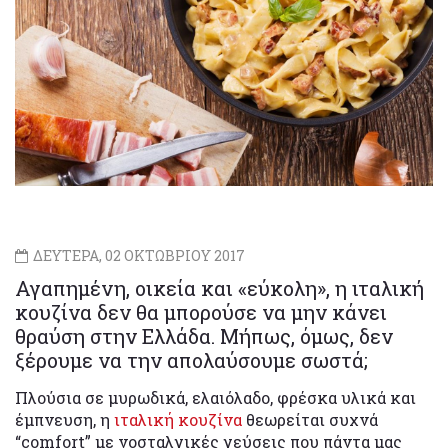
ΔΕΥΤΕΡΑ, 02 ΟΚΤΩΒΡΙΟΥ 2017
Αγαπημένη, οικεία και «εύκολη», η ιταλική
κουζίνα δεν θα μπορούσε να μην κάνει
θραύση στην Ελλάδα. Μήπως, όμως, δεν
ξέρουμε να την απολαύσουμε σωστά;
Πλούσια σε μυρωδικά, ελαιόλαδο, φρέσκα υλικά και
έμπνευση, η
ιταλική κουζίνα
θεωρείται συχνά
“comfort” με νοσταλγικές γεύσεις που πάντα μας