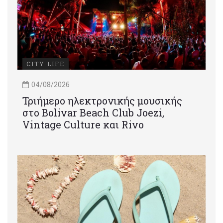
CITY LIFE
04/08/2026
Τριήμερο ηλεκτρονικής μουσικής
στο Bolivar Beach Club Joezi,
Vintage Culture και Rivo