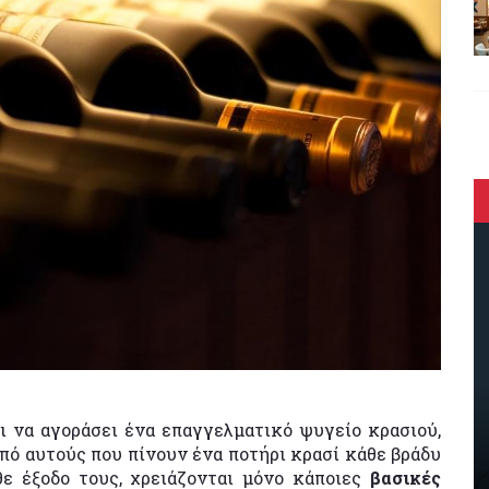
ι να αγοράσει ένα επαγγελματικό ψυγείο κρασιού,
 από αυτούς που πίνουν ένα ποτήρι κρασί κάθε βράδυ
θε έξοδο τους, χρειάζονται μόνο κάποιες
βασικές