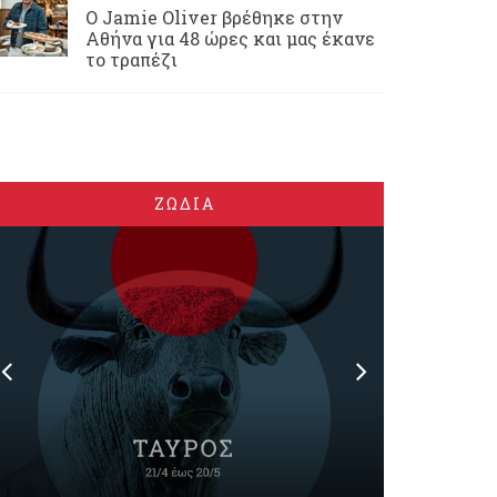
Ο Jamie Oliver βρέθηκε στην
Αθήνα για 48 ώρες και μας έκανε
το τραπέζι
ΖΩΔΙΑ