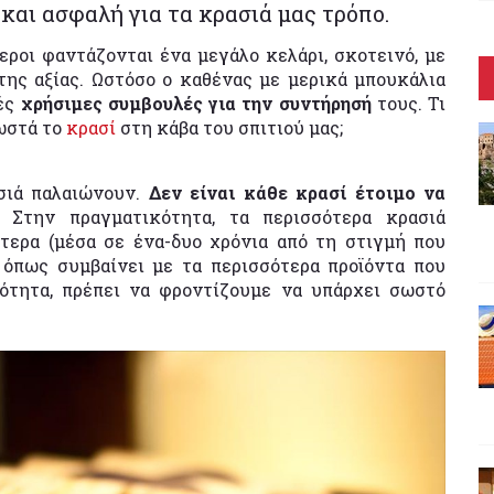
 και ασφαλή για τα κρασιά μας τρόπο.
εροι φαντάζονται ένα μεγάλο κελάρι, σκοτεινό, με
ης αξίας. Ωστόσο ο καθένας με μερικά μπουκάλια
κές
χρήσιμες συμβουλές για την συντήρησή
τους. Τι
ωστά το
κρασί
στη κάβα του σπιτιού μας;
σιά παλαιώνουν.
Δεν είναι κάθε κρασί έτοιμο να
. Στην πραγματικότητα, τα περισσότερα κρασιά
τερα (μέσα σε ένα-δυο χρόνια από τη στιγμή που
, όπως συμβαίνει με τα περισσότερα προϊόντα που
ότητα, πρέπει να φροντίζουμε να υπάρχει σωστό