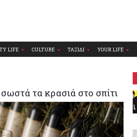
TY LIFE
CULTURE
ΤΑΞΙΔΙ
YOUR LIFE
σωστά τα κρασιά στο σπίτι