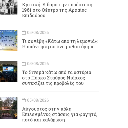
Κριτική: Είδαμε την παράσταση
1961 στο Θέατρο της Αρχαίας
Επιδαύρου
05/08/2026
Τι συνέβη «Κάτω από τη λεμονιά»;
Η απάντηση σε ένα μυθιστόρημα
05/08/2026
To Σινεμά κάτω από τα αστέρια
στο Πάρκο Σταύρος Νιάρχος
συνεχίζει τις προβολές του
05/08/2026
Αύγουστος στην πόλη:
Επιλεγμένες στάσεις για φαγητό,
ποτό και χαλάρωση