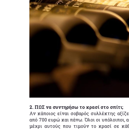
2. ΠΩΣ να συντηρήσω το κρασί στο σπίτι;
Αν κάποιος είναι σοβαρός συλλέκτης αξίζε
από 700 ευρώ και πάνω. Όλοι οι υπόλοιποι,
μέχρι αυτούς που τιμούν το κρασί σε κά