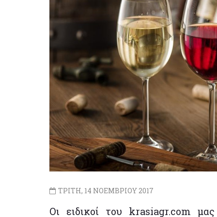
ΤΡΙΤΗ, 14 ΝΟΕΜΒΡΙΟΥ 2017
Οι ειδικοί του krasiagr.com μα