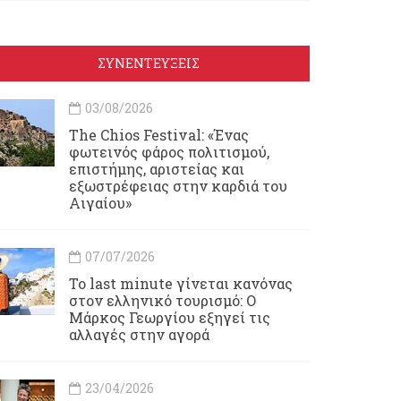
ΣΥΝΕΝΤΕΥΞΕΙΣ
03/08/2026
Τhe Chios Festival: «Ένας
φωτεινός φάρος πολιτισμού,
επιστήμης, αριστείας και
εξωστρέφειας στην καρδιά του
Αιγαίου»
07/07/2026
Το last minute γίνεται κανόνας
στον ελληνικό τουρισμό: Ο
Μάρκος Γεωργίου εξηγεί τις
αλλαγές στην αγορά
23/04/2026