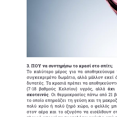
3. ΠΟΥ να συντηρήσω το κρασί στο σπίτι;
Το καλύτερο μέρος για να αποθηκεύουμε τ
συγκεκριμένο δωμάτιο, αλλά μάλλον εκεί 
δυνατές. Τα κρασιά πρέπει να αποθηκεύοντα
(7-18 βαθμούς Κελσίου) υγρός, αλλά
όχι 
σκοτεινός
. Οι θερμοκρασίες πάνω από 21 
το οποίο επηρεάζει τη γεύση και τη μακρο
πολύ κρύο ή πολύ ξηρό χώρο, ο φελλός μπο
στον αέρα και το οξυγόνο να εισέλθουν σ