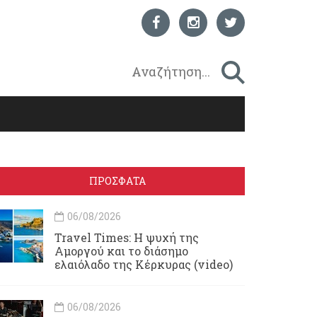
ΠΡΟΣΦΑΤΑ
06/08/2026
Travel Times: H ψυχή της
Αμοργού και το διάσημο
ελαιόλαδο της Κέρκυρας (video)
06/08/2026