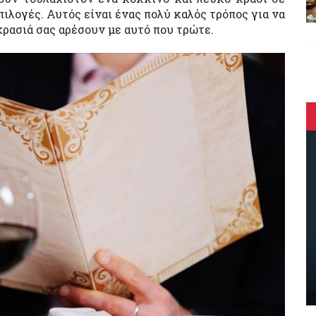
πιλογές. Αυτός είναι ένας πολύ καλός τρόπος για να
κρασιά σας αρέσουν με αυτό που τρώτε.