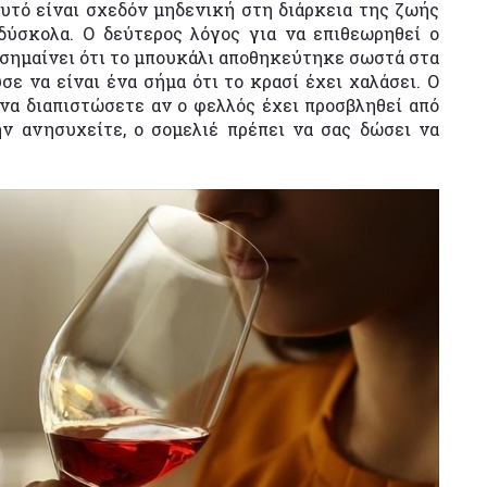
αυτό είναι σχεδόν μηδενική στη διάρκεια της ζωής
 δύσκολα. Ο δεύτερος λόγος για να επιθεωρηθεί ο
σημαίνει ότι το μπουκάλι αποθηκεύτηκε σωστά στα
ύσε να είναι ένα σήμα ότι το κρασί έχει χαλάσει. Ο
 να διαπιστώσετε αν ο φελλός έχει προσβληθεί από
ην ανησυχείτε, ο σομελιέ πρέπει να σας δώσει να