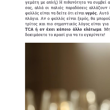
γεμάτη με απλή;) Η πιθανότητα να συμβεί 
σας, αλλά οι παλιές παραδόσεις αλλάζουν
φελλός είναι να δείτε ότι είναι
υγρός.
Αυτό 
πλάγια. Αν ο φελλός είναι ξερός, θα μπορο
τρίτος και πιο σημαντικός λόγος είναι για
TCA ή αν έχει κάποιο άλλο ελάτωμα
. Μ
δοκιμάσετε το κρασί για να το εγκρίνετε!