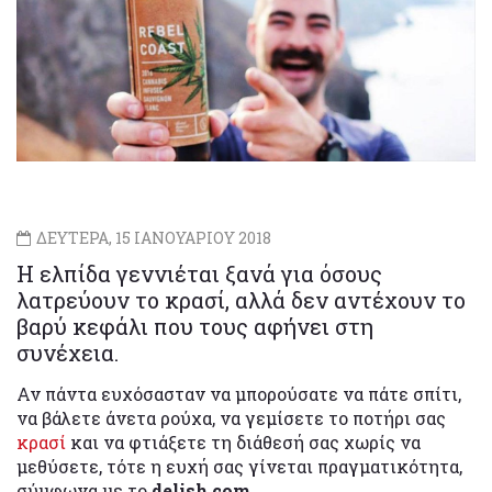
ΔΕΥΤΕΡΑ, 15 ΙΑΝΟΥΑΡΙΟΥ 2018
Η ελπίδα γεννιέται ξανά για όσους
λατρεύουν το κρασί, αλλά δεν αντέχουν το
βαρύ κεφάλι που τους αφήνει στη
συνέχεια.
Αν πάντα ευχόσασταν να μπορούσατε να πάτε σπίτι,
να βάλετε άνετα ρούχα, να γεμίσετε το ποτήρι σας
κρασί
και να φτιάξετε τη διάθεσή σας χωρίς να
μεθύσετε, τότε η ευχή σας γίνεται πραγματικότητα,
σύμφωνα με το
delish.com.