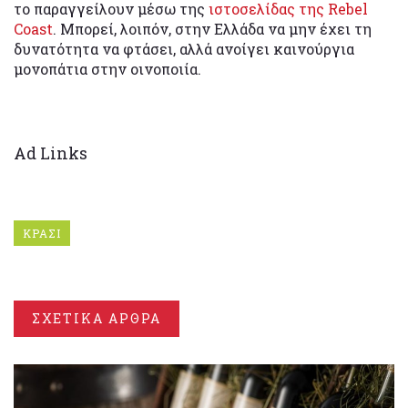
το παραγγείλουν μέσω της
ιστοσελίδας της Rebel
Coast
. Μπορεί, λοιπόν, στην Ελλάδα να μην έχει τη
δυνατότητα να φτάσει, αλλά ανοίγει καινούργια
μονοπάτια στην οινοποιία.
Ad Links
ΚΡΑΣΙ
ΣΧΕΤΙΚΑ ΑΡΘΡΑ