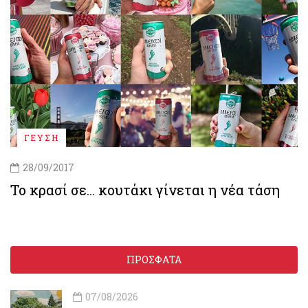
ΓΕΥΣΗ
28/09/2017
Το κρασί σε… κουτάκι γίνεται η νέα τάση
ΠΡΟΣΦΑΤΑ
07/08/2026