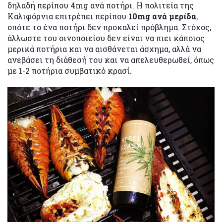
δηλαδή περίπου 4mg ανά ποτήρι. Η πολιτεία της
Καλιφόρνια επιτρέπει περίπου
10mg ανά μερίδα
,
οπότε το ένα ποτήρι δεν προκαλεί πρόβλημα. Στόχος,
άλλωστε του οινοποιείου δεν είναι να πιει κάποιος
μερικά ποτήρια και να αισθάνεται άσχημα, αλλά να
ανεβάσει τη διάθεσή του και να απελευθερωθεί, όπως
με 1-2 ποτήρια συμβατικό κρασί.