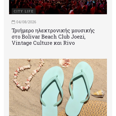
CITY LIFE
04/08/2026
Τριήμερο ηλεκτρονικής μουσικής
στο Bolivar Beach Club Joezi,
Vintage Culture και Rivo