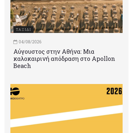
ΤΑΞΙΔΙ
04/08/2026
Αύγουστος στην Αθήνα: Μια
καλοκαιρινή απόδραση στο Apollon
Beach