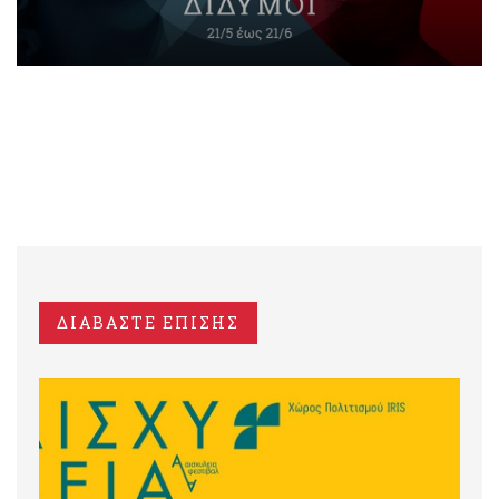
ΔΙΑΒΑΣΤΕ ΕΠΙΣΗΣ