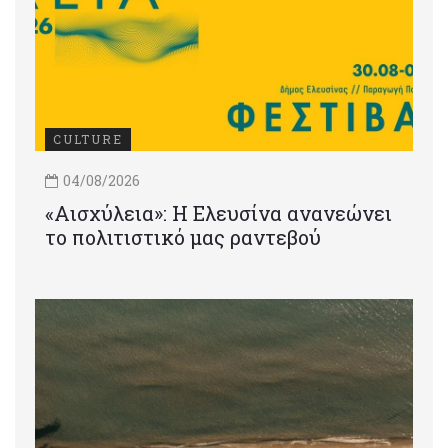
CULTURE
04/08/2026
«Αισχύλεια»: Η Ελευσίνα ανανεώνει
το πολιτιστικό μας ραντεβού