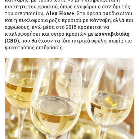
ποιότητα του κρασιού, όπως αναφέρει ο συνιδρυτής
του οινοποιείου,
Alex Howe.
Στα άμεσα σχέδια είναι
και η κυκλοφορία ροζέ κρασιού με κάνναβη, αλλά και
αφρώδους, ενώ μέσα στο 2018 πρόκειται να
κυκλοφορήσει και σειρά κρασιών με
κανναβιδιόλη
(CBD)
, που θα έχουν τα ίδια ιατρικά οφέλη, χωρίς τις
ψυχοτρόπες επιδράσεις.