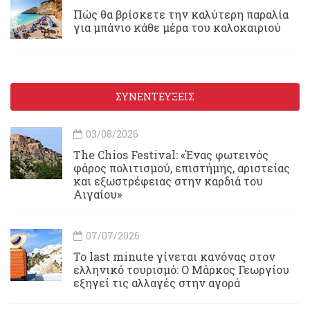
Πώς θα βρίσκετε την καλύτερη παραλία
για μπάνιο κάθε μέρα του καλοκαιριού
ΣΥΝΕΝΤΕΥΞΕΙΣ
03/08/2026
Τhe Chios Festival: «Ένας φωτεινός
φάρος πολιτισμού, επιστήμης, αριστείας
και εξωστρέφειας στην καρδιά του
Αιγαίου»
07/07/2026
Το last minute γίνεται κανόνας στον
ελληνικό τουρισμό: Ο Μάρκος Γεωργίου
εξηγεί τις αλλαγές στην αγορά