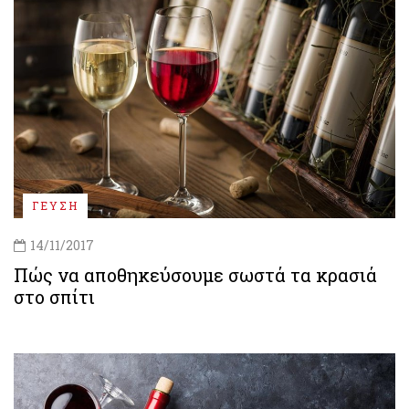
ΓΕΥΣΗ
14/11/2017
Πώς να αποθηκεύσουμε σωστά τα κρασιά
στο σπίτι