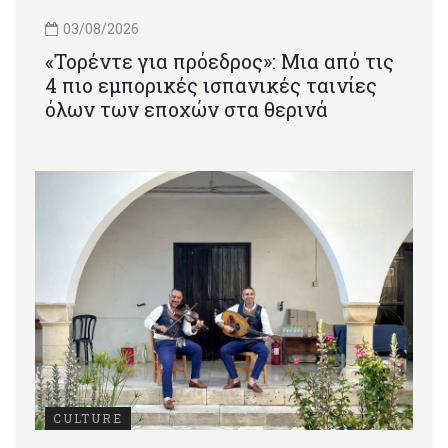
03/08/2026
«Τορέντε για πρόεδρος»: Mια από τις
4 πιο εμπορικές ισπανικές ταινίες
όλων των εποχών στα θερινά
CULTURE