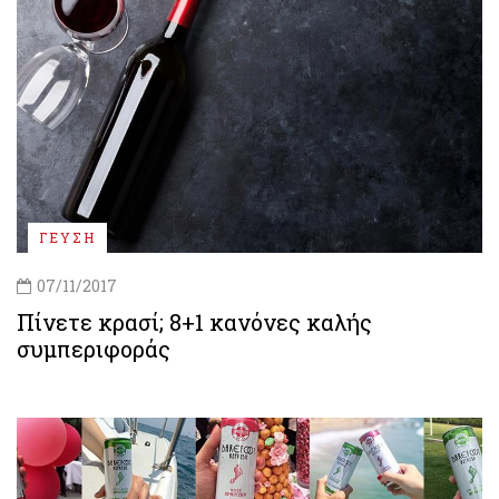
ΓΕΥΣΗ
07/11/2017
Πίνετε κρασί; 8+1 κανόνες καλής
συμπεριφοράς