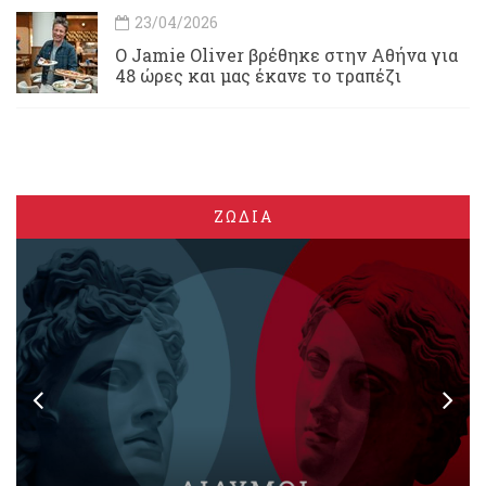
23/04/2026
Ο Jamie Oliver βρέθηκε στην Αθήνα για
48 ώρες και μας έκανε το τραπέζι
ΖΩΔΙΑ