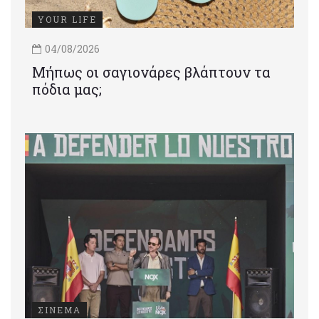
YOUR LIFE
04/08/2026
Μήπως οι σαγιονάρες βλάπτουν τα
πόδια μας;
ΣΙΝΕΜΑ