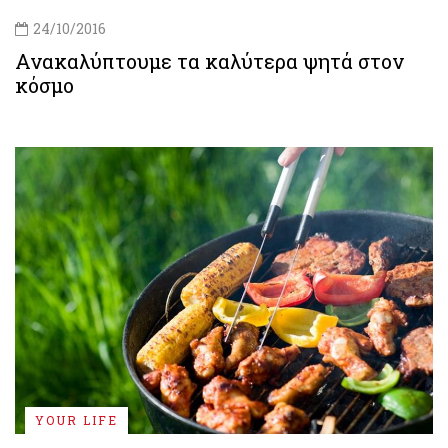
24/10/2016
Ανακαλύπτουμε τα καλύτερα ψητά στον
κόσμο
YOUR LIFE