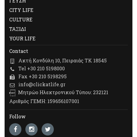
ΓΕΥΣΗ
CITY LIFE
CULTURE
ΤΑΞΙΔΙ
YOUR LIFE
Contact
Ακτή Κονδύλη 10, Πειραιάς ΤΚ 18545
Tel +30 210 5198000
Fax +30 210 5198295
info@clickatlife.gr
Μητρώο Ηλεκτρονικού Τύπου: 232121
Αριθμός ΓΕΜΗ: 159656107001
Follow