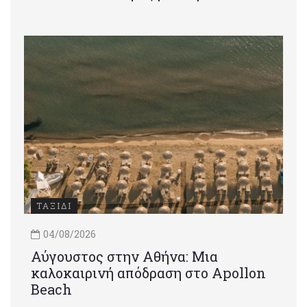
ΤΑΞΙΔΙ
04/08/2026
Αύγουστος στην Αθήνα: Μια
καλοκαιρινή απόδραση στο Apollon
Beach