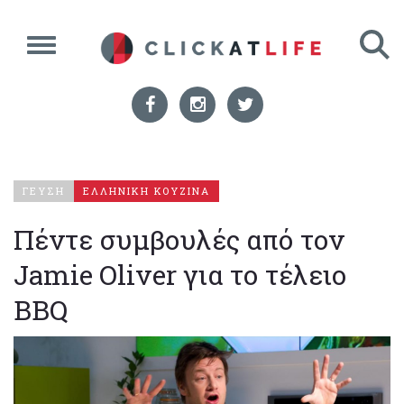
ΓΕΥΣΗ
ΕΛΛΗΝΙΚΗ ΚΟΥΖΙΝΑ
Πέντε συμβουλές από τον
Jamie Oliver για το τέλειο
BBQ