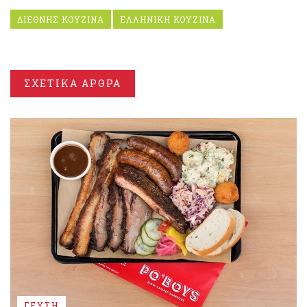
ΔΙΕΘΝΗΣ ΚΟΥΖΙΝΑ
ΕΛΛΗΝΙΚΗ ΚΟΥΖΙΝΑ
ΣΧΕΤΙΚΑ ΑΡΘΡΑ
ΓΕΥΣΗ