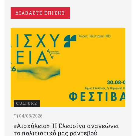
ΔΙΑΒΑΣΤΕ ΕΠΙΣΗΣ
CULTURE
04/08/2026
«Αισχύλεια»: Η Ελευσίνα ανανεώνει
το πολιτιστικό μας ραντεβού