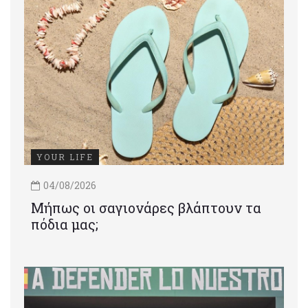
YOUR LIFE
04/08/2026
Μήπως οι σαγιονάρες βλάπτουν τα
πόδια μας;