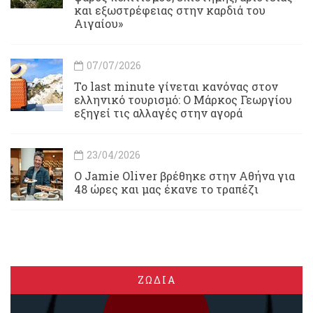
και εξωστρέφειας στην καρδιά του
Αιγαίου»
07/07/2026
Το last minute γίνεται κανόνας στον
ελληνικό τουρισμό: Ο Μάρκος Γεωργίου
εξηγεί τις αλλαγές στην αγορά
23/04/2026
Ο Jamie Oliver βρέθηκε στην Αθήνα για
48 ώρες και μας έκανε το τραπέζι
ΖΩΔΙΑ