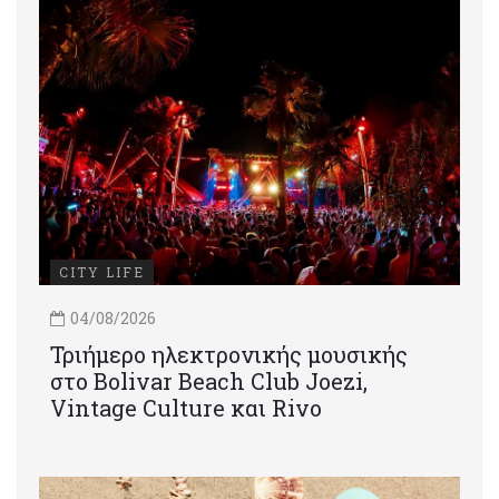
CITY LIFE
04/08/2026
Τριήμερο ηλεκτρονικής μουσικής
στο Bolivar Beach Club Joezi,
Vintage Culture και Rivo