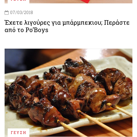
07/03/2018
Έχετε λιγούρες για μπάρμπεκιου; Περάστε
από το Po’Boys
ΓΕΥΣΗ