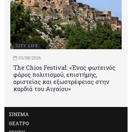
CITY LIFE
03/08/2026
Τhe Chios Festival: «Ένας φωτεινός
φάρος πολιτισμού, επιστήμης,
αριστείας και εξωστρέφειας στην
καρδιά του Αιγαίου»
ΣΙΝΕΜΑ
ΘΕΑΤΡΟ