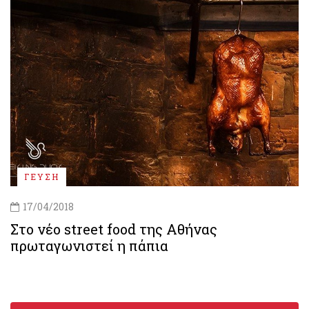
ΓΕΥΣΗ
17/04/2018
Στο νέο street food της Αθήνας
πρωταγωνιστεί η πάπια