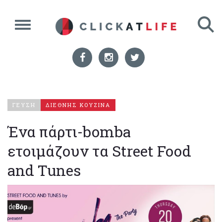
ΓΕΥΣΗ
ΔΙΕΘΝΗΣ ΚΟΥΖΙΝΑ
Ένα πάρτι-bomba
ετοιμάζουν τα Street Food
and Tunes