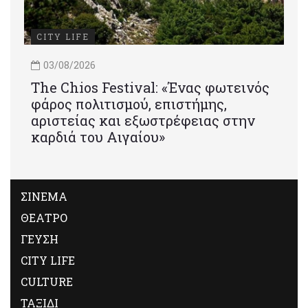
CITY LIFE
03/08/2026
Τhe Chios Festival: «Ένας φωτεινός
φάρος πολιτισμού, επιστήμης,
αριστείας και εξωστρέφειας στην
καρδιά του Αιγαίου»
ΣΙΝΕΜΑ
ΘΕΑΤΡΟ
ΓΕΥΣΗ
CITY LIFE
CULTURE
ΤΑΞΙΔΙ