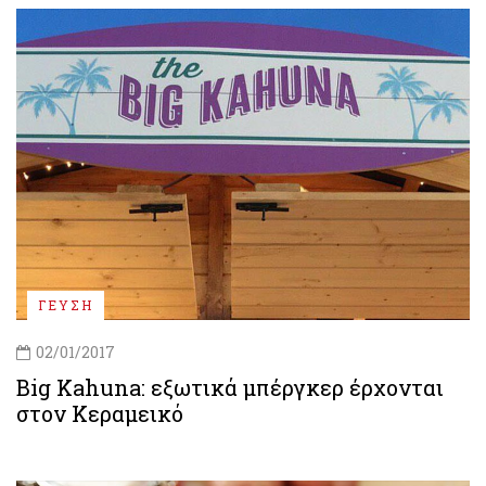
ΓΕΥΣΗ
02/01/2017
Big Kahuna: εξωτικά μπέργκερ έρχονται
στον Κεραμεικό