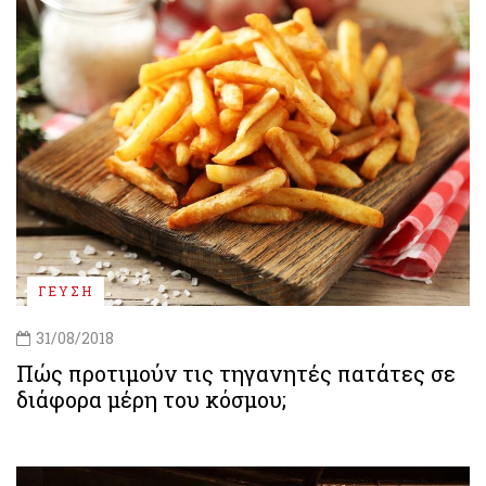
ΓΕΥΣΗ
31/08/2018
Πώς προτιμούν τις τηγανητές πατάτες σε
διάφορα μέρη του κόσμου;