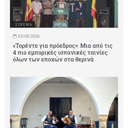
ΣΙΝΕΜΑ
03/08/2026
«Τορέντε για πρόεδρος»: Mια από τις
4 πιο εμπορικές ισπανικές ταινίες
όλων των εποχών στα θερινά