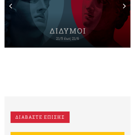
ΔΙΑΒΑΣΤΕ ΕΠΙΣΗΣ