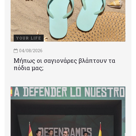
YOUR LIFE
04/08/2026
Μήπως οι σαγιονάρες βλάπτουν τα
πόδια μας;