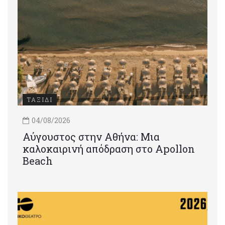
ΤΑΞΙΔΙ
04/08/2026
Αύγουστος στην Αθήνα: Μια
καλοκαιρινή απόδραση στο Apollon
Beach