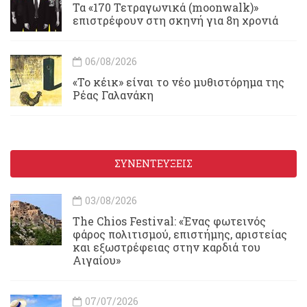
Τα «170 Τετραγωνικά (moonwalk)»
επιστρέφουν στη σκηνή για 8η χρονιά
06/08/2026
«Το κέικ» είναι το νέο μυθιστόρημα της
Ρέας Γαλανάκη
ΣΥΝΕΝΤΕΥΞΕΙΣ
03/08/2026
Τhe Chios Festival: «Ένας φωτεινός
φάρος πολιτισμού, επιστήμης, αριστείας
και εξωστρέφειας στην καρδιά του
Αιγαίου»
07/07/2026