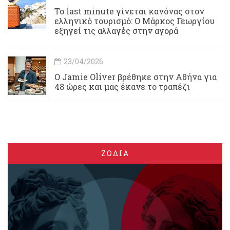
Το last minute γίνεται κανόνας στον
ελληνικό τουρισμό: Ο Μάρκος Γεωργίου
εξηγεί τις αλλαγές στην αγορά
23/04/2026
Ο Jamie Oliver βρέθηκε στην Αθήνα για
48 ώρες και μας έκανε το τραπέζι
ΖΩΔΙΑ