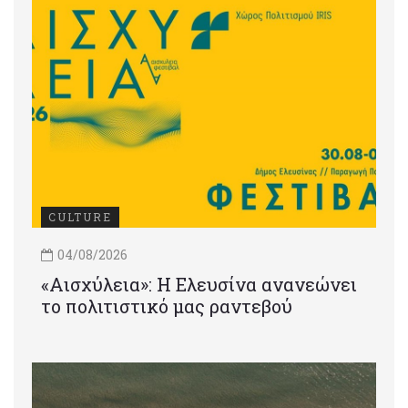
CULTURE
04/08/2026
«Αισχύλεια»: Η Ελευσίνα ανανεώνει
το πολιτιστικό μας ραντεβού