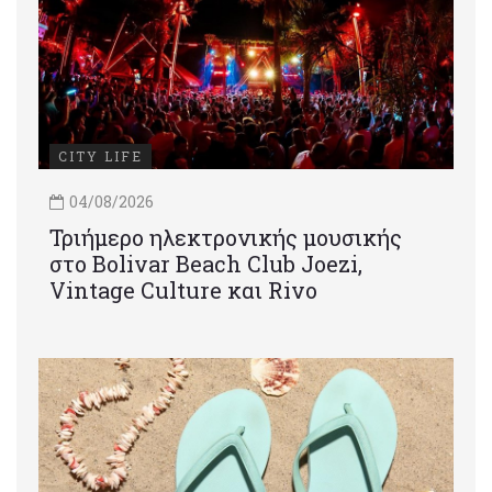
CITY LIFE
04/08/2026
Τριήμερο ηλεκτρονικής μουσικής
στο Bolivar Beach Club Joezi,
Vintage Culture και Rivo