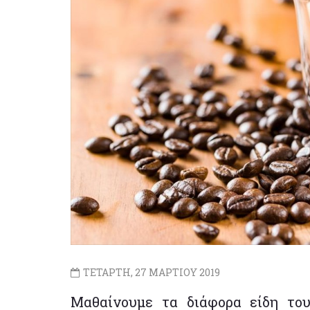
ΤΕΤΑΡΤΗ, 27 ΜΑΡΤΙΟΥ 2019
Μαθαίνουμε τα διάφορα είδη το