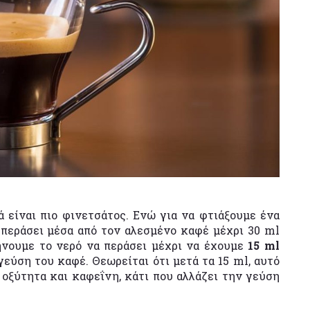
λλά είναι πιο φινετσάτος. Ενώ για να φτιάξουμε ένα
περάσει μέσα από τον αλεσμένο καφέ μέχρι 30 ml
φήνουμε το νερό να περάσει μέχρι να έχουμε
15 ml
γεύση του καφέ. Θεωρείται ότι μετά τα 15 ml, αυτό
 οξύτητα και καφεΐνη, κάτι που αλλάζει την γεύση