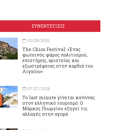
ΣΥΝΕΝΤΕΥΞΕΙΣ
03/08/2026
Τhe Chios Festival: «Ένας
φωτεινός φάρος πολιτισμού,
επιστήμης, αριστείας και
εξωστρέφειας στην καρδιά του
Αιγαίου»
07/07/2026
Το last minute γίνεται κανόνας
στον ελληνικό τουρισμό: Ο
Μάρκος Γεωργίου εξηγεί τις
αλλαγές στην αγορά