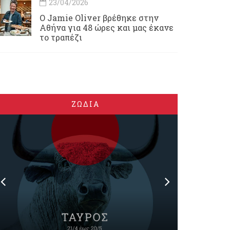
23/04/2026
Ο Jamie Oliver βρέθηκε στην
Αθήνα για 48 ώρες και μας έκανε
το τραπέζι
ΖΩΔΙΑ