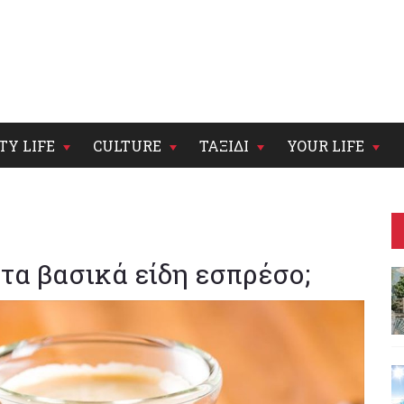
TY LIFE
CULTURE
ΤΑΞΙΔΙ
YOUR LIFE
 τα βασικά είδη εσπρέσο;