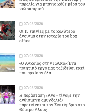
παραλία για μπάνιο κάθε μέρα του
καλοκαιριού
07/08/2026
Οι 15 ταινίες με το καλύτερο
άνοιγμα στην ιστορία του box
office
07/08/2026
«Ο Αγκαίος στην Ιωλκό»: Ένα
ποιητικό έργο μας ταξιδεύει εκεί
που αρχίσαν όλα
07/08/2026
Η παράσταση «Ανα - τίναξε την
ανθισμένη αμυγδαλιά»
παρατείνεται τον Σεπτέμβριο στο
Θέατρο Άλσος