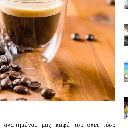
υ αγαπημένου μας καφέ που έχει τόσο