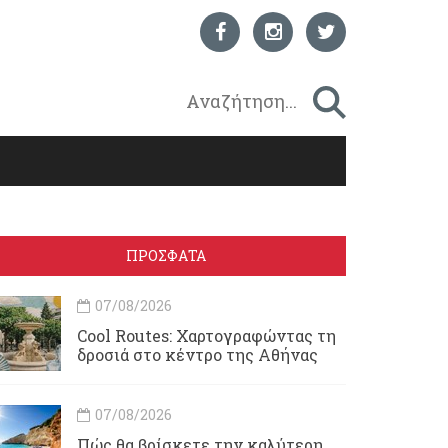
ΠΡΟΣΦΑΤΑ
07/08/2026
Cool Routes: Χαρτογραφώντας τη
δροσιά στο κέντρο της Αθήνας
07/08/2026
Πώς θα βρίσκετε την καλύτερη