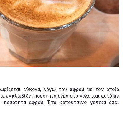
ωρίζεται εύκολα, λόγω του
αφρού
με τον οποίο
ista εγκλωβίζει ποσότητα αέρα στο γάλα και αυτό με
η ποσότητα αφρού. Ένα καπουτσίνο γενικά έχει