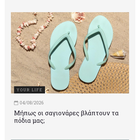
YOUR LIFE
04/08/2026
Μήπως οι σαγιονάρες βλάπτουν τα
πόδια μας;