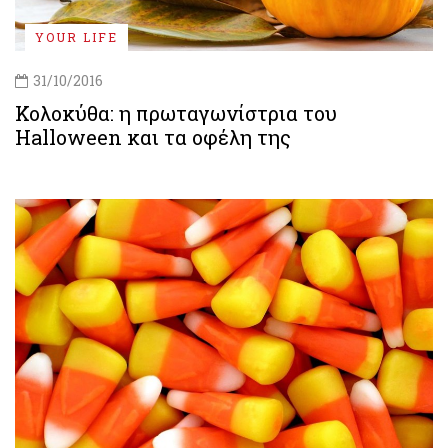
YOUR LIFE
31/10/2016
Κολοκύθα: η πρωταγωνίστρια του
Halloween και τα οφέλη της