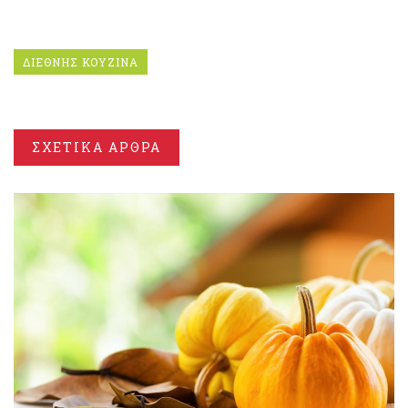
ΔΙΕΘΝΗΣ ΚΟΥΖΙΝΑ
ΣΧΕΤΙΚΑ ΑΡΘΡΑ