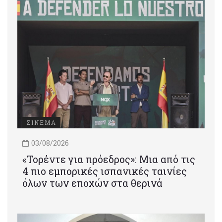
ΣΙΝΕΜΑ
03/08/2026
«Τορέντε για πρόεδρος»: Mια από τις
4 πιο εμπορικές ισπανικές ταινίες
όλων των εποχών στα θερινά