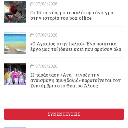
07/08/2026
Οι 15 ταινίες με το καλύτερο άνοιγμα
στην ιστορία του box office
07/08/2026
«Ο Αγκαίος στην Ιωλκό»: Ένα ποιητικό
έργο μας ταξιδεύει εκεί που αρχίσαν όλα
07/08/2026
Η παράσταση «Ανα - τίναξε την
ανθισμένη αμυγδαλιά» παρατείνεται τον
Σεπτέμβριο στο Θέατρο Άλσος
ΣΥΝΕΝΤΕΥΞΕΙΣ