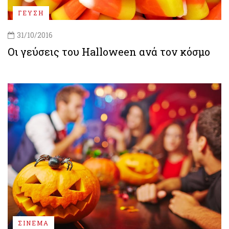
ΓΕΥΣΗ
31/10/2016
Οι γεύσεις του Halloween ανά τον κόσμο
ΣΙΝΕΜΑ