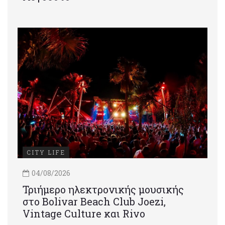
CITY LIFE
04/08/2026
Τριήμερο ηλεκτρονικής μουσικής
στο Bolivar Beach Club Joezi,
Vintage Culture και Rivo