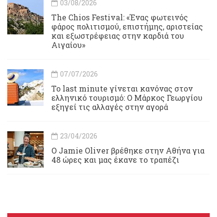
03/08/2026
Τhe Chios Festival: «Ένας φωτεινός
φάρος πολιτισμού, επιστήμης, αριστείας
και εξωστρέφειας στην καρδιά του
Αιγαίου»
07/07/2026
Το last minute γίνεται κανόνας στον
ελληνικό τουρισμό: Ο Μάρκος Γεωργίου
εξηγεί τις αλλαγές στην αγορά
23/04/2026
Ο Jamie Oliver βρέθηκε στην Αθήνα για
48 ώρες και μας έκανε το τραπέζι