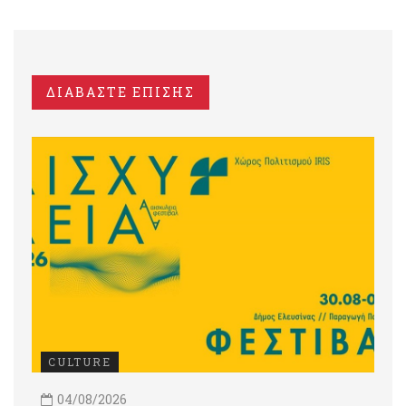
ΔΙΑΒΑΣΤΕ ΕΠΙΣΗΣ
CULTURE
04/08/2026