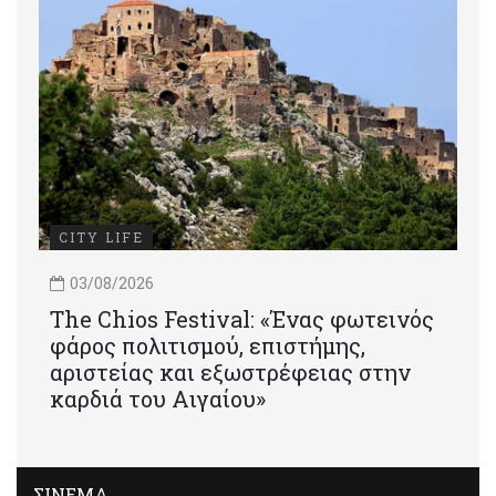
CITY LIFE
03/08/2026
Τhe Chios Festival: «Ένας φωτεινός
φάρος πολιτισμού, επιστήμης,
αριστείας και εξωστρέφειας στην
καρδιά του Αιγαίου»
ΣΙΝΕΜΑ