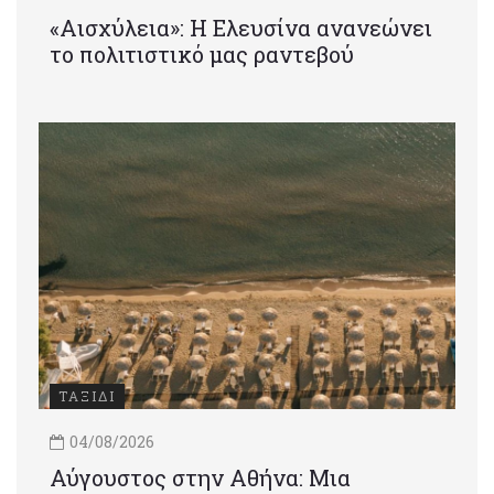
«Αισχύλεια»: Η Ελευσίνα ανανεώνει
το πολιτιστικό μας ραντεβού
ΤΑΞΙΔΙ
04/08/2026
Αύγουστος στην Αθήνα: Μια