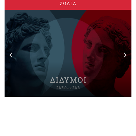
ΖΩΔΙΑ