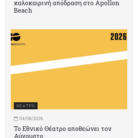
καλοκαιρινή απόδραση στο Apollon
Beach
ΘΕΑΤΡΟ
04/08/2026
Το Εθνικό Θέατρο αποθεώνει τον
Αύγουστο