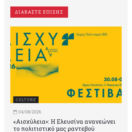
ΔΙΑΒΑΣΤΕ ΕΠΙΣΗΣ
CULTURE
04/08/2026
«Αισχύλεια»: Η Ελευσίνα ανανεώνει
το πολιτιστικό μας ραντεβού