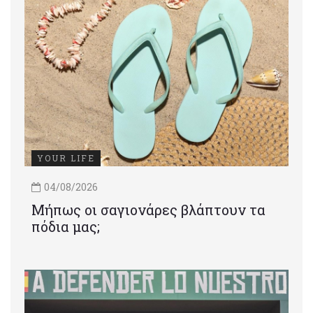
YOUR LIFE
04/08/2026
Μήπως οι σαγιονάρες βλάπτουν τα
πόδια μας;