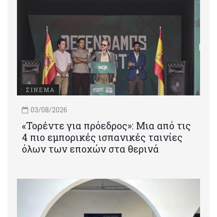
ΣΙΝΕΜΑ
03/08/2026
«Τορέντε για πρόεδρος»: Mια από τις
4 πιο εμπορικές ισπανικές ταινίες
όλων των εποχών στα θερινά