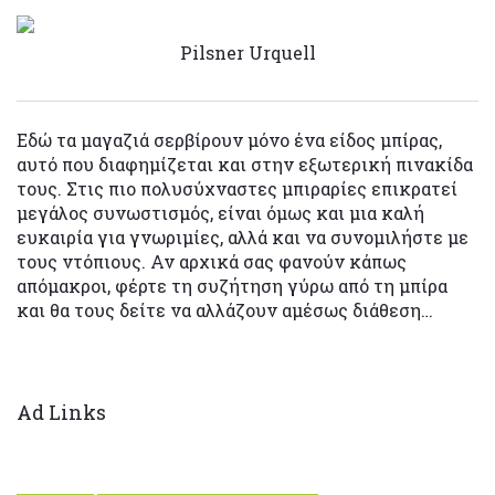
Pilsner Urquell
Εδώ τα μαγαζιά σερβίρουν μόνο ένα είδος μπίρας,
αυτό που διαφημίζεται και στην εξωτερική πινακίδα
τους. Στις πιο πολυσύχναστες μπιραρίες επικρατεί
μεγάλος συνωστισμός, είναι όμως και μια καλή
ευκαιρία για γνωριμίες, αλλά και να συνομιλήστε με
τους ντόπιους. Αν αρχικά σας φανούν κάπως
απόμακροι, φέρτε τη συζήτηση γύρω από τη μπίρα
και θα τους δείτε να αλλάζουν αμέσως διάθεση…
Ad Links