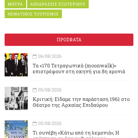
ΜΠΥΡΑ
ΑΠΟΔΡΑΣΕΙΣ ΕΞΩΤΕΡΙΚΟΥ
ΘΕΜΑΤΙΚΟΣ ΤΟΥΡΙΣΜΟΣ
ΠΡΟΣΦΑΤΑ
06/08/2026
Τα «170 Τετραγωνικά (moonwalk)»
επιστρέφουν στη σκηνή για 8η χρονιά
05/08/2026
Κριτική: Είδαμε την παράσταση 1961 στο
Θέατρο της Αρχαίας Επιδαύρου
05/08/2026
Τι συνέβη «Κάτω από τη λεμονιά»; Η