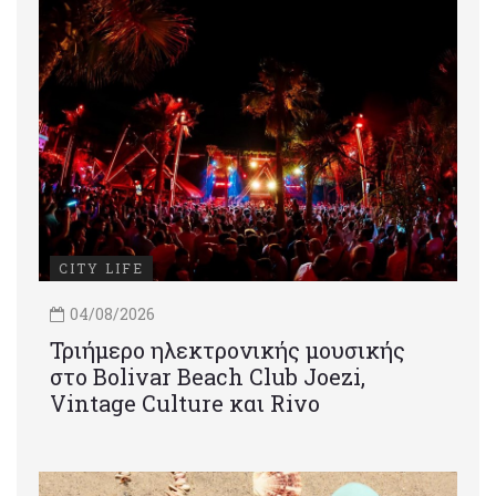
CITY LIFE
04/08/2026
Τριήμερο ηλεκτρονικής μουσικής
στο Bolivar Beach Club Joezi,
Vintage Culture και Rivo