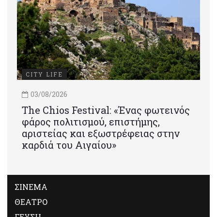
CITY LIFE
03/08/2026
Τhe Chios Festival: «Ένας φωτεινός
φάρος πολιτισμού, επιστήμης,
αριστείας και εξωστρέφειας στην
καρδιά του Αιγαίου»
ΣΙΝΕΜΑ
ΘΕΑΤΡΟ
ΓΕΥΣΗ