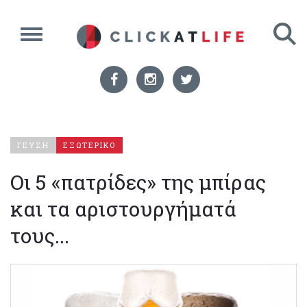
ΓΕΥΣΗ
ΕΞΩΤΕΡΙΚΟ
Οι 5 «πατρίδες» της μπίρας
και τα αριστουργήματά
τους...