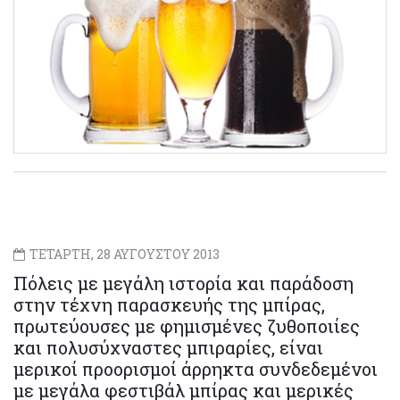
ΤΕΤΑΡΤΗ, 28 ΑΥΓΟΥΣΤΟΥ 2013
Πόλεις με μεγάλη ιστορία και παράδοση
στην τέχνη παρασκευής της μπίρας,
πρωτεύουσες με φημισμένες ζυθοποιίες
και πολυσύχναστες μπιραρίες, είναι
μερικοί προορισμοί άρρηκτα συνδεδεμένοι
με μεγάλα φεστιβάλ μπίρας και μερικές