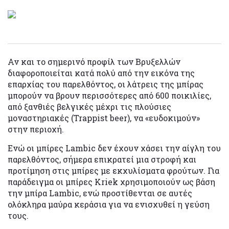
Αν και το σημερινό προφίλ των Βρυξελλών
διαφοροποιείται κατά πολύ από την εικόνα της
επαρχίας του παρελθόντος, οι λάτρεις της μπίρας
μπορούν να βρουν περισσότερες από 600 ποικιλίες,
από ξανθιές βελγικές μέχρι τις πλούσιες
μοναστηριακές (Trappist beer), να «ευδοκιμούν»
στην περιοχή.
Ενώ οι μπίρες Lambic δεν έχουν χάσει την αίγλη του
παρελθόντος, σήμερα επικρατεί μια στροφή και
προτίμηση στις μπίρες με εκχυλίσματα φρούτων. Για
παράδειγμα οι μπίρες Kriek χρησιμοποιούν ως βάση
την μπίρα Lambic, ενώ προστίθενται σε αυτές
ολόκληρα μαύρα κεράσια για να ενισχυθεί η γεύση
τους.