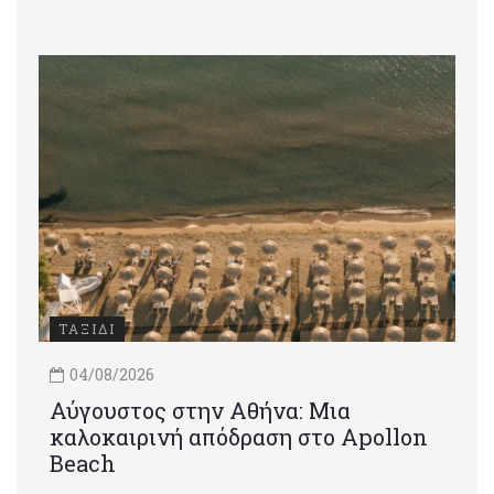
ΤΑΞΙΔΙ
04/08/2026
Αύγουστος στην Αθήνα: Μια
καλοκαιρινή απόδραση στο Apollon
Beach