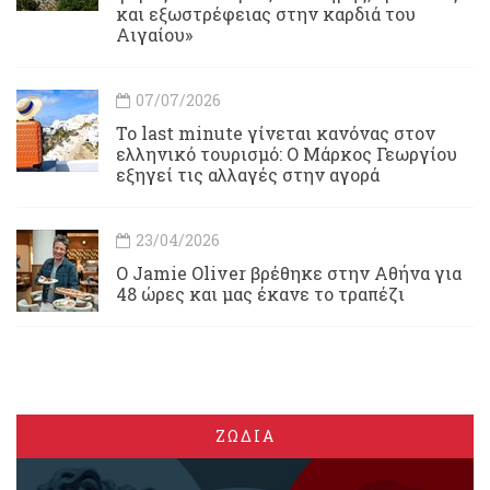
και εξωστρέφειας στην καρδιά του
Αιγαίου»
07/07/2026
Το last minute γίνεται κανόνας στον
ελληνικό τουρισμό: Ο Μάρκος Γεωργίου
εξηγεί τις αλλαγές στην αγορά
23/04/2026
Ο Jamie Oliver βρέθηκε στην Αθήνα για
48 ώρες και μας έκανε το τραπέζι
ΖΩΔΙΑ