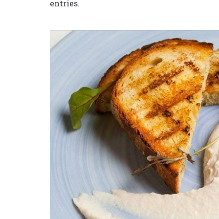
entries.