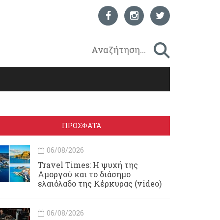
ΠΡΟΣΦΑΤΑ
06/08/2026
Travel Times: H ψυχή της
Αμοργού και το διάσημο
ελαιόλαδο της Κέρκυρας (video)
06/08/2026