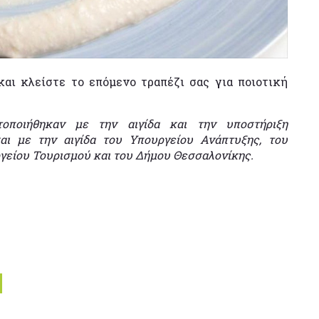
αι κλείστε το επόμενο τραπέζι σας για ποιοτική
τοποιήθηκαν με την αιγίδα και την υποστήριξη
αι με την αιγίδα του Υπουργείου Ανάπτυξης, του
γείου Τουρισμού και του Δήμου Θεσσαλονίκης.