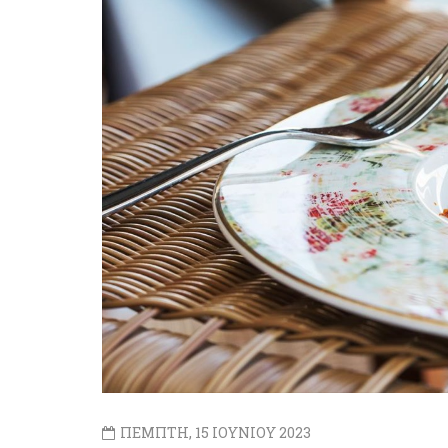
ΠΕΜΠΤΗ, 15 ΙΟΥΝΙΟΥ 2023