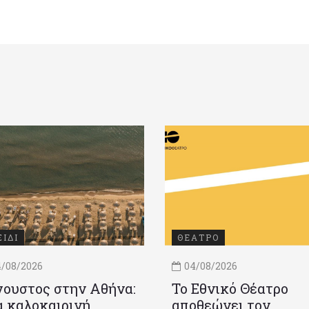
ΞΙΔΙ
ΘΕΑΤΡΟ
/08/2026
04/08/2026
ουστος στην Αθήνα:
Το Εθνικό Θέατρο
 καλοκαιρινή
αποθεώνει τον