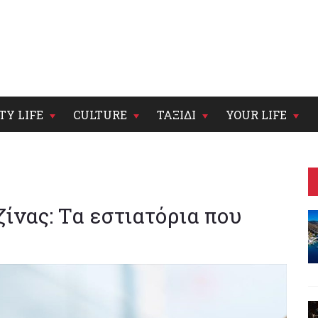
TY LIFE
CULTURE
ΤΑΞΙΔΙ
YOUR LIFE
ίνας: Τα εστιατόρια που