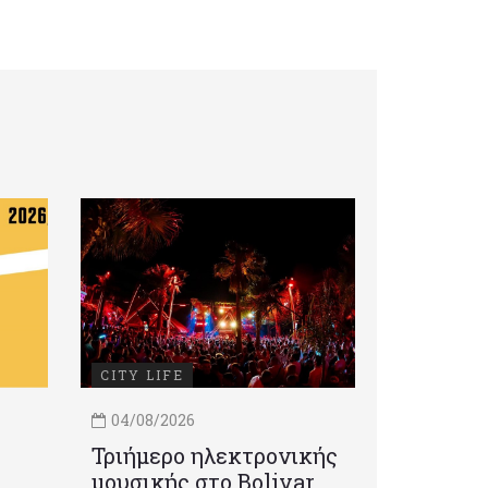
CITY LIFE
04/08/2026
Τριήμερο ηλεκτρονικής
μουσικής στο Bolivar