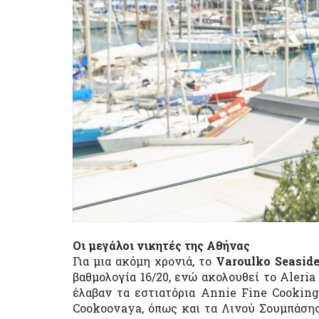
Οι μεγάλοι νικητές της Αθήνας
Για μια ακόμη χρονιά, το
Varoulko Seasid
βαθμολογία 16/20, ενώ ακολουθεί το Aleria 
έλαβαν τα εστιατόρια Annie Fine Cooking,
Cookoovaya, όπως και τα Λινού Σουμπάσης