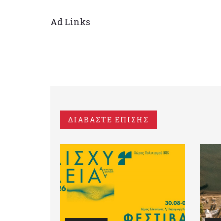
Ad Links
ΔΙΑΒΑΣΤΕ ΕΠΙΣΗΣ