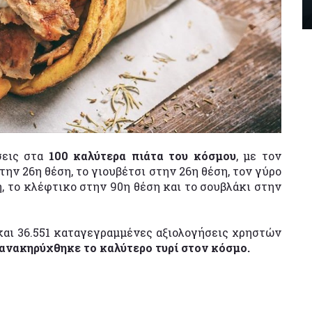
σεις στα
100 καλύτερα πιάτα του κόσμου
, με τον
την 26η θέση, το γιουβέτσι στην 26η θέση, τον γύρο
, το κλέφτικο στην 90η θέση και το σουβλάκι στην
 και 36.551 καταγεγραμμένες αξιολογήσεις χρηστών
ανακηρύχθηκε το καλύτερο τυρί στον κόσμο.