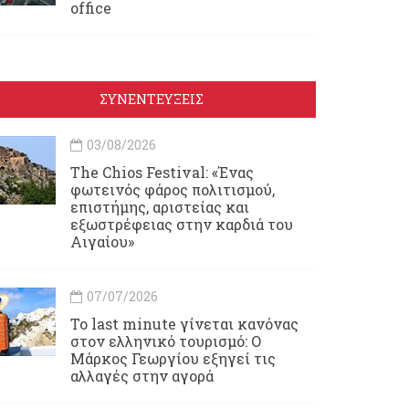
office
ΣΥΝΕΝΤΕΥΞΕΙΣ
03/08/2026
Τhe Chios Festival: «Ένας
φωτεινός φάρος πολιτισμού,
επιστήμης, αριστείας και
εξωστρέφειας στην καρδιά του
Αιγαίου»
07/07/2026
Το last minute γίνεται κανόνας
στον ελληνικό τουρισμό: Ο
Μάρκος Γεωργίου εξηγεί τις
αλλαγές στην αγορά