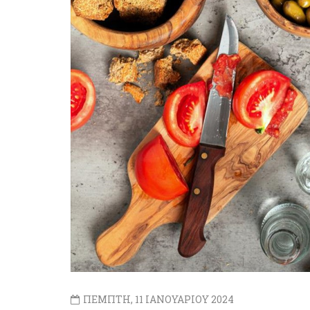
ΠΕΜΠΤΗ, 11 ΙΑΝΟΥΑΡΙΟΥ 2024