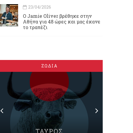
23/04/2026
Ο Jamie Oliver βρέθηκε στην
Αθήνα για 48 ώρες και μας έκανε
το τραπέζι
ΖΩΔΙΑ