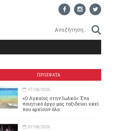
ΠΡΟΣΦΑΤΑ
07/08/2026
«Ο Αγκαίος στην Ιωλκό»: Ένα
ποιητικό έργο μας ταξιδεύει εκεί
που αρχίσαν όλα
07/08/2026