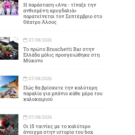
Η παράσταση «Ανα - τίναξε την
ανθισμένη αμυγδαλιά»
παρατείνεται τον Σεπτέμβριο στο
Θέατρο Άλσος
07/08/2026
Το πρώτο Bruschetti Bar στην
Ελλάδα μόλις προσγειώθηκε στη
Μύκονο
07/08/2026
Πώς θα βρίσκετε την καλύτερη
παραλία για μπάνιο κάθε μέρα του
καλοκαιριού
07/08/2026
Οι 15 ταινίες με το καλύτερο
άνοιγμα στην ιστορία του box