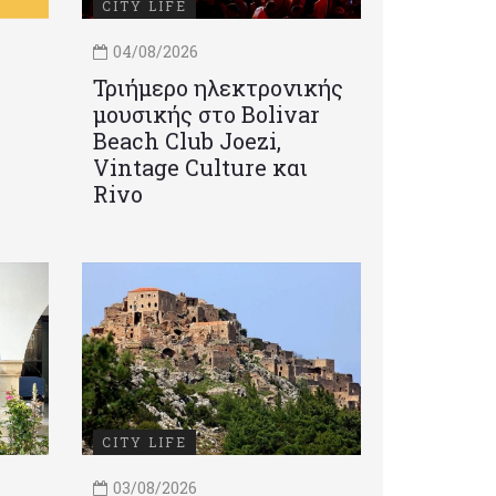
CITY LIFE
04/08/2026
Τριήμερο ηλεκτρονικής
μουσικής στο Bolivar
Beach Club Joezi,
Vintage Culture και
Rivo
CITY LIFE
03/08/2026