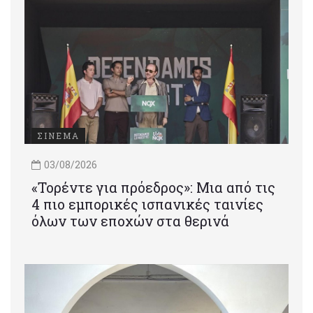
ΣΙΝΕΜΑ
03/08/2026
«Τορέντε για πρόεδρος»: Mια από τις
4 πιο εμπορικές ισπανικές ταινίες
όλων των εποχών στα θερινά