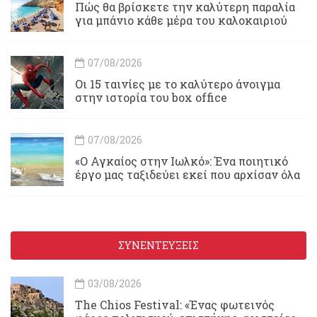
Πώς θα βρίσκετε την καλύτερη παραλία
για μπάνιο κάθε μέρα του καλοκαιριού
07/08/2026
Οι 15 ταινίες με το καλύτερο άνοιγμα
στην ιστορία του box office
07/08/2026
«Ο Αγκαίος στην Ιωλκό»: Ένα ποιητικό
έργο μας ταξιδεύει εκεί που αρχίσαν όλα
ΣΥΝΕΝΤΕΥΞΕΙΣ
03/08/2026
Τhe Chios Festival: «Ένας φωτεινός