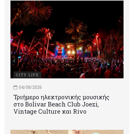
CITY LIFE
04/08/2026
Τριήμερο ηλεκτρονικής μουσικής
στο Bolivar Beach Club Joezi,
Vintage Culture και Rivo