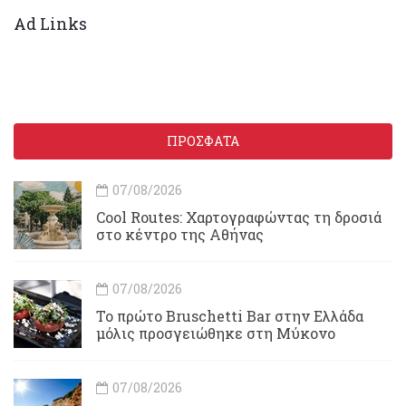
Ad Links
ΠΡΟΣΦΑΤΑ
07/08/2026
Cool Routes: Χαρτογραφώντας τη δροσιά
στο κέντρο της Αθήνας
07/08/2026
Το πρώτο Bruschetti Bar στην Ελλάδα
μόλις προσγειώθηκε στη Μύκονο
07/08/2026