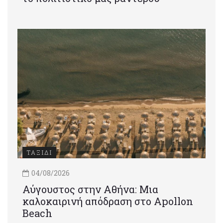
ΤΑΞΙΔΙ
04/08/2026
Αύγουστος στην Αθήνα: Μια
καλοκαιρινή απόδραση στο Apollon
Beach