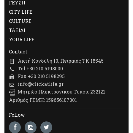
ΓΕΥΣΗ
CITY LIFE
CULTURE
ΤΑΞΙΔΙ
YOUR LIFE
Contact
Ακτή Κονδύλη 10, Πειραιάς ΤΚ 18545
Tel +30 210 5198000
Fax +30 210 5198295
info@clickatlife.gr
Μητρώο Ηλεκτρονικού Τύπου: 232121
Αριθμός ΓΕΜΗ: 159656107001
Follow