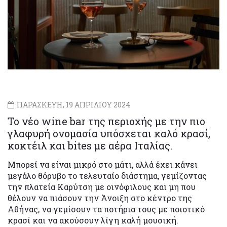
ΠΑΡΑΣΚΕΥΗ, 19 ΑΠΡΙΛΙΟΥ 2024
Το νέο wine bar της περιοχής με την πιο
γλαφυρή ονομασία υπόσχεται καλό κρασί,
κοκτέιλ και bites με αέρα Ιταλίας.
Μπορεί να είναι μικρό στο μάτι, αλλά έχει κάνει
μεγάλο θόρυβο το τελευταίο διάστημα, γεμίζοντας
την πλατεία Καρύτση με οινόφιλους και μη που
θέλουν να πιάσουν την Άνοιξη στο κέντρο της
Αθήνας, να γεμίσουν τα ποτήρια τους με ποιοτικό
κρασί και να ακούσουν λίγη καλή μουσική.