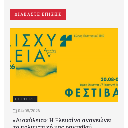
ΔΙΑΒΑΣΤΕ ΕΠΙΣΗΣ
CULTURE
04/08/2026
«Αισχύλεια»: Η Ελευσίνα ανανεώνει
το πολιτιστικό μας ραντεβού