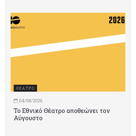
ΘΕΑΤΡΟ
04/08/2026
Το Εθνικό Θέατρο αποθεώνει τον
Αύγουστο