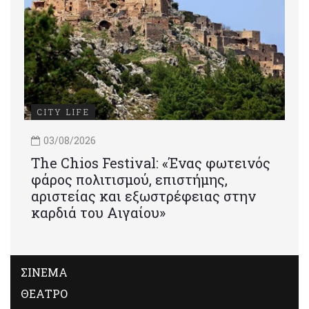
CITY LIFE
03/08/2026
Τhe Chios Festival: «Ένας φωτεινός
φάρος πολιτισμού, επιστήμης,
αριστείας και εξωστρέφειας στην
καρδιά του Αιγαίου»
ΣΙΝΕΜΑ
ΘΕΑΤΡΟ