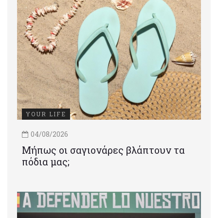
YOUR LIFE
04/08/2026
Μήπως οι σαγιονάρες βλάπτουν τα
πόδια μας;