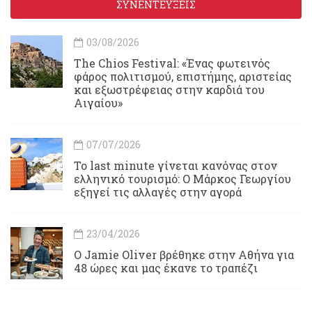
ΣΥΝΕΝΤΕΥΞΕΙΣ
03/08/2026
Τhe Chios Festival: «Ένας φωτεινός
φάρος πολιτισμού, επιστήμης, αριστείας
και εξωστρέφειας στην καρδιά του
Αιγαίου»
07/07/2026
Το last minute γίνεται κανόνας στον
ελληνικό τουρισμό: Ο Μάρκος Γεωργίου
εξηγεί τις αλλαγές στην αγορά
23/04/2026
Ο Jamie Oliver βρέθηκε στην Αθήνα για
48 ώρες και μας έκανε το τραπέζι