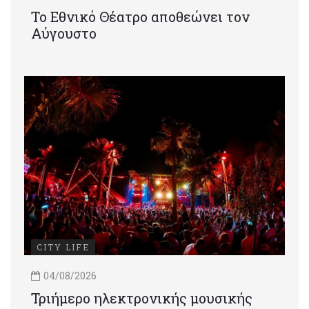
Το Εθνικό Θέατρο αποθεώνει τον
Αύγουστο
CITY LIFE
04/08/2026
Τριήμερο ηλεκτρονικής μουσικής