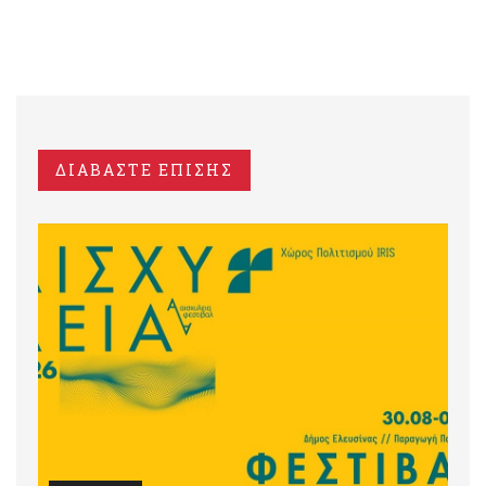
ΔΙΑΒΑΣΤΕ ΕΠΙΣΗΣ