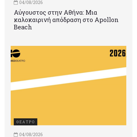
04/08/2026
Αύγουστος στην Αθήνα: Μια
καλοκαιρινή απόδραση στο Apollon
Beach
ΘΕΑΤΡΟ
04/08/2026