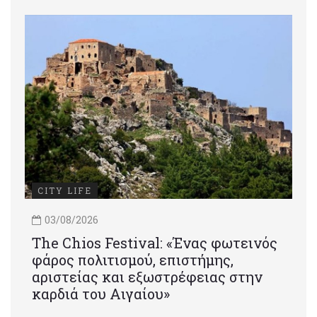
CITY LIFE
03/08/2026
Τhe Chios Festival: «Ένας φωτεινός
φάρος πολιτισμού, επιστήμης,
αριστείας και εξωστρέφειας στην
καρδιά του Αιγαίου»