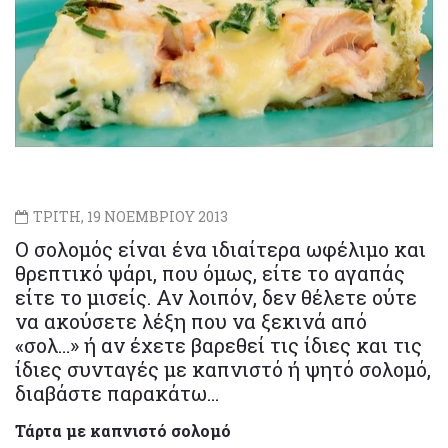
ΤΡΙΤΗ, 19 ΝΟΕΜΒΡΙΟΥ 2013
Ο σολομός είναι ένα ιδιαίτερα ωφέλιμο και
θρεπτικό ψάρι, που όμως, είτε το αγαπάς
είτε το μισείς. Αν λοιπόν, δεν θέλετε ούτε
να ακούσετε λέξη που να ξεκινά από
«σολ…» ή αν έχετε βαρεθεί τις ίδιες και τις
ίδιες συνταγές με καπνιστό ή ψητό σολομό,
διαβάστε παρακάτω…
Τάρτα με καπνιστό σολομό