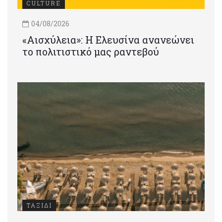
CULTURE
04/08/2026
«Αισχύλεια»: Η Ελευσίνα ανανεώνει
το πολιτιστικό μας ραντεβού
ΤΑΞΙΔΙ