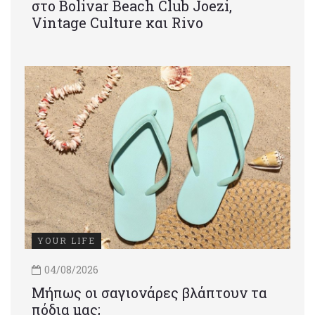
στο Bolivar Beach Club Joezi,
Vintage Culture και Rivo
YOUR LIFE
04/08/2026
Μήπως οι σαγιονάρες βλάπτουν τα
πόδια μας;