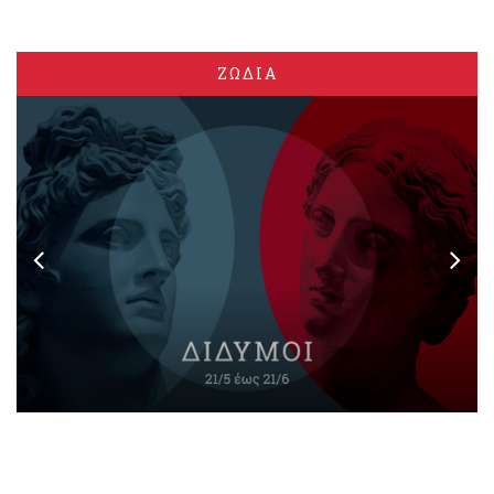
ΖΩΔΙΑ