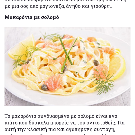
με μια σος από μαγιονέζα, άνηθο και γιαούρτι.
Μακαρόνια με σολομό
Τα μακαρόνια συνδυασμένα με σολομό είναι ένα
πιάτο που δύσκολα μπορείς να του αντισταθείς. Για
αυτή την κλασική πια και αγαπημένη συνταγή,