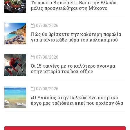
Το πρώτο Bruschetti Bar στην Ελλάδα
μόλις προσγειώθηκε στη Μύκονο
07/08/2026
Πώς θα βρίσκετε την καλύτερη παραλία
για μπάνιο κάθε μέρα του καλοκαιριού
07/08/2026
Οι 15 ταινίες με το καλύτερο άνοιγμα
στην ιστορία του box office
07/08/2026
«Ο Αγκαίος στην Ιωλκό»: Ένα ποιητικό
έργο μας ταξιδεύει εκεί που αρχίσαν όλα