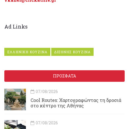
Ad Links
ΕΛΛΗΝΙΚΗ ΚΟΥΖΙΝΑ
ΔΙΕΘΝΗΣ ΚΟΥΖΙΝΑ
ΠΡΟΣΦΑΤΑ
07/08/2026
Cool Routes: Χαρτογραφώντας τη δροσιά
στο κέντρο της Αθήνας
07/08/2026