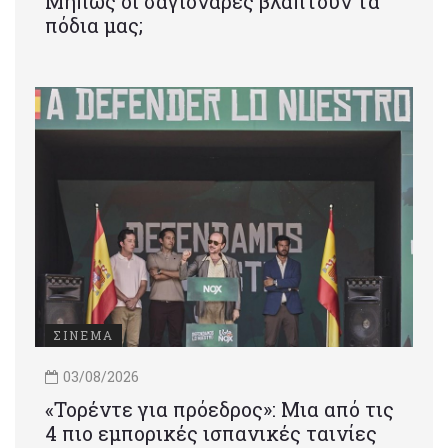
Μήπως οι σαγιονάρες βλάπτουν τα
πόδια μας;
ΣΙΝΕΜΑ
03/08/2026
«Τορέντε για πρόεδρος»: Mια από τις
4 πιο εμπορικές ισπανικές ταινίες