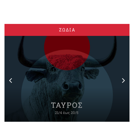
ΖΩΔΙΑ