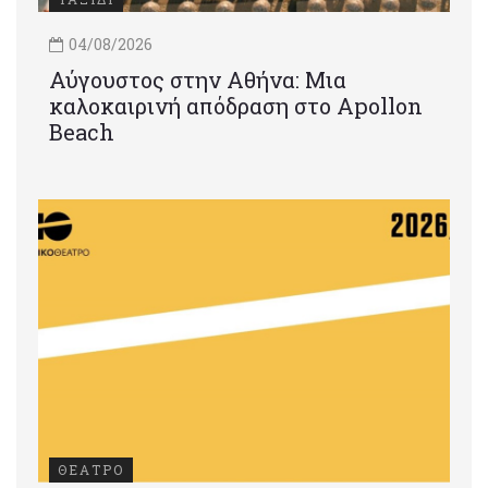
04/08/2026
Αύγουστος στην Αθήνα: Μια
καλοκαιρινή απόδραση στο Apollon
Beach
ΘΕΑΤΡΟ