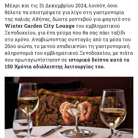
Μέχρι και τις 31 Δεκεμβρίου 2024, λοιπόν, όσοι
θέλετε να επιστρέψετε για λίγο στη γαστρονομία
της παλιάς Αθήνας, δώστε ραντεβού για φαγητό στο
Winter Garden City Lounge
του εμβληματικού
Ξενοδοχείου, για ένα γεύμα που θα σας πάει ταξίδι
στο χρόνο. Αναβιώνοντας συνταγές από τα μέσα του
20ού αιώνα, το μενού αναδεικνύει τη γαστρονομική
κληρονομιά του εμβληματικού Ξενοδοχείου, με πιάτα
που πρωταγωνίστησαν σε
ιστορικά δείπνα κατά τα
150 Χρόνια αδιάλειπτης λειτουργίας του.