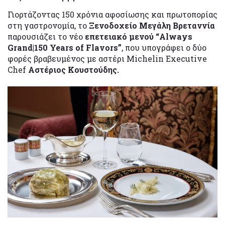
Γιορτάζοντας 150 χρόνια αφοσίωσης και πρωτοπορίας
στη γαστρονομία, το
Ξενοδοχείο Μεγάλη Βρεταννία
παρουσιάζει το νέο
επετειακό μενού “Always
Grand|150 Years of Flavors”
, που υπογράφει ο δύο
φορές βραβευμένος με αστέρι Michelin Executive
Chef
Αστέριος Κουστούδης.