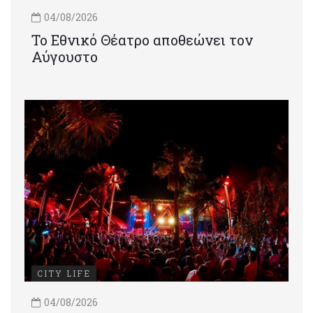
04/08/2026
Το Εθνικό Θέατρο αποθεώνει τον
Αύγουστο
CITY LIFE
04/08/2026