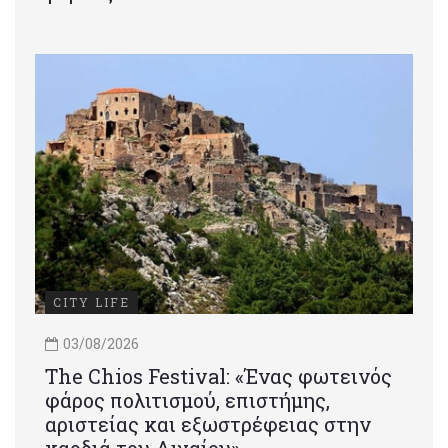
CITY LIFE
03/08/2026
Τhe Chios Festival: «Ένας φωτεινός
φάρος πολιτισμού, επιστήμης,
αριστείας και εξωστρέφειας στην