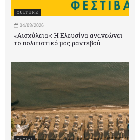
CULTURE
04/08/2026
«Αισχύλεια»: Η Ελευσίνα ανανεώνει
το πολιτιστικό μας ραντεβού
ΤΑΞΙΔΙ