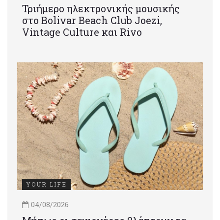
Τριήμερο ηλεκτρονικής μουσικής
στο Bolivar Beach Club Joezi,
Vintage Culture και Rivo
YOUR LIFE
04/08/2026