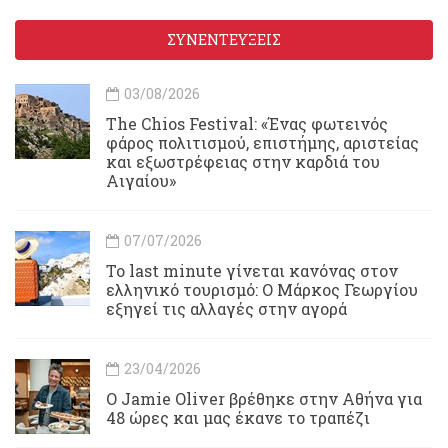
ΣΥΝΕΝΤΕΥΞΕΙΣ
03/08/2026
Τhe Chios Festival: «Ένας φωτεινός
φάρος πολιτισμού, επιστήμης, αριστείας
και εξωστρέφειας στην καρδιά του
Αιγαίου»
07/07/2026
Το last minute γίνεται κανόνας στον
ελληνικό τουρισμό: Ο Μάρκος Γεωργίου
εξηγεί τις αλλαγές στην αγορά
23/04/2026
Ο Jamie Oliver βρέθηκε στην Αθήνα για
48 ώρες και μας έκανε το τραπέζι