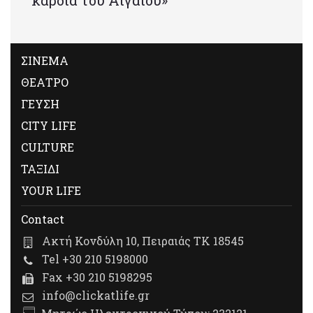
καρδιά του Αιγαίου»
ΣΙΝΕΜΑ
ΘΕΑΤΡΟ
ΓΕΥΣΗ
CITY LIFE
CULTURE
ΤΑΞΙΔΙ
YOUR LIFE
Contact
Ακτή Κονδύλη 10, Πειραιάς ΤΚ 18545
Tel +30 210 5198000
Fax +30 210 5198295
info@clickatlife.gr