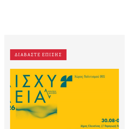
ΔΙΑΒΑΣΤΕ ΕΠΙΣΗΣ