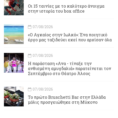
Οι 15 ταινίες με το καλύτερο άνοιγμα
στην ιστορία του box office
07/08/2026
«Ο Αγκαίος στην Ιωλκό»: Ένα ποιητικό
έργο μας ταξιδεύει εκεί που αρχίσαν όλα
07/08/2026
Η παράσταση «Ανα - τίναξε την
ανθισμένη αμυγδαλιά» παρατείνεται τον
Σεπτέμβριο στο Θέατρο Άλσος
07/08/2026
Το πρώτο Bruschetti Bar στην Ελλάδα
μόλις προσγειώθηκε στη Μύκονο