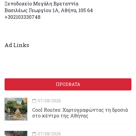
Ξενοδοχείο Μεγάλη Βρεταννία
Βασιλέως Γεωργίου 1Α, Αθήνα, 105 64
+302103330748
Ad Links
ΠΡΟΣΦΑΤΑ
07/08/2026
Cool Routes: Χαρτογραφώντας τη δροσιά
στο κέντρο της Αθήνας
07/08/2026