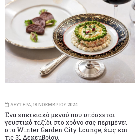
ΔΕΥΤΕΡΑ, 18 ΝΟΕΜΒΡΙΟΥ 2024
Ένα επετειακό μενού που υπόσχεται
γευστικό ταξίδι στο χρόνο σας περιμένει
στο Winter Garden City Lounge, έως και
τις 31 Δεκεμβρίου.