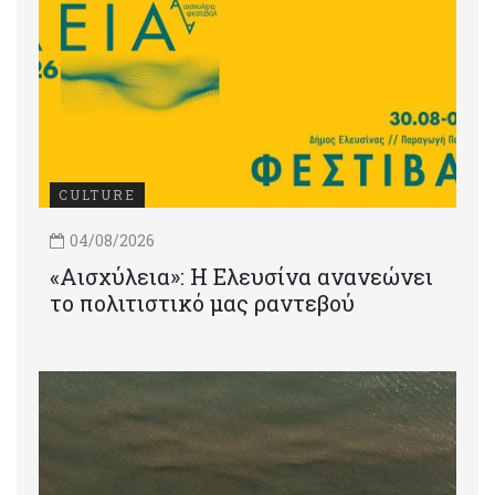
CULTURE
04/08/2026
«Αισχύλεια»: Η Ελευσίνα ανανεώνει
το πολιτιστικό μας ραντεβού