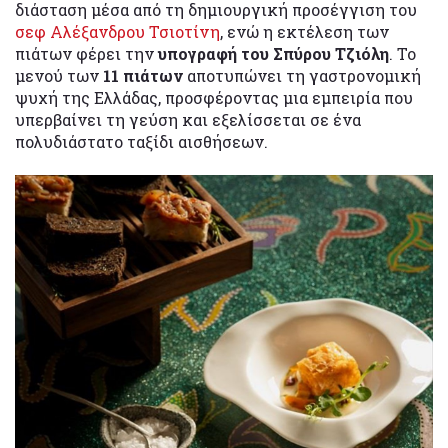
διάσταση μέσα από τη δημιουργική προσέγγιση του
σεφ Αλέξανδρου Τσιοτίνη
, ενώ η εκτέλεση των
πιάτων φέρει την
υπογραφή του Σπύρου Τζιόλη
. Το
μενού των
11 πιάτων
αποτυπώνει τη γαστρονομική
ψυχή της Ελλάδας, προσφέροντας μια εμπειρία που
υπερβαίνει τη γεύση και εξελίσσεται σε ένα
πολυδιάστατο ταξίδι αισθήσεων.