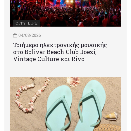
CITY LIFE
04/08/2026
Τριήμερο ηλεκτρονικής μουσικής
στο Bolivar Beach Club Joezi,
Vintage Culture και Rivo