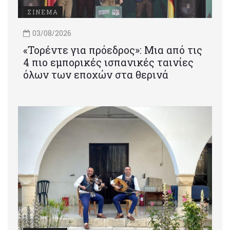
ΣΙΝΕΜΑ
03/08/2026
«Τορέντε για πρόεδρος»: Mια από τις
4 πιο εμπορικές ισπανικές ταινίες
όλων των εποχών στα θερινά