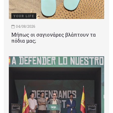
YOUR LIFE
04/08/2026
Μήπως οι σαγιονάρες βλάπτουν τα
πόδια μας;