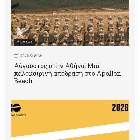
ΤΑΞΙΔΙ
04/08/2026
Αύγουστος στην Αθήνα: Μια
καλοκαιρινή απόδραση στο Apollon
Beach