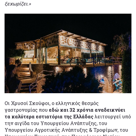
ξεχωρίζει.»
Οι Χρυσοί Σκούφοι, ο ελληνικός θεσμός
γαστρονομίας που
εδώ και 32 χρόνια αναδεικνύει
τα καλύτερα εστιατόρια της Ελλάδας
λειτουργεί υπό
την αιγίδα του Υπουργείου Ανάπτυξης, του
Υπουργείου Αγροτικής Ανάπτυξης & Τροφίμων, του