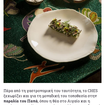
Πέρα από τη γαστρονομική του ταυτότητα, το CHES
ξεχωρίζει και για τη μοναδική του τοποθεσία στην
παραλία του Παπά
, όπου η θέα στο Αιγαίο και η