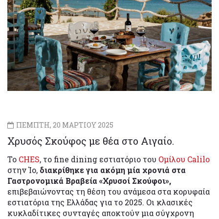
ΠΕΜΠΤΗ, 20 ΜΑΡΤΙΟΥ 2025
Χρυσός Σκούφος με θέα στο Αιγαίο.
Το
CHES
, το fine dining εστιατόριο του
Ομίλου Calilo
στην Ίο,
διακρίθηκε για ακόμη μία χρονιά στα
Γαστρονομικά Βραβεία «Χρυσοί Σκούφοι»,
επιβεβαιώνοντας τη θέση του ανάμεσα στα κορυφαία
εστιατόρια της Ελλάδας για το 2025. Οι κλασικές
κυκλαδίτικες συνταγές αποκτούν μια σύγχρονη