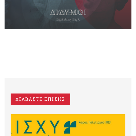
ΔΙΑΒΑΣΤΕ ΕΠΙΣΗΣ