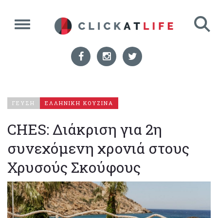
ΓΕΥΣΗ
ΕΛΛΗΝΙΚΗ ΚΟΥΖΙΝΑ
CHES: Διάκριση για 2η
συνεχόμενη χρονιά στους
Χρυσούς Σκούφους