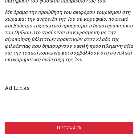
διατήρηση του φυσικού περιβάλλοντος του.
Με όραμα την προώθηση του αειφόρου τουρισμού στη
χώρα και την ανάδειξη της Ίου σε κορυφαίο, ποιοτικό
και βιώσιμο ταξιδιωτικό προορισμό, η δραστηριοποίηση
του Ομίλου στο νησί είναι συνυφασμένη με την
αξιοποίηση βέλτιστων πρακτικών στον κλάδο της
φιλοξενίας που δημιουργούν υψηλή προστιθέμενη αξία
για την τοπική κοινωνία και συμβάλλουν στη συνολική
επιχειρηματική ανάπτυξη της Ίου.
Ad Links
ΠΡΟΣΦΑΤΑ