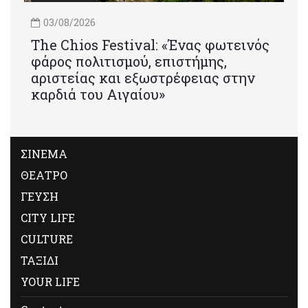
03/08/2026
Τhe Chios Festival: «Ένας φωτεινός
φάρος πολιτισμού, επιστήμης,
αριστείας και εξωστρέφειας στην
καρδιά του Αιγαίου»
ΣΙΝΕΜΑ
ΘΕΑΤΡΟ
ΓΕΥΣΗ
CITY LIFE
CULTURE
ΤΑΞΙΔΙ
YOUR LIFE