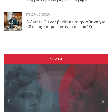
23/04/2026
Ο Jamie Oliver βρέθηκε στην Αθήνα για
48 ώρες και μας έκανε το τραπέζι
ΖΩΔΙΑ