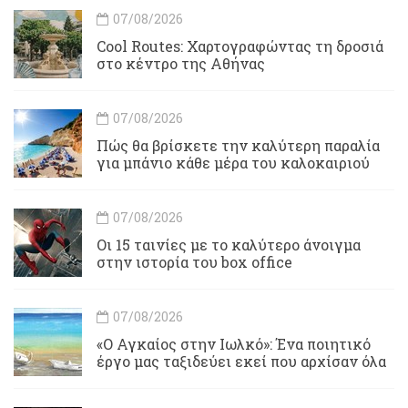
07/08/2026
Cool Routes: Χαρτογραφώντας τη δροσιά
στο κέντρο της Αθήνας
07/08/2026
Πώς θα βρίσκετε την καλύτερη παραλία
για μπάνιο κάθε μέρα του καλοκαιριού
07/08/2026
Οι 15 ταινίες με το καλύτερο άνοιγμα
στην ιστορία του box office
07/08/2026
«Ο Αγκαίος στην Ιωλκό»: Ένα ποιητικό
έργο μας ταξιδεύει εκεί που αρχίσαν όλα