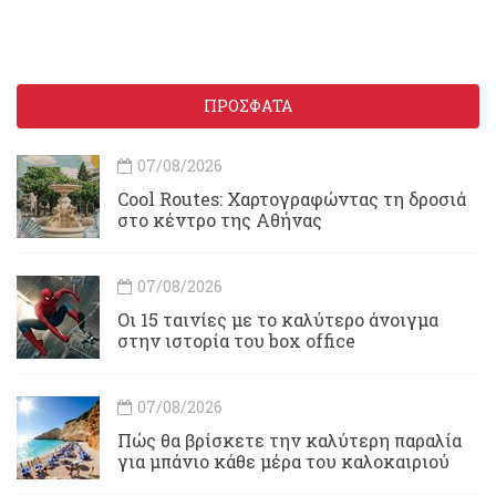
ΠΡΟΣΦΑΤΑ
07/08/2026
Cool Routes: Χαρτογραφώντας τη δροσιά
στο κέντρο της Αθήνας
07/08/2026
Οι 15 ταινίες με το καλύτερο άνοιγμα
στην ιστορία του box office
07/08/2026
Πώς θα βρίσκετε την καλύτερη παραλία
για μπάνιο κάθε μέρα του καλοκαιριού