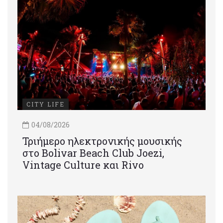
CITY LIFE
04/08/2026
Τριήμερο ηλεκτρονικής μουσικής
στο Bolivar Beach Club Joezi,
Vintage Culture και Rivo