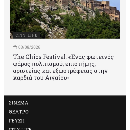
CITY LIFE
03/08/2026
Τhe Chios Festival: «Ένας φωτεινός
φάρος πολιτισμού, επιστήμης,
αριστείας και εξωστρέφειας στην
καρδιά του Αιγαίου»
ΣΙΝΕΜΑ
ΘΕΑΤΡΟ
ΓΕΥΣΗ
CITY LIFE