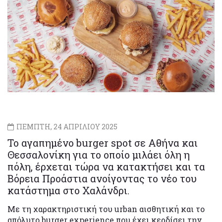
ΠΕΜΠΤΗ, 24 ΑΠΡΙΛΙΟΥ 2025
Το αγαπημένο burger spot σε Αθήνα και
Θεσσαλονίκη για το οποίο μιλάει όλη η
πόλη, έρχεται τώρα να κατακτήσει και τα
Βόρεια Προάστια ανοίγοντας το νέο του
κατάστημα στο Χαλάνδρι.
Με τη χαρακτηριστική του urban αισθητική και το
απόλυτο burger experience που έχει κερδίσει την