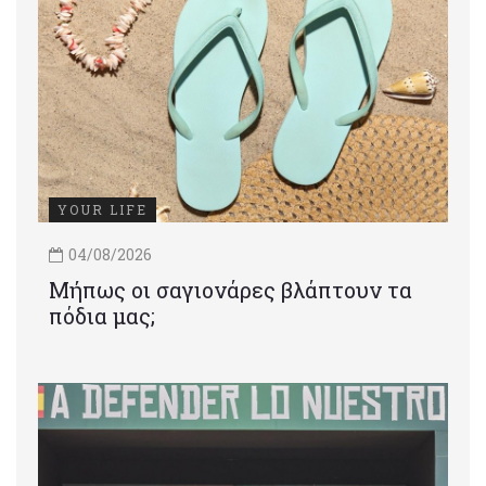
YOUR LIFE
04/08/2026
Μήπως οι σαγιονάρες βλάπτουν τα
πόδια μας;