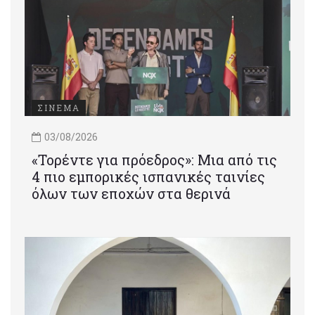
ΣΙΝΕΜΑ
03/08/2026
«Τορέντε για πρόεδρος»: Mια από τις
4 πιο εμπορικές ισπανικές ταινίες
όλων των εποχών στα θερινά