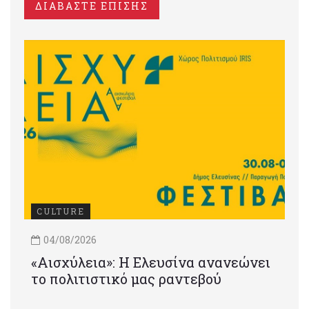
ΔΙΑΒΑΣΤΕ ΕΠΙΣΗΣ
CULTURE
04/08/2026
«Αισχύλεια»: Η Ελευσίνα ανανεώνει
το πολιτιστικό μας ραντεβού