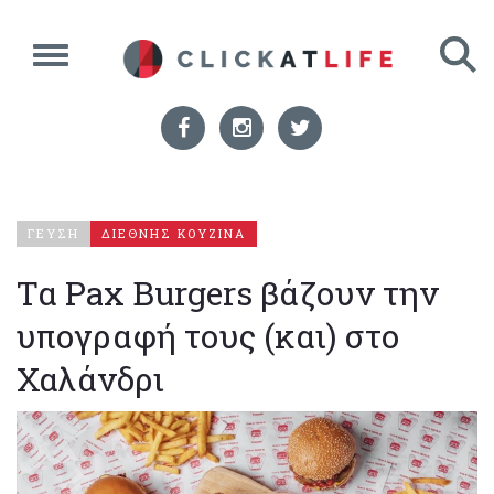
ΓΕΥΣΗ
ΔΙΕΘΝΗΣ ΚΟΥΖΙΝΑ
Τα Pax Burgers βάζουν την
υπογραφή τους (και) στο
Χαλάνδρι