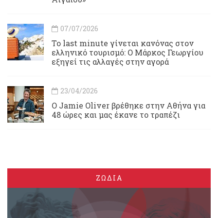
07/07/2026
Το last minute γίνεται κανόνας στον
ελληνικό τουρισμό: Ο Μάρκος Γεωργίου
εξηγεί τις αλλαγές στην αγορά
23/04/2026
Ο Jamie Oliver βρέθηκε στην Αθήνα για
48 ώρες και μας έκανε το τραπέζι
ΖΩΔΙΑ