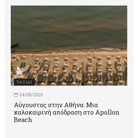
ΤΑΞΙΔΙ
04/08/2026
Αύγουστος στην Αθήνα: Μια
καλοκαιρινή απόδραση στο Apollon
Beach