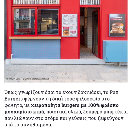
Όπως γνωρίζουν όσοι τα έχουν δοκιμάσει, τα Pax
Burgers φέρνουν τη δική τους φιλοσοφία στο
φαγητό, με
χειροποίητα burgers με 100% φρέσκο
μοσχαρίσιο κιμά
, ποιοτικά υλικά, ζουμερά μπιφτέκια
που λιώνουν στο στόμα και γεύσεις που ξεφεύγουν
από τα συνηθισμένα.