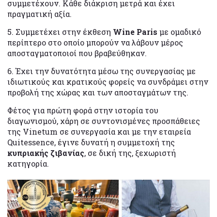
συμμετέχουν. Κάθε διάκριση μετρά και έχει
πραγματική αξία.
5. Συμμετέχει στην έκθεση
Wine Paris
με ομαδικό
περίπτερο στο οποίο μπορούν να λάβουν μέρος
αποσταγματοποιοί που βραβεύθηκαν.
6. Έχει την δυνατότητα μέσω της συνεργασίας με
ιδιωτικούς και κρατικούς φορείς να συνδράμει στην
προβολή της χώρας και των αποσταγμάτων της.
Φέτος για πρώτη φορά στην ιστορία του
διαγωνισμού, χάρη σε συντονισμένες προσπάθειες
της Vinetum σε συνεργασία και με την εταιρεία
Quitessence, έγινε δυνατή η συμμετοχή της
κυπριακής ζιβανίας
, σε δική της, ξεχωριστή
κατηγορία.