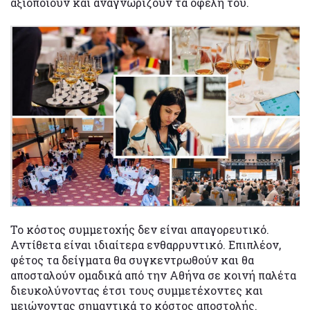
αξιοποιούν και αναγνωρίζουν τα οφέλη του.
Το κόστος συμμετοχής δεν είναι απαγορευτικό.
Αντίθετα είναι ιδιαίτερα ενθαρρυντικό. Επιπλέον,
φέτος τα δείγματα θα συγκεντρωθούν και θα
αποσταλούν ομαδικά από την Αθήνα σε κοινή παλέτα
διευκολύνοντας έτσι τους συμμετέχοντες και
μειώνοντας σημαντικά το κόστος αποστολής.