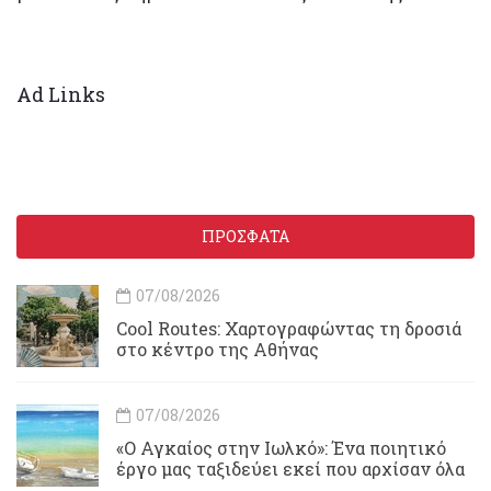
Ad Links
ΠΡΟΣΦΑΤΑ
07/08/2026
Cool Routes: Χαρτογραφώντας τη δροσιά
στο κέντρο της Αθήνας
07/08/2026
«Ο Αγκαίος στην Ιωλκό»: Ένα ποιητικό
έργο μας ταξιδεύει εκεί που αρχίσαν όλα