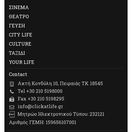
ΣΙΝΕΜΑ
ΘΕΑΤΡΟ
ΓΕΥΣΗ
CITY LIFE
CULTURE
ΤΑΞΙΔΙ
YOUR LIFE
Contact
Ακτή Κονδύλη 10, Πειραιάς ΤΚ 18545
Tel +30 210 5198000
Fax +30 210 5198295
info@clickatlife.gr
Μητρώο Ηλεκτρονικού Τύπου: 232121
Αριθμός ΓΕΜΗ: 159656107001