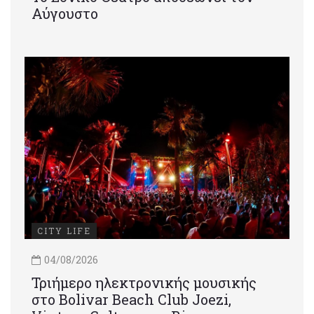
Αύγουστο
CITY LIFE
04/08/2026
Τριήμερο ηλεκτρονικής μουσικής
στο Bolivar Beach Club Joezi,