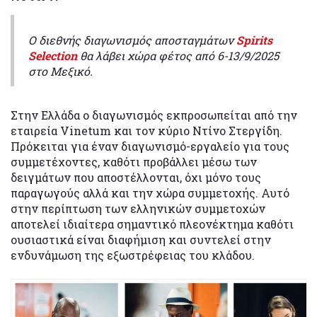
Ο διεθνής διαγωνισμός αποσταγμάτων
Spirits
Selection
θα λάβει χώρα φέτος από 6-13/9/2025
στο Μεξικό.
Στην Ελλάδα ο διαγωνισμός εκπροσωπείται από την
εταιρεία Vinetum και τον κύριο Ντίνο Στεργίδη.
Πρόκειται για έναν διαγωνισμό-εργαλείο για τους
συμμετέχοντες, καθότι προβάλλει μέσω των
δειγμάτων που αποστέλλονται, όχι μόνο τους
παραγωγούς αλλά και την χώρα συμμετοχής. Αυτό
στην περίπτωση των ελληνικών συμμετοχών
αποτελεί ιδιαίτερα σημαντικό πλεονέκτημα καθότι
ουσιαστικά είναι διαφήμιση και συντελεί στην
ενδυνάμωση της εξωστρέφειας του κλάδου.