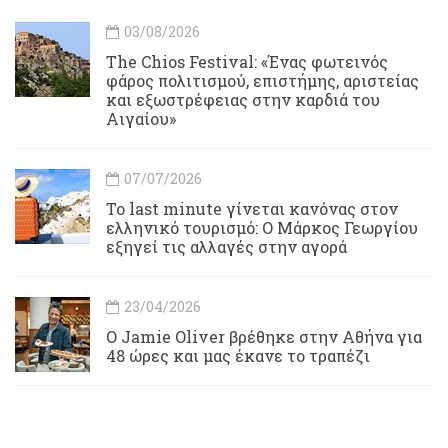
03/08/2026
Τhe Chios Festival: «Ένας φωτεινός
φάρος πολιτισμού, επιστήμης, αριστείας
και εξωστρέφειας στην καρδιά του
Αιγαίου»
07/07/2026
Το last minute γίνεται κανόνας στον
ελληνικό τουρισμό: Ο Μάρκος Γεωργίου
εξηγεί τις αλλαγές στην αγορά
23/04/2026
Ο Jamie Oliver βρέθηκε στην Αθήνα για
48 ώρες και μας έκανε το τραπέζι