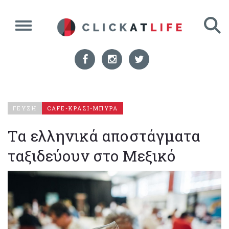
ΓΕΥΣΗ
CAFE-ΚΡΑΣΙ-ΜΠΥΡΑ
Τα ελληνικά αποστάγματα
ταξιδεύουν στο Μεξικό