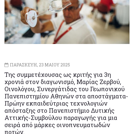
ΠΑΡΑΣΚΕΥΗ, 23 ΜΑΙΟΥ 2025
Της συμμετέχουσας ως κριτής για 3η
χρονιά στον διαγωνισμό, Μαρίας Ζερβού,
Oινολόγου, Συνεργάτιδας του Γεωπονικού
Πανεπιστημίου Αθηνών στα αποστάγματα-
Πρώην εκπαιδεύτριας τεχνολογιών
απόσταξης στο Πανεπιστήμιο Δυτικής
Αττικής-Συμβούλου παραγωγής για μια
σειρά από μάρκες οινοπνευματωδών
ποτών.