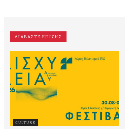
ΔΙΑΒΑΣΤΕ ΕΠΙΣΗΣ
CULTURE