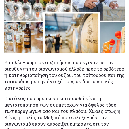
Επιπλέον χάρη σε συζητήσεις που έγιναν με τον
διευθυντή του διαγωνισμού άλλαξε προς το ορθότερο
η κατηγοριοποίηση του ούζου, του τσίπουρου και της
τσικουδιάς με την ένταξή τους σε διαφορετικές
κατηγορίες.
Ο
στόχος
που πρέπει να επιτευχθεί είναι η
μεγιστοποίηση των συμμετοχών για όφελος τόσο
των παραγωγών όσο και του κλάδου. Χώρες όπως η
Κίνα, η Ιταλία, το Μεξικό που φιλοξενούν τον
διαγωνισμό έχουν αποδείξει έμπρακτα ότι τον