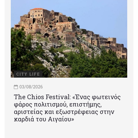
CITY LIFE
03/08/2026
Τhe Chios Festival: «Ένας φωτεινός
φάρος πολιτισμού, επιστήμης,
αριστείας και εξωστρέφειας στην
καρδιά του Αιγαίου»