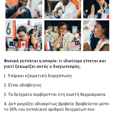
Φυσικά γεννάται η απορία: τι ιδιαίτερο γίνεται και
γιατί ξεχωρίζει αυτός ο διαγωνισμός;
1. Υπάρχει εξαιρετική διοργάνωση
2. Είναι αδιάβλητος
3. Τα δείγματα σερβίρονται στη σωστή θερμοκρασία
4. Δεν μοιράζει αδιακρίτως βραβεία: Βραβεύεται μόνο
το 30% του συνολικού αριθμού δειγμάτων που