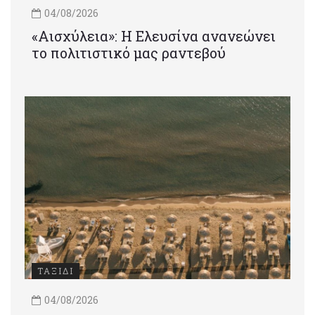
04/08/2026
«Αισχύλεια»: Η Ελευσίνα ανανεώνει
το πολιτιστικό μας ραντεβού
ΤΑΞΙΔΙ
04/08/2026