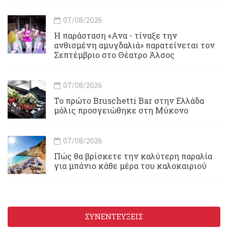
07/08/2026
Η παράσταση «Ανα - τίναξε την
ανθισμένη αμυγδαλιά» παρατείνεται τον
Σεπτέμβριο στο Θέατρο Άλσος
07/08/2026
Το πρώτο Bruschetti Bar στην Ελλάδα
μόλις προσγειώθηκε στη Μύκονο
07/08/2026
Πώς θα βρίσκετε την καλύτερη παραλία
για μπάνιο κάθε μέρα του καλοκαιριού
ΣΥΝΕΝΤΕΥΞΕΙΣ