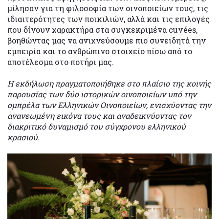
μίλησαν για τη φιλοσοφία των οινοποιείων τους, τις
ιδιαιτερότητες των ποικιλιών, αλλά και τις επιλογές
που δίνουν χαρακτήρα στα συγκεκριμένα cuvées,
βοηθώντας μας να ανιχνεύσουμε πιο συνειδητά την
εμπειρία και το ανθρώπινο στοιχείο πίσω από το
αποτέλεσμα στο ποτήρι μας.
Η εκδήλωση πραγματοποιήθηκε στο πλαίσιο της κοινής
παρουσίας των δύο ιστορικών οινοποιείων υπό την
ομπρέλα των Ελληνικών Οινοποιείων, ενισχύοντας την
ανανεωμένη εικόνα τους και αναδεικνύοντας τον
διακριτικό δυναμισμό του σύγχρονου ελληνικού
κρασιού.