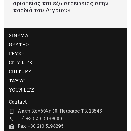
αριστείας και εξωστρέφειας στην
καρδιά του Αιγαίου»
ΣΙΝΕΜΑ
ΘΕΑΤΡΟ
ΓΕΥΣΗ
CITY LIFE
CULTURE
ΤΑΞΙΔΙ
YOUR LIFE
Contact
Ακτή Κονδύλη 10, Πειραιάς ΤΚ 18545
Tel +30 210 5198000
Fax +30 210 5198295