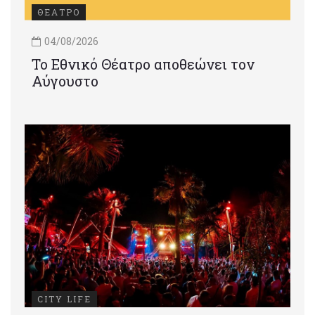
ΘΕΑΤΡΟ
04/08/2026
Το Εθνικό Θέατρο αποθεώνει τον
Αύγουστο
CITY LIFE