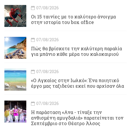
07/08/2026
Οι 15 ταινίες με το καλύτερο άνοιγμα
στην ιστορία του box office
07/08/2026
Πώς θα βρίσκετε την καλύτερη παραλία
για μπάνιο κάθε μέρα του καλοκαιριού
07/08/2026
«Ο Αγκαίος στην Ιωλκό»: Ένα ποιητικό
έργο μας ταξιδεύει εκεί που αρχίσαν όλα
07/08/2026
Η παράσταση «Ανα - τίναξε την
ανθισμένη αμυγδαλιά» παρατείνεται τον
Σεπτέμβριο στο Θέατρο Άλσος