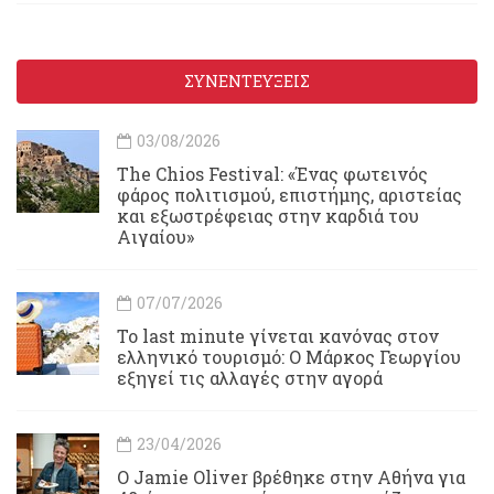
ΣΥΝΕΝΤΕΥΞΕΙΣ
03/08/2026
Τhe Chios Festival: «Ένας φωτεινός
φάρος πολιτισμού, επιστήμης, αριστείας
και εξωστρέφειας στην καρδιά του
Αιγαίου»
07/07/2026
Το last minute γίνεται κανόνας στον
ελληνικό τουρισμό: Ο Μάρκος Γεωργίου
εξηγεί τις αλλαγές στην αγορά
23/04/2026
Ο Jamie Oliver βρέθηκε στην Αθήνα για