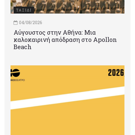
ΤΑΞΙΔΙ
04/08/2026
Αύγουστος στην Αθήνα: Μια
καλοκαιρινή απόδραση στο Apollon
Beach