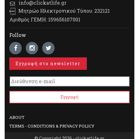
info@clickatlife.gr
Μητρώο Ηλεκτρονικού Τύπου: 232121
Αριθμός ΓΕΜΗ: 159656107001
Follow
Εγγραφή στο newsletter
ABOUT
TERMS - CONDITIONS & PRIVACY POLICY
© Copyright 2026 - clickatlife.gr