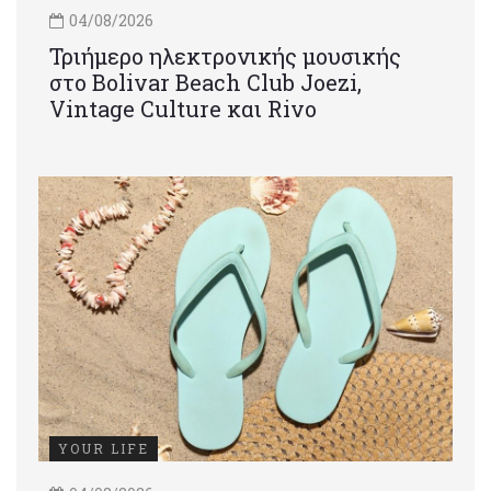
04/08/2026
Τριήμερο ηλεκτρονικής μουσικής
στο Bolivar Beach Club Joezi,
Vintage Culture και Rivo
YOUR LIFE