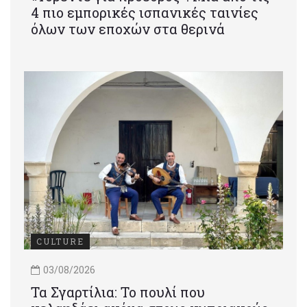
4 πιο εμπορικές ισπανικές ταινίες
όλων των εποχών στα θερινά
CULTURE
03/08/2026
Τα Σγαρτίλια: Το πουλί που