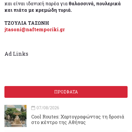
και είναι ιδανική παρέα για
θαλασσινά, πουλερικά
και πιάτα με κρεμώδη τυριά.
ΤΖΟΥΛΙΑ ΤΑΣΩΝΗ
jtasoni@naftemporiki.gr
Ad Links
ΠΡΟΣΦΑΤΑ
07/08/2026
Cool Routes: Χαρτογραφώντας τη δροσιά
στο κέντρο της Αθήνας