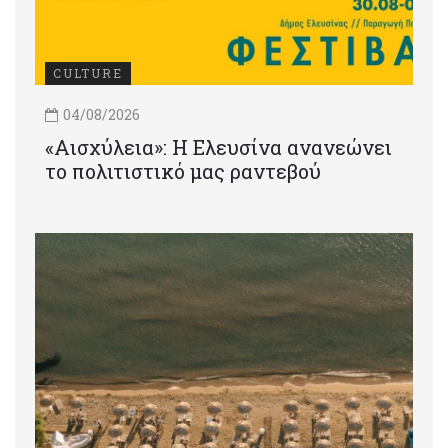
CULTURE
04/08/2026
«Αισχύλεια»: Η Ελευσίνα ανανεώνει
το πολιτιστικό μας ραντεβού