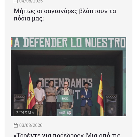
04/08/2026
Μήπως οι σαγιονάρες βλάπτουν τα
πόδια μας;
ΣΙΝΕΜΑ
03/08/2026
«Τορέντε για πρόεδρος»: Mια από τις