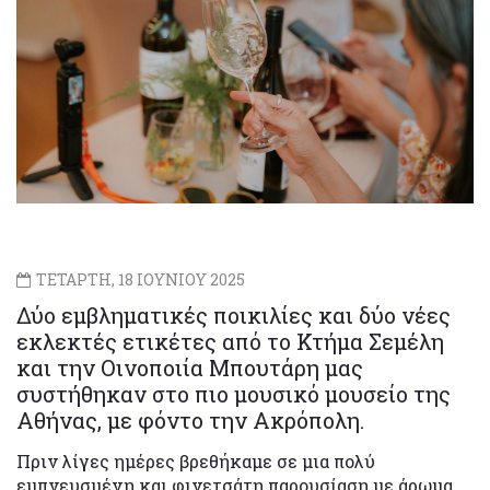
ΤΕΤΑΡΤΗ, 18 ΙΟΥΝΙΟΥ 2025
Δύο εμβληματικές ποικιλίες και δύο νέες
εκλεκτές ετικέτες από το Κτήμα Σεμέλη
και την Οινοποιία Μπουτάρη μας
συστήθηκαν στο πιο μουσικό μουσείο της
Αθήνας, με φόντο την Ακρόπολη.
Πριν λίγες ημέρες βρεθήκαμε σε μια πολύ
εμπνευσμένη και φινετσάτη παρουσίαση με άρωμα