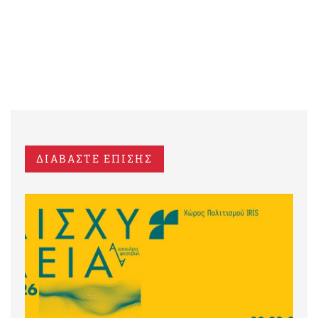
ΔΙΑΒΑΣΤΕ ΕΠΙΣΗΣ