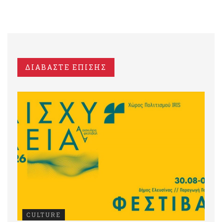
ΔΙΑΒΑΣΤΕ ΕΠΙΣΗΣ
CULTURE