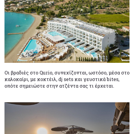
Οι βραδιές στο Qurio, συνεχίζονται, ωστόσο, μέσα στο
καλοκαίρι, με κοκτέιλ, dj sets και γευστικά bites,
οπότε σημειώστε στην ατζέντα σας τι έρχεται.