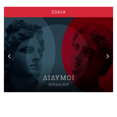
ΖΩΔΙΑ