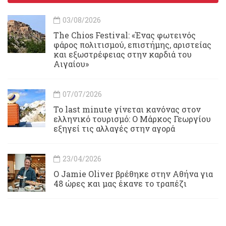
03/08/2026
Τhe Chios Festival: «Ένας φωτεινός
φάρος πολιτισμού, επιστήμης, αριστείας
και εξωστρέφειας στην καρδιά του
Αιγαίου»
07/07/2026
Το last minute γίνεται κανόνας στον
ελληνικό τουρισμό: Ο Μάρκος Γεωργίου
εξηγεί τις αλλαγές στην αγορά
23/04/2026
Ο Jamie Oliver βρέθηκε στην Αθήνα για
48 ώρες και μας έκανε το τραπέζι