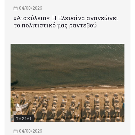
04/08/2026
«Αισχύλεια»: Η Ελευσίνα ανανεώνει
το πολιτιστικό μας ραντεβού
ΤΑΞΙΔΙ
04/08/2026