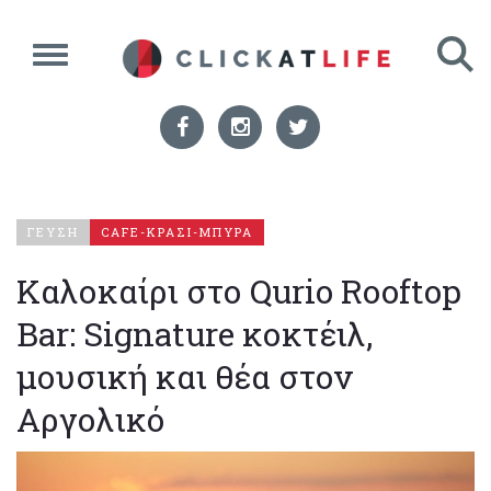
ΓΕΥΣΗ
CAFE-ΚΡΑΣΙ-ΜΠΥΡΑ
Καλοκαίρι στο Qurio Rooftop
Bar: Signature κοκτέιλ,
μουσική και θέα στον
Αργολικό