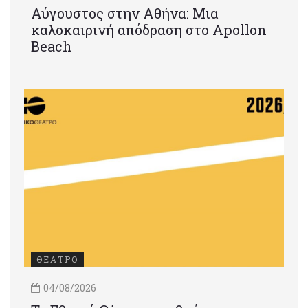
Αύγουστος στην Αθήνα: Μια
καλοκαιρινή απόδραση στο Apollon
Beach
ΘΕΑΤΡΟ
04/08/2026