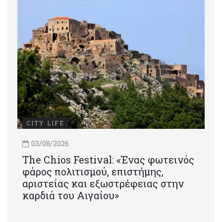
CITY LIFE
03/08/2026
Τhe Chios Festival: «Ένας φωτεινός
φάρος πολιτισμού, επιστήμης,
αριστείας και εξωστρέφειας στην
καρδιά του Αιγαίου»