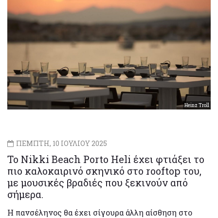
Heinz Troll
ΠΕΜΠΤΗ, 10 ΙΟΥΛΙΟΥ 2025
Το Nikki Beach Porto Heli έχει φτιάξει το
πιο καλοκαιρινό σκηνικό στο rooftop του,
με μουσικές βραδιές που ξεκινούν από
σήμερα.
Η πανσέληνος θα έχει σίγουρα άλλη αίσθηση στο