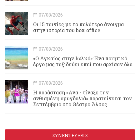
07/08/2026
Οι 15 ταινίες με το καλύτερο άνοιγμα
στην ιστορία του box office
07/08/2026
«Ο Αγκαίος στην Ιωλκό»: Ένα ποιητικό
έργο μας ταξιδεύει εκεί που αρχίσαν όλα
07/08/2026
Η παράσταση «Ανα - τίναξε την
ανθισμένη αμυγδαλιά» παρατείνεται τον
Σεπτέμβριο στο Θέατρο Άλσος
ΣΥΝΕΝΤΕΥΞΕΙΣ