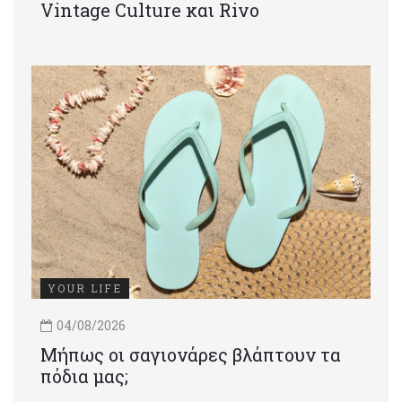
Vintage Culture και Rivo
YOUR LIFE
04/08/2026
Μήπως οι σαγιονάρες βλάπτουν τα
πόδια μας;