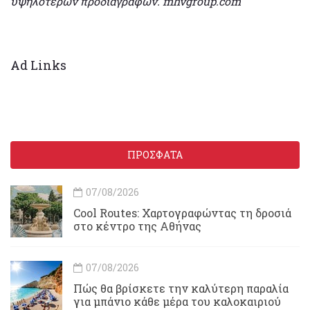
υψηλότερων προδιαγραφών. mhvgroup.com
Ad Links
ΠΡΟΣΦΑΤΑ
07/08/2026
Cool Routes: Χαρτογραφώντας τη δροσιά
στο κέντρο της Αθήνας
07/08/2026
Πώς θα βρίσκετε την καλύτερη παραλία
για μπάνιο κάθε μέρα του καλοκαιριού