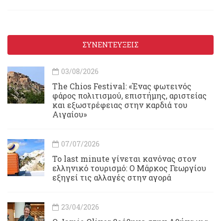
ΣΥΝΕΝΤΕΥΞΕΙΣ
03/08/2026
Τhe Chios Festival: «Ένας φωτεινός
φάρος πολιτισμού, επιστήμης, αριστείας
και εξωστρέφειας στην καρδιά του
Αιγαίου»
07/07/2026
Το last minute γίνεται κανόνας στον
ελληνικό τουρισμό: Ο Μάρκος Γεωργίου
εξηγεί τις αλλαγές στην αγορά
23/04/2026