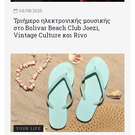
04/08/2026
Τριήμερο ηλεκτρονικής μουσικής
στο Bolivar Beach Club Joezi,
Vintage Culture και Rivo
YOUR LIFE