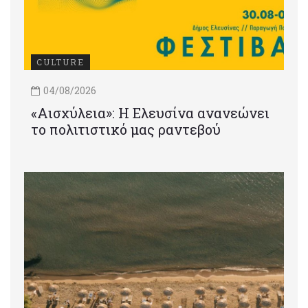
CULTURE
04/08/2026
«Αισχύλεια»: Η Ελευσίνα ανανεώνει
το πολιτιστικό μας ραντεβού