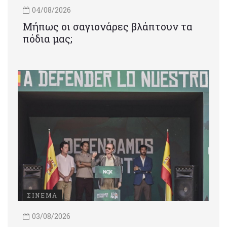
04/08/2026
Μήπως οι σαγιονάρες βλάπτουν τα
πόδια μας;
ΣΙΝΕΜΑ
03/08/2026