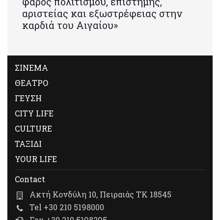
φάρος πολιτισμού, επιστήμης,
αριστείας και εξωστρέφειας στην
καρδιά του Αιγαίου»
ΣΙΝΕΜΑ
ΘΕΑΤΡΟ
ΓΕΥΣΗ
CITY LIFE
CULTURE
ΤΑΞΙΔΙ
YOUR LIFE
Contact
Ακτή Κονδύλη 10, Πειραιάς ΤΚ 18545
Tel +30 210 5198000
Fax +30 210 5198295