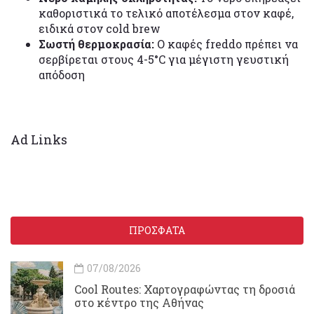
καθοριστικά το τελικό αποτέλεσμα στον καφέ,
ειδικά στον cold brew
Σωστή θερμοκρασία:
Ο καφές freddo πρέπει να
σερβίρεται στους 4-5°C για μέγιστη γευστική
απόδοση
Ad Links
ΠΡΟΣΦΑΤΑ
07/08/2026
Cool Routes: Χαρτογραφώντας τη δροσιά
στο κέντρο της Αθήνας