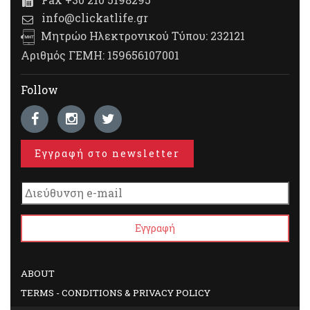
info@clickatlife.gr
Μητρώο Ηλεκτρονικού Τύπου: 232121
Αριθμός ΓΕΜΗ: 159656107001
Follow
Εγγραφή στο newsletter
ABOUT
TERMS - CONDITIONS & PRIVACY POLICY