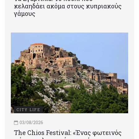
κελαηδάει ακόμα στους κυπριακούς
γάμους
CITY LIFE
03/08/2026
Τhe Chios Festival: «Ένας φωτεινός