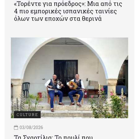
«Τορέντε για πρόεδρος»: Mια από τις
4 πιο εμπορικές ισπανικές ταινίες
όλων των εποχών στα θερινά
CULTURE
03/08/2026
Τα Σγαρτίλια: Το πουλί που