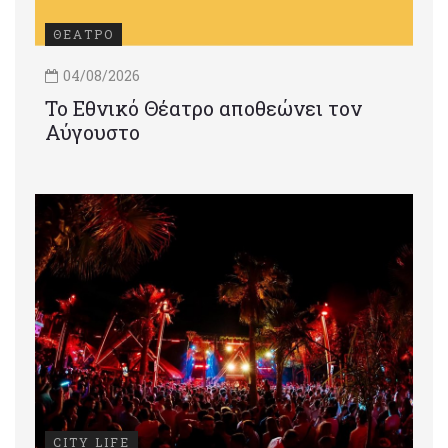
ΘΕΑΤΡΟ
04/08/2026
Το Εθνικό Θέατρο αποθεώνει τον
Αύγουστο
CITY LIFE