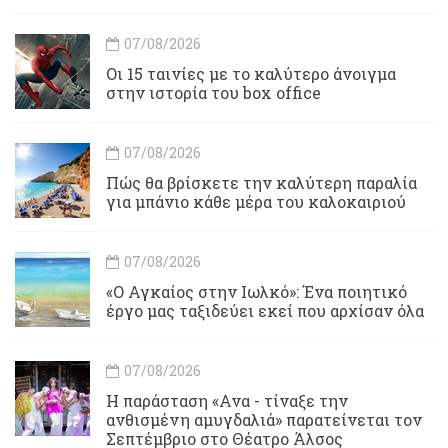
07/08/2026
Οι 15 ταινίες με το καλύτερο άνοιγμα
στην ιστορία του box office
07/08/2026
Πώς θα βρίσκετε την καλύτερη παραλία
για μπάνιο κάθε μέρα του καλοκαιριού
07/08/2026
«Ο Αγκαίος στην Ιωλκό»: Ένα ποιητικό
έργο μας ταξιδεύει εκεί που αρχίσαν όλα
07/08/2026
Η παράσταση «Ανα - τίναξε την
ανθισμένη αμυγδαλιά» παρατείνεται τον
Σεπτέμβριο στο Θέατρο Άλσος