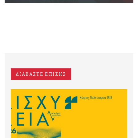
ΔΙΑΒΑΣΤΕ ΕΠΙΣΗΣ