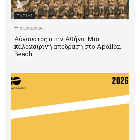
ΤΑΞΙΔΙ
04/08/2026
Αύγουστος στην Αθήνα: Μια
καλοκαιρινή απόδραση στο Apollon
Beach