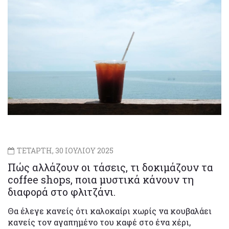
ΤΕΤΑΡΤΗ, 30 ΙΟΥΛΙΟΥ 2025
Πώς αλλάζουν οι τάσεις, τι δοκιμάζουν τα
coffee shops, ποια μυστικά κάνουν τη
διαφορά στο φλιτζάνι.
Θα έλεγε κανείς ότι καλοκαίρι χωρίς να κουβαλάει
κανείς τον αγαπημένο του καφέ στο ένα χέρι,